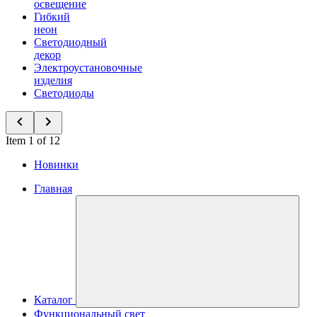
освещение
Гибкий
неон
Светодиодный
декор
Электроустановочные
изделия
Светодиоды
Item 1 of 12
Новинки
Главная
Каталог
Функциональный свет