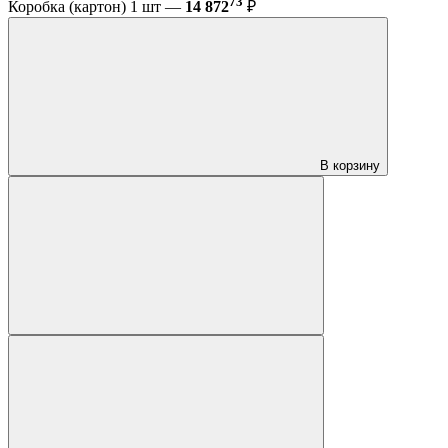
73
Коробка (картон) 1 шт —
14 872
₽
В корзину