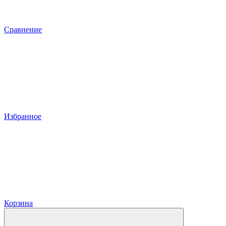
Сравнение
Избранное
Корзина