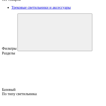
Трековые светильники и аксессуары
Фильтры
Разделы
Базовый
По типу светильника