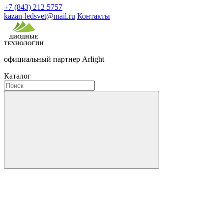
+7 (843) 212 5757
kazan-ledsvet@mail.ru
Контакты
официальный партнер Arlight
Каталог