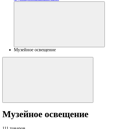
Музейное освещение
Музейное освещение
111 товаров