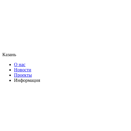
Казань
О нас
Новости
Проекты
Информация