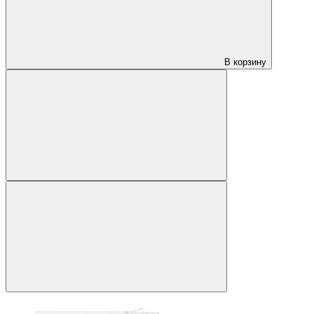
В корзину