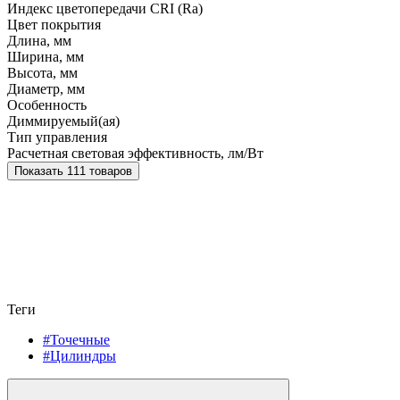
Индекс цветопередачи CRI (Ra)
Цвет покрытия
Длина, мм
Ширина, мм
Высота, мм
Диаметр, мм
Особенность
Диммируемый(ая)
Тип управления
Расчетная световая эффективность, лм/Вт
Показать 111 товаров
Теги
#Точечные
#Цилиндры