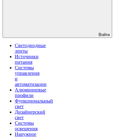
Войти
Светодиодные
ленты
Источники
питания
Системы
управления
и
автоматизации
Алюминиевые
профили
Функциональный
свет
Дизайнерский
свет
Системы
освещения
Наружное