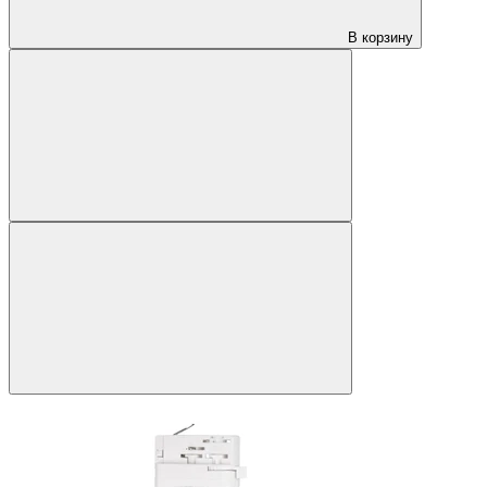
В корзину