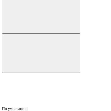
По умолчанию