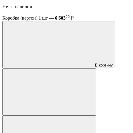
Нет в наличии
55
Коробка (картон) 1 шт —
6 603
₽
В корзину