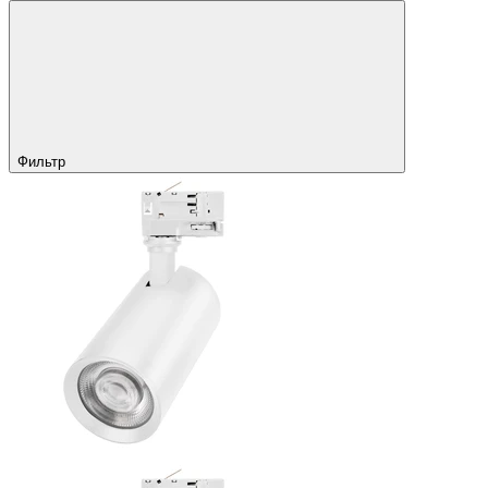
Фильтр