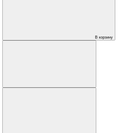
В корзину