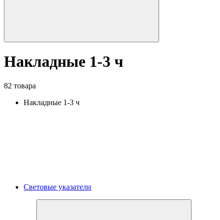
Накладные 1-3 ч
82 товара
Накладные 1-3 ч
Световые указатели