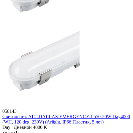
058143
Светильник ALT-DALLAS-EMERGENCY-L550-20W Day4000
(WH, 120 deg, 230V) (Arlight, IP66 Пластик, 5 лет)
Day | Дневной 4000 K
13