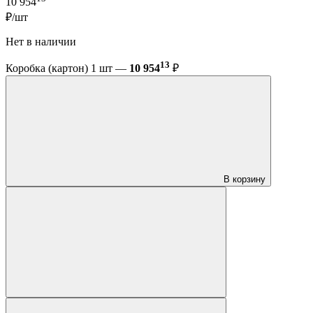
10 954
₽/шт
Нет в наличии
13
Коробка (картон) 1 шт —
10 954
₽
В корзину