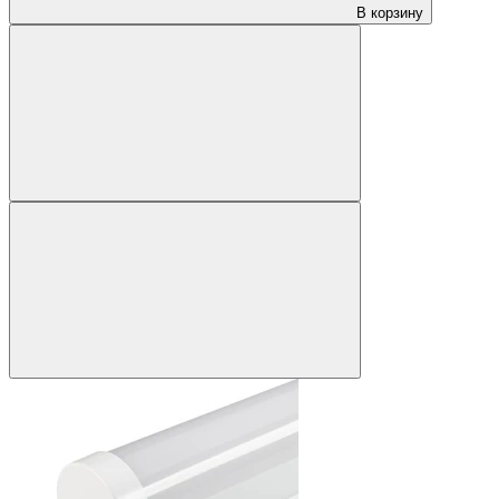
В корзину