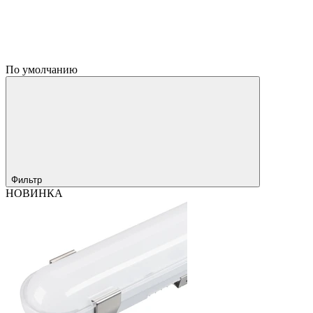
По умолчанию
Фильтр
НОВИНКА