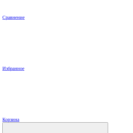
Сравнение
Избранное
Корзина