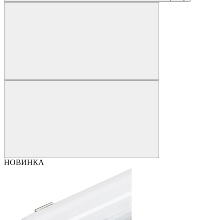
НОВИНКА