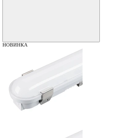
НОВИНКА