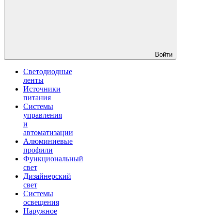
Войти
Светодиодные
ленты
Источники
питания
Системы
управления
и
автоматизации
Алюминиевые
профили
Функциональный
свет
Дизайнерский
свет
Системы
освещения
Наружное