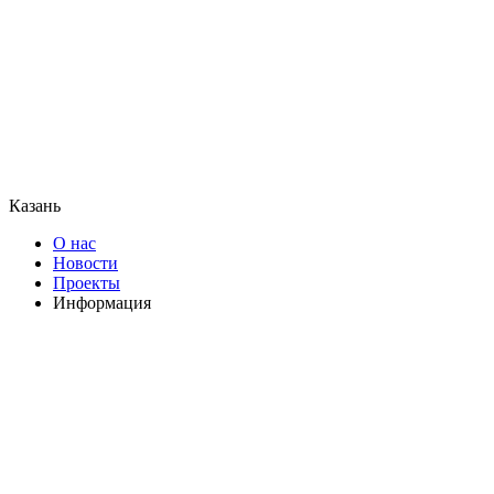
Казань
О нас
Новости
Проекты
Информация