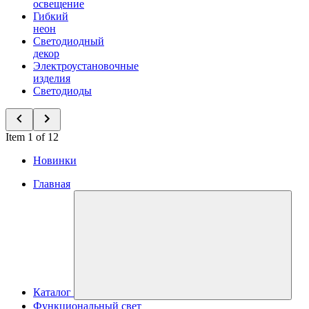
освещение
Гибкий
неон
Светодиодный
декор
Электроустановочные
изделия
Светодиоды
Item 1 of 12
Новинки
Главная
Каталог
Функциональный свет