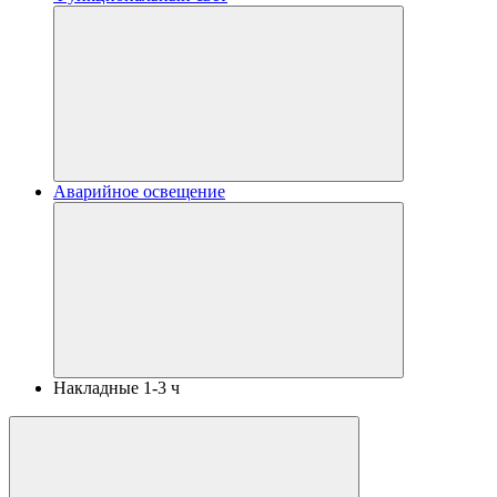
Аварийное освещение
Накладные 1-3 ч