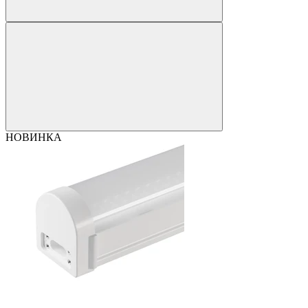
НОВИНКА