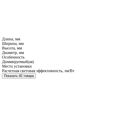
Длина, мм
Ширина, мм
Высота, мм
Диаметр, мм
Особенность
Диммируемый(ая)
Место установки
Расчетная световая эффективность, лм/Вт
Показать 82 товара