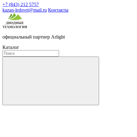
+7 (843) 212 5757
kazan-ledsvet@mail.ru
Контакты
официальный партнер Arlight
Каталог