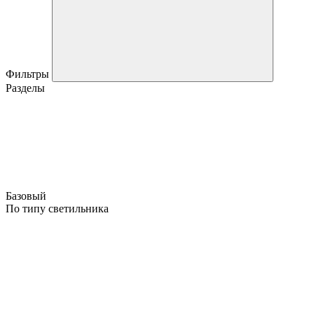
Фильтры
Разделы
Базовый
По типу светильника