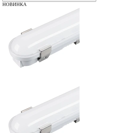
НОВИНКА