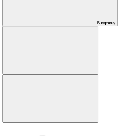
В корзину