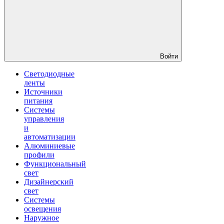
Войти
Светодиодные
ленты
Источники
питания
Системы
управления
и
автоматизации
Алюминиевые
профили
Функциональный
свет
Дизайнерский
свет
Системы
освещения
Наружное