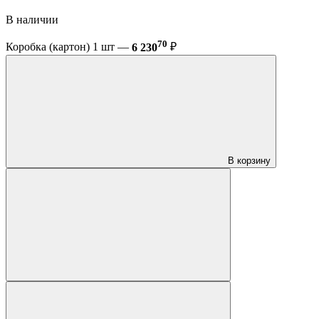
В наличии
70
Коробка (картон) 1 шт —
6 230
₽
В корзину