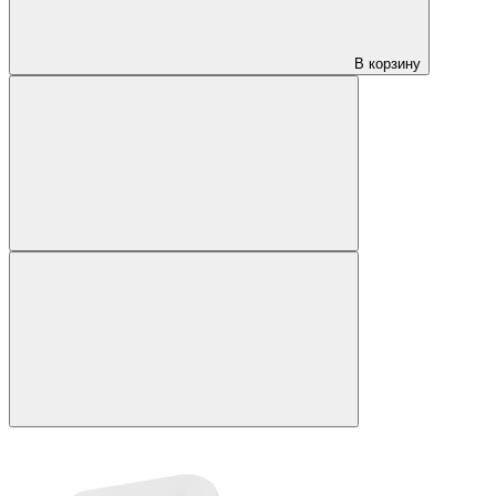
В корзину