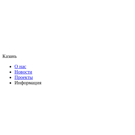
Казань
О нас
Новости
Проекты
Информация