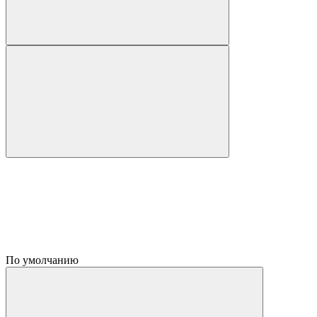
По умолчанию