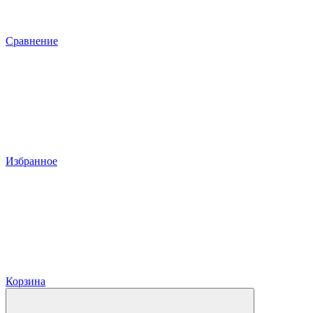
Сравнение
Избранное
Корзина