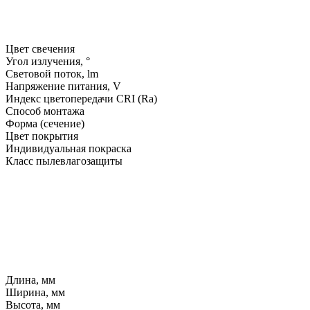
Цвет свечения
Угол излучения, °
Световой поток, lm
Напряжение питания, V
Индекс цветопередачи CRI (Ra)
Способ монтажа
Форма (сечение)
Цвет покрытия
Индивидуальная покраска
Класс пылевлагозащиты
Длина, мм
Ширина, мм
Высота, мм