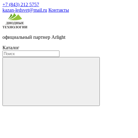
+7 (843) 212 5757
kazan-ledsvet@mail.ru
Контакты
официальный партнер Arlight
Каталог