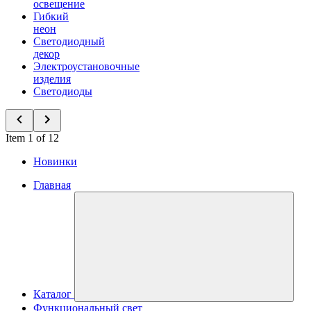
освещение
Гибкий
неон
Светодиодный
декор
Электроустановочные
изделия
Светодиоды
Item 1 of 12
Новинки
Главная
Каталог
Функциональный свет