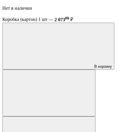
Нет в наличии
80
Коробка (картон) 1 шт —
2 073
₽
В корзину