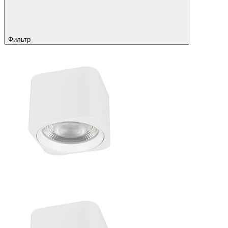
Фильтр