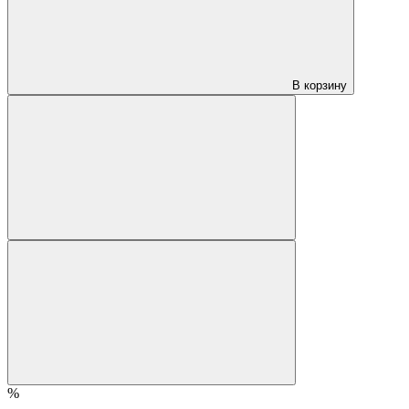
В корзину
%