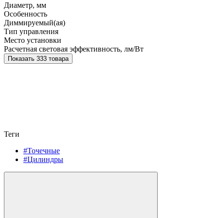
Диаметр, мм
Особенность
Диммируемый(ая)
Тип управления
Место установки
Расчетная световая эффективность, лм/Вт
Показать 333 товара
Теги
#Точечные
#Цилиндры