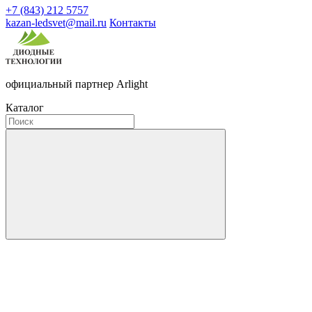
+7 (843) 212 5757
kazan-ledsvet@mail.ru
Контакты
официальный партнер Arlight
Каталог