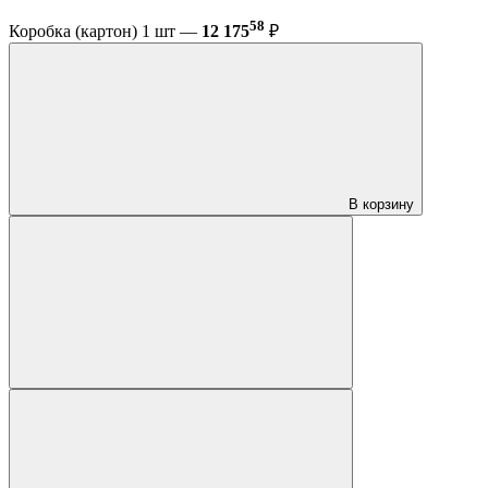
58
Коробка (картон) 1 шт —
12 175
₽
В корзину