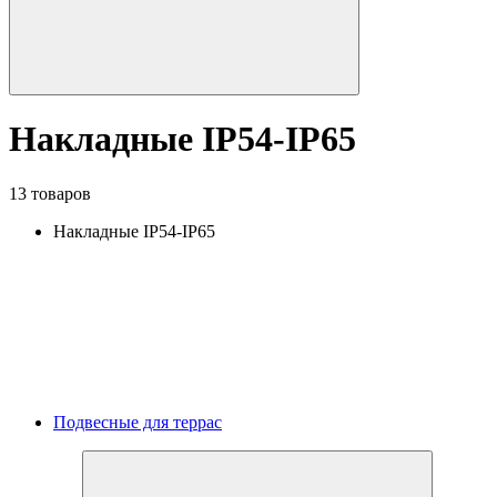
Накладные IP54-IP65
13 товаров
Накладные IP54-IP65
Подвесные для террас