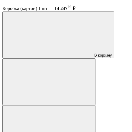
29
Коробка (картон) 1 шт —
14 247
₽
В корзину