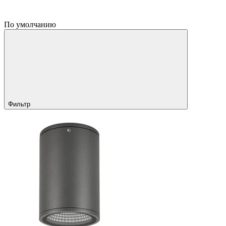
По умолчанию
Фильтр