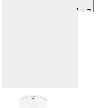
В корзину