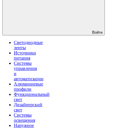
Войти
Светодиодные
ленты
Источники
питания
Системы
управления
и
автоматизации
Алюминиевые
профили
Функциональный
свет
Дизайнерский
свет
Системы
освещения
Наружное