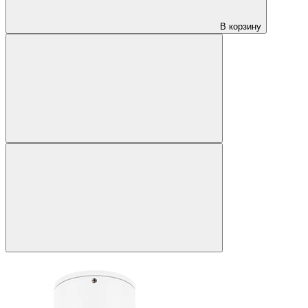
В корзину