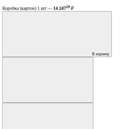
29
Коробка (картон) 1 шт —
14 247
₽
В корзину