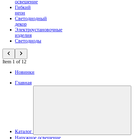
освещение
Гибкий
неон
Светодиодный
декор
Электроустановочные
изделия
Светодиоды
Item 1 of 12
Новинки
Главная
Каталог
Наружное освещение