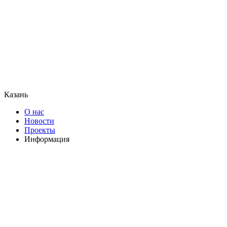
Казань
О нас
Новости
Проекты
Информация