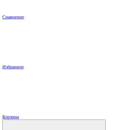
Сравнение
Избранное
Корзина