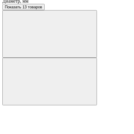
Диаметр, мм
Показать 13 товаров