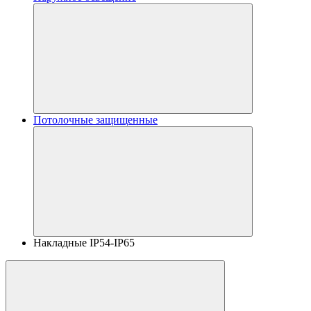
Потолочные защищенные
Накладные IP54-IP65