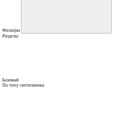
Фильтры
Разделы
Базовый
По типу светильника