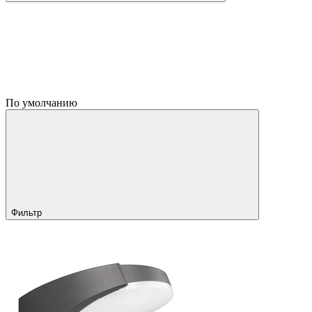
По умолчанию
Фильтр