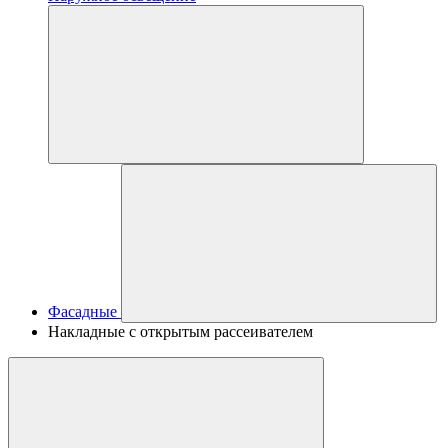
Фасадные
Накладные с открытым рассеивателем