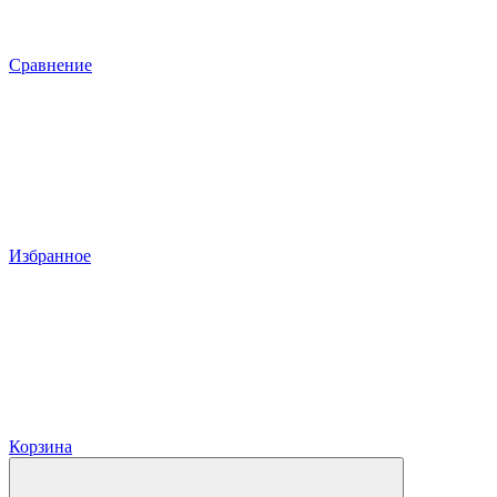
Сравнение
Избранное
Корзина