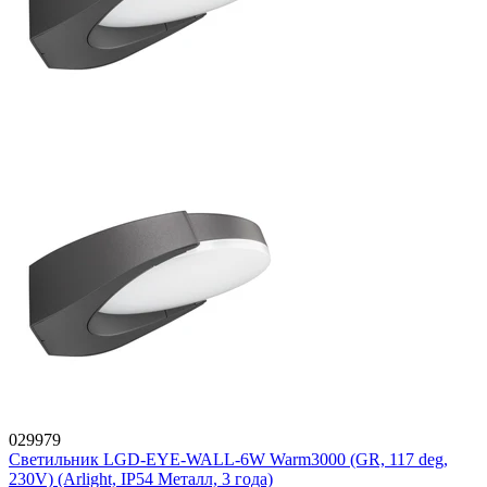
029979
Светильник LGD-EYE-WALL-6W Warm3000 (GR, 117 deg,
230V) (Arlight, IP54 Металл, 3 года)