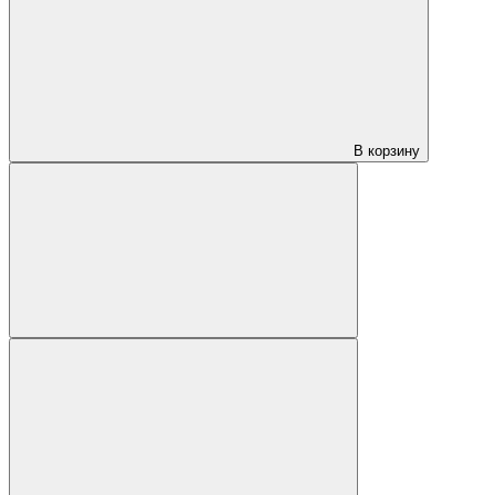
В корзину