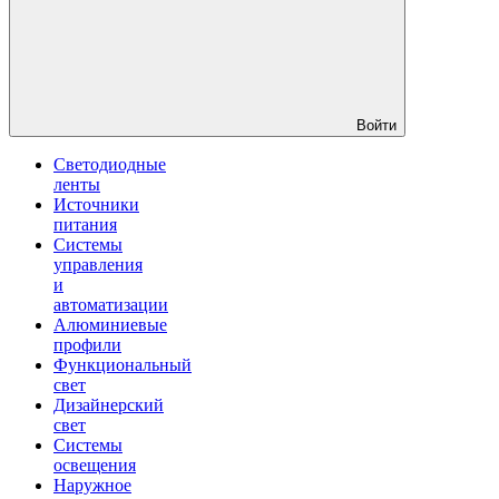
Войти
Светодиодные
ленты
Источники
питания
Системы
управления
и
автоматизации
Алюминиевые
профили
Функциональный
свет
Дизайнерский
свет
Системы
освещения
Наружное