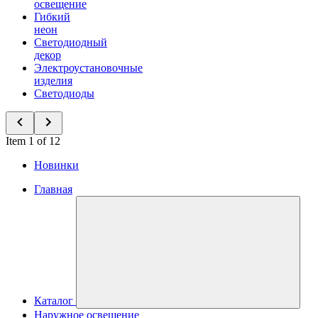
освещение
Гибкий
неон
Светодиодный
декор
Электроустановочные
изделия
Светодиоды
Item 1 of 12
Новинки
Главная
Каталог
Наружное освещение