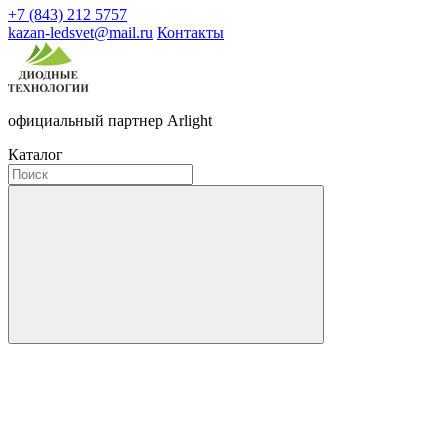
+7 (843) 212 5757
kazan-ledsvet@mail.ru
Контакты
официальный партнер Arlight
Каталог