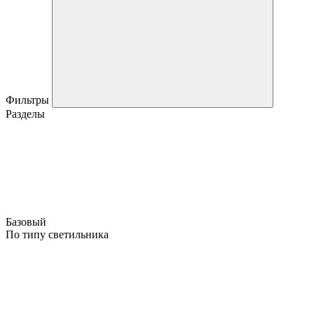
Фильтры
Разделы
Базовый
По типу светильника