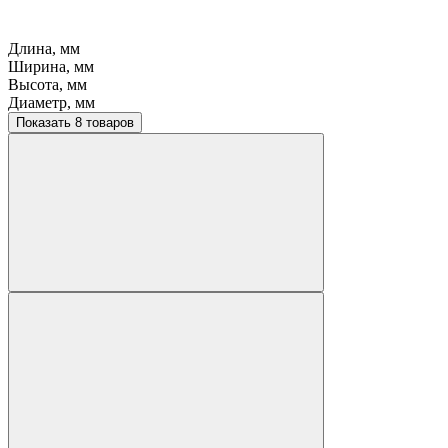
Длина, мм
Ширина, мм
Высота, мм
Диаметр, мм
Показать 8 товаров