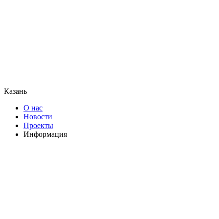
Казань
О нас
Новости
Проекты
Информация