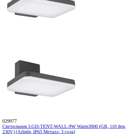
029977
Светильник LGD-TENT-WALL-9W Warm3000 (GR, 110 deg,
230V) (Arlight, IP65 Металл, 3 года)