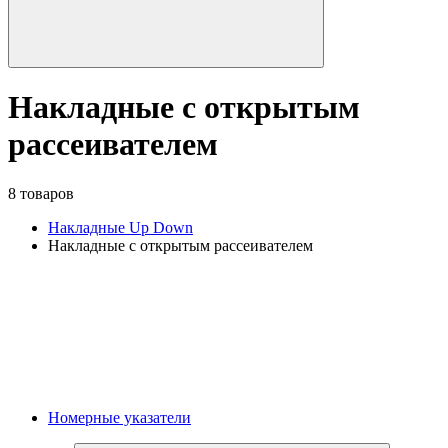
Накладные с открытым
рассеивателем
8 товаров
Накладные Up Down
Накладные с открытым рассеивателем
Номерные указатели