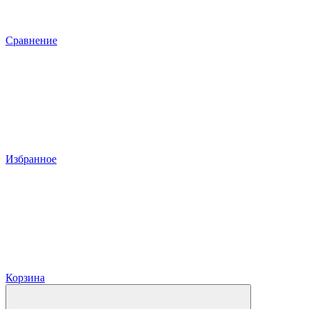
Сравнение
Избранное
Корзина