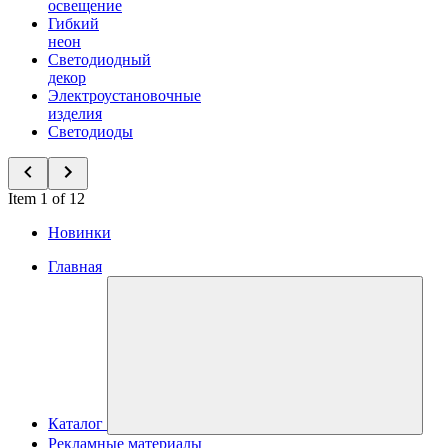
освещение
Гибкий
неон
Светодиодный
декор
Электроустановочные
изделия
Светодиоды
Item 1 of 12
Новинки
Главная
Каталог
Рекламные материалы