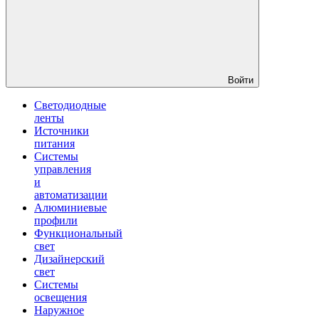
Войти
Светодиодные
ленты
Источники
питания
Системы
управления
и
автоматизации
Алюминиевые
профили
Функциональный
свет
Дизайнерский
свет
Системы
освещения
Наружное