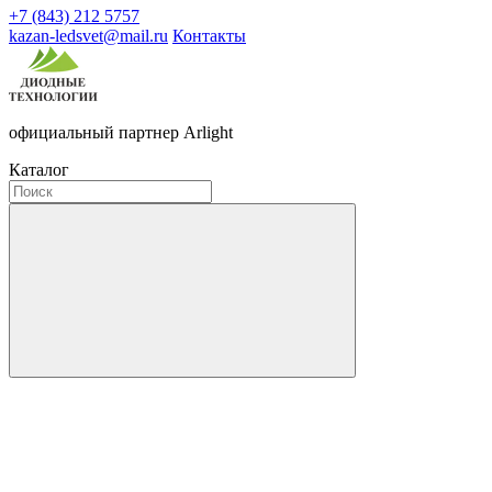
+7 (843) 212 5757
kazan-ledsvet@mail.ru
Контакты
официальный партнер Arlight
Каталог