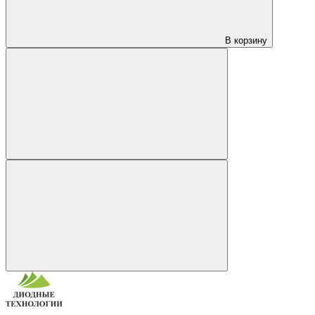
В корзину