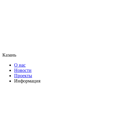
Казань
О нас
Новости
Проекты
Информация