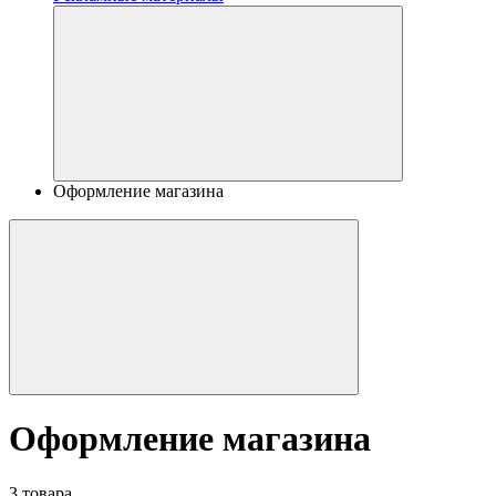
Оформление магазина
Оформление магазина
3 товара