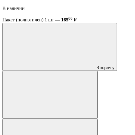
В наличии
06
Пакет (полиэтилен) 1 шт —
165
₽
В корзину