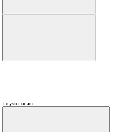
По умолчанию