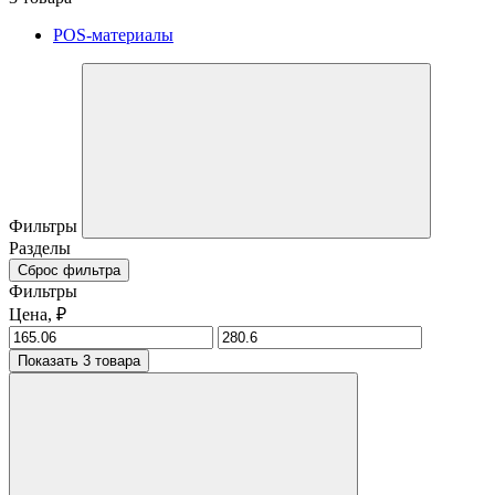
POS-материалы
Фильтры
Разделы
Сброс фильтра
Фильтры
Цена, ₽
Показать 3 товара