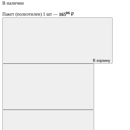
В наличии
06
Пакет (полиэтилен) 1 шт —
165
₽
В корзину