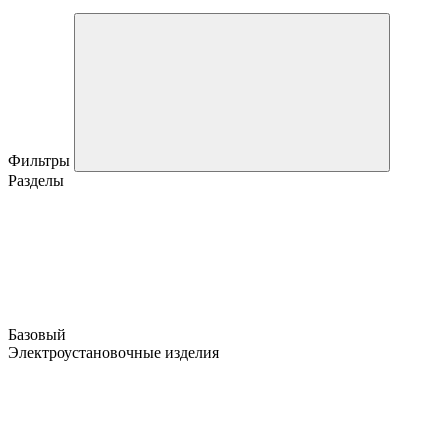
Фильтры
Разделы
Базовый
Электроустановочные изделия