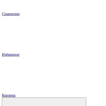
Сравнение
Избранное
Корзина