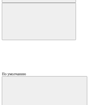
По умолчанию