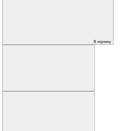
В корзину