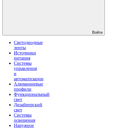
Войти
Светодиодные
ленты
Источники
питания
Системы
управления
и
автоматизации
Алюминиевые
профили
Функциональный
свет
Дизайнерский
свет
Системы
освещения
Наружное