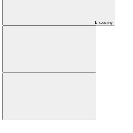
В корзину