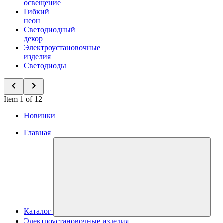
освещение
Гибкий
неон
Светодиодный
декор
Электроустановочные
изделия
Светодиоды
Item 1 of 12
Новинки
Главная
Каталог
Электроустановочные изделия