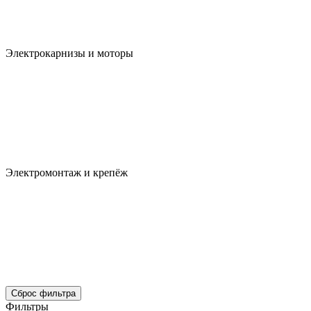
Электрокарнизы и моторы
Электромонтаж и крепёж
Сброс фильтра
Фильтры