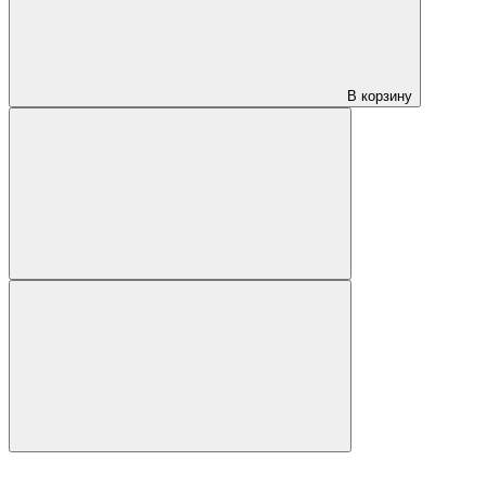
В корзину