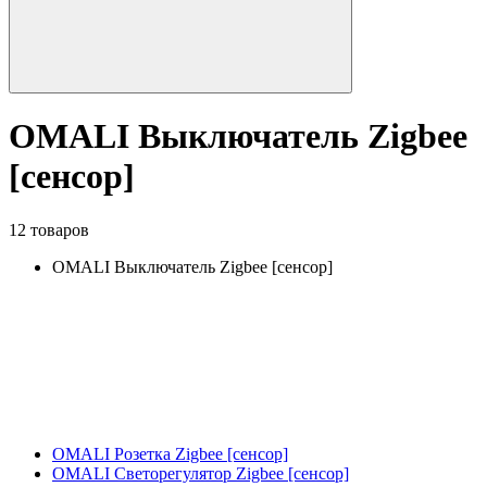
OMALI Выключатель Zigbee
[сенсор]
12 товаров
OMALI Выключатель Zigbee [сенсор]
OMALI Розетка Zigbee [сенсор]
OMALI Светорегулятор Zigbee [сенсор]