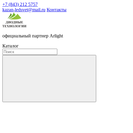
+7 (843) 212 5757
kazan-ledsvet@mail.ru
Контакты
официальный партнер Arlight
Каталог