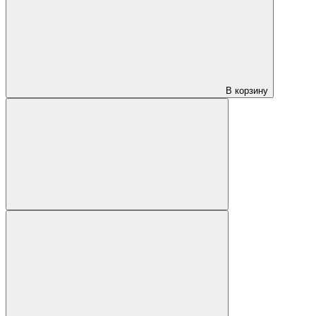
В корзину