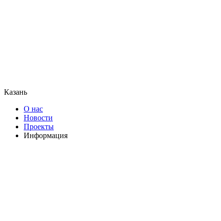
Казань
О нас
Новости
Проекты
Информация