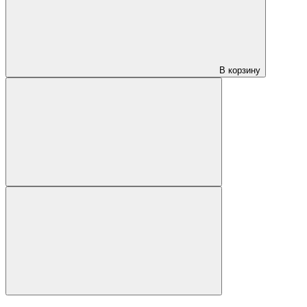
В корзину