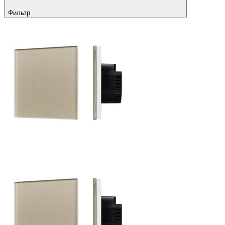
Фильтр