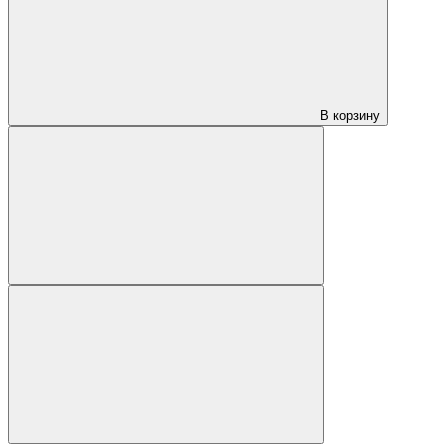
В корзину