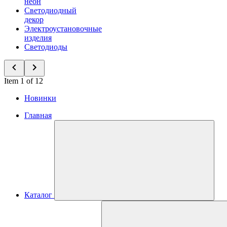
неон
Светодиодный
декор
Электроустановочные
изделия
Светодиоды
Item 1 of 12
Новинки
Главная
Каталог