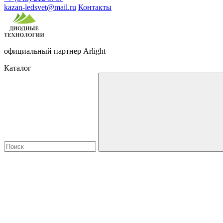
kazan-ledsvet@mail.ru
Контакты
официальный партнер Arlight
Каталог