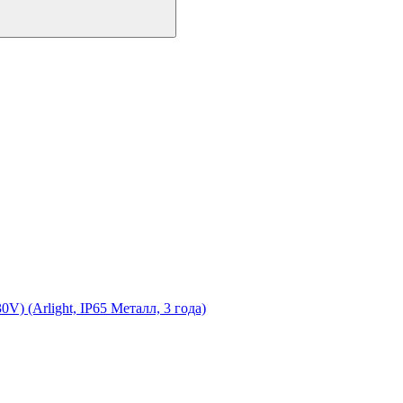
(Arlight, IP65 Металл, 3 года)