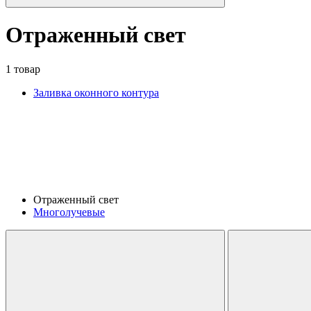
Отраженный свет
1 товар
Заливка оконного контура
Отраженный свет
Многолучевые