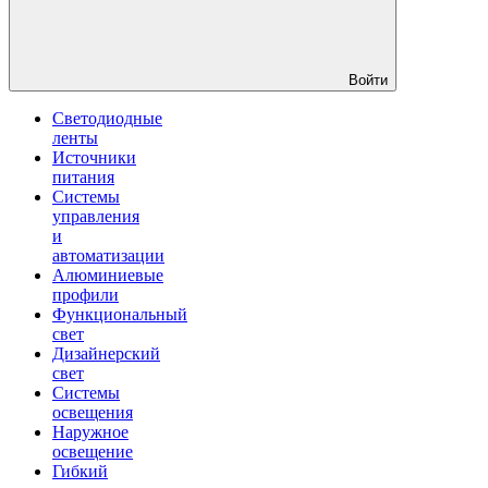
Войти
Светодиодные
ленты
Источники
питания
Системы
управления
и
автоматизации
Алюминиевые
профили
Функциональный
свет
Дизайнерский
свет
Системы
освещения
Наружное
освещение
Гибкий