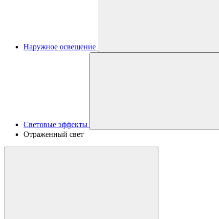
Наружное освещение
Световые эффекты
Отраженный свет