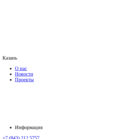
Казань
О нас
Новости
Проекты
Информация
+7 (843) 212 5757