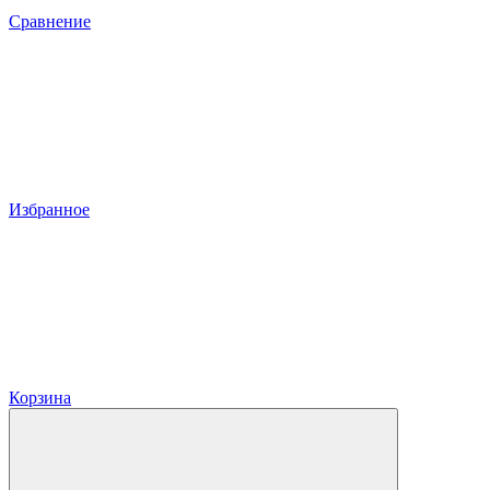
Сравнение
Избранное
Корзина