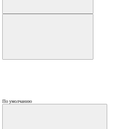
По умолчанию