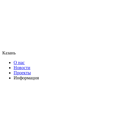
Казань
О нас
Новости
Проекты
Информация