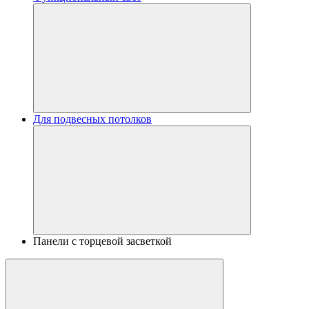
Для подвесных потолков
Панели с торцевой засветкой