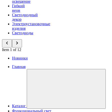
освещение
Гибкий
неон
Светодиодный
декор
Электроустановочные
изделия
Светодиоды
Item 1 of 12
Новинки
Главная
Каталог
Функциональный свет