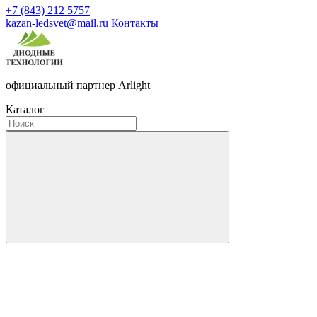
+7 (843) 212 5757
kazan-ledsvet@mail.ru
Контакты
официальный партнер Arlight
Каталог