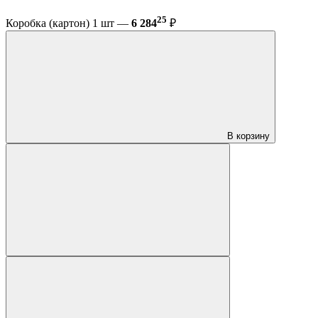
25
Коробка (картон) 1 шт —
6 284
₽
В корзину