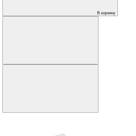
В корзину