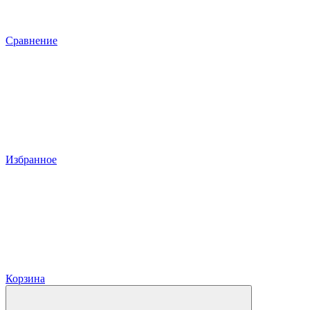
Сравнение
Избранное
Корзина