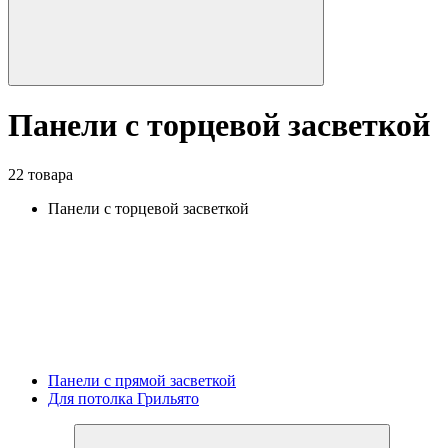
Панели с торцевой засветкой
22 товара
Панели с торцевой засветкой
Панели с прямой засветкой
Для потолка Грильято