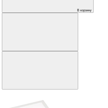
В корзину