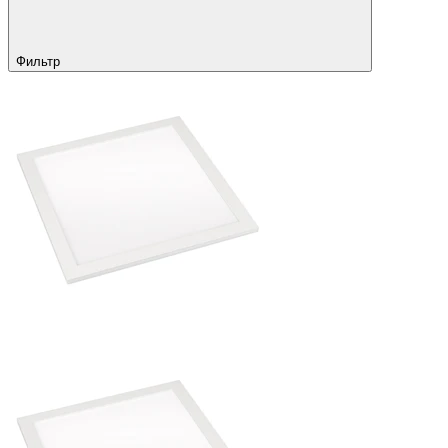
Фильтр