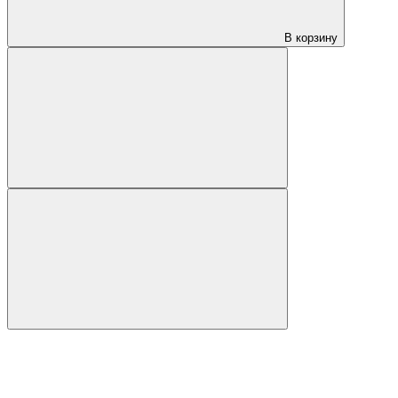
В корзину