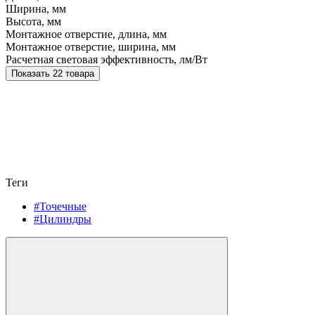
Ширина, мм
Высота, мм
Монтажное отверстие, длина, мм
Монтажное отверстие, ширина, мм
Расчетная световая эффективность, лм/Вт
Показать 22 товара
Теги
#Точечные
#Цилиндры