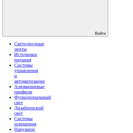
Войти
Светодиодные
ленты
Источники
питания
Системы
управления
и
автоматизации
Алюминиевые
профили
Функциональный
свет
Дизайнерский
свет
Системы
освещения
Наружное