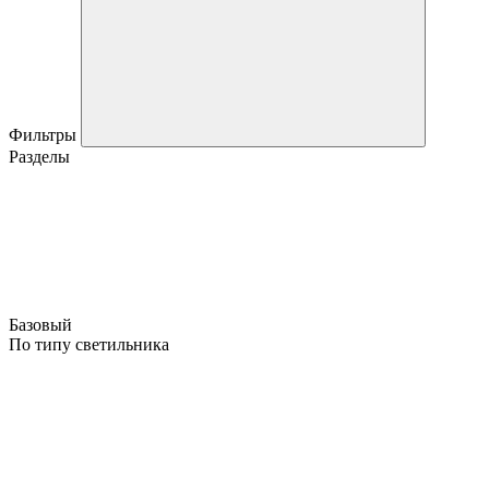
Фильтры
Разделы
Базовый
По типу светильника