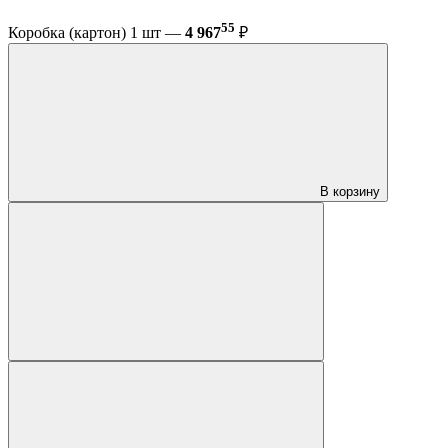
55
Коробка (картон) 1 шт —
4 967
₽
В корзину