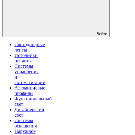
Войти
Светодиодные
ленты
Источники
питания
Системы
управления
и
автоматизации
Алюминиевые
профили
Функциональный
свет
Дизайнерский
свет
Системы
освещения
Наружное