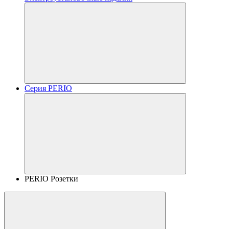
Серия PERIO
PERIO Розетки