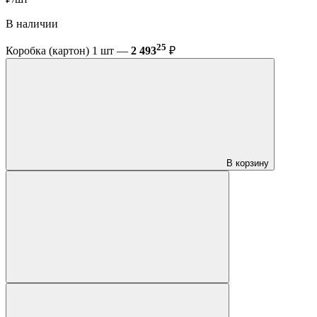
В наличии
25
Коробка (картон) 1 шт —
2 493
₽
В корзину