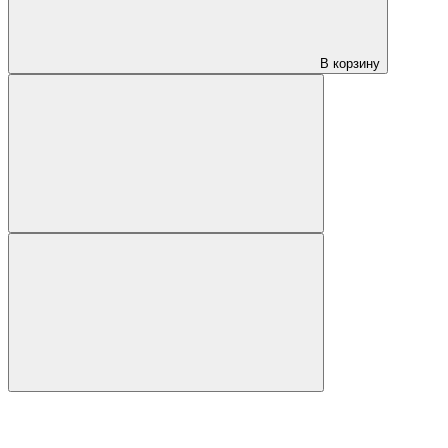
В корзину