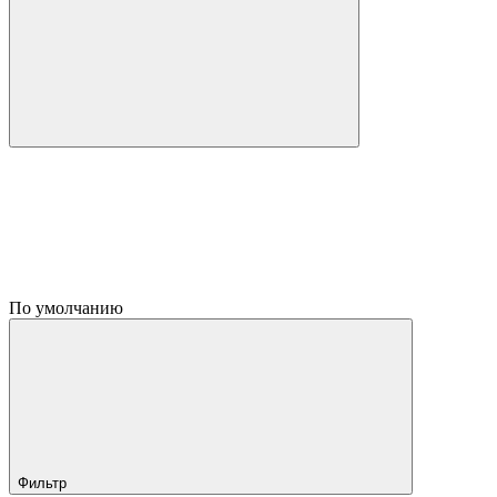
По умолчанию
Фильтр