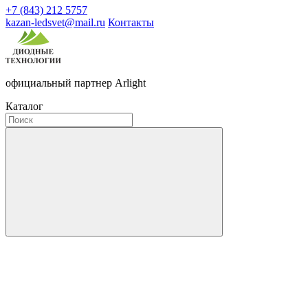
+7 (843) 212 5757
kazan-ledsvet@mail.ru
Контакты
официальный партнер Arlight
Каталог