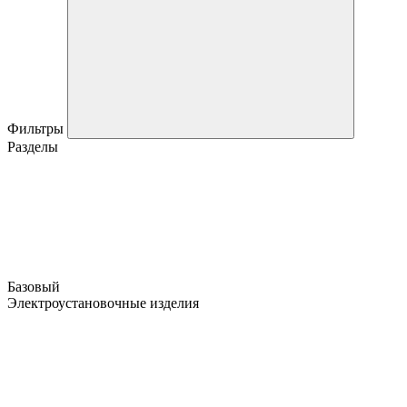
Фильтры
Разделы
Базовый
Электроустановочные изделия