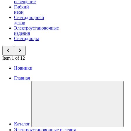
освещение
Гибкий
неон
Светодиодный
декор
Электроустановочные
изделия
Светодиоды
Item 1 of 12
Новинки
Главная
Каталог
Электроустановочные изделия