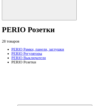
PERIO Розетки
28 товаров
PERIO Рамки, панели, заглушки
PERIO Регуляторы
PERIO Выключатели
PERIO Розетки