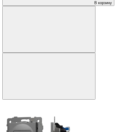
В корзину