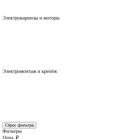
Электрокарнизы и моторы
Электромонтаж и крепёж
Сброс фильтра
Фильтры
Цена, ₽