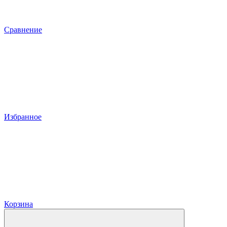
Сравнение
Избранное
Корзина