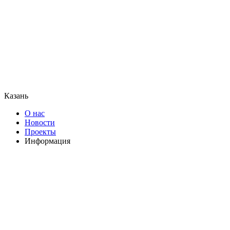
Казань
О нас
Новости
Проекты
Информация