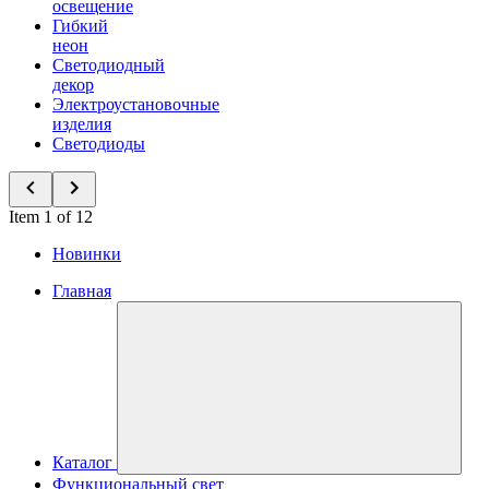
освещение
Гибкий
неон
Светодиодный
декор
Электроустановочные
изделия
Светодиоды
Item 1 of 12
Новинки
Главная
Каталог
Функциональный свет