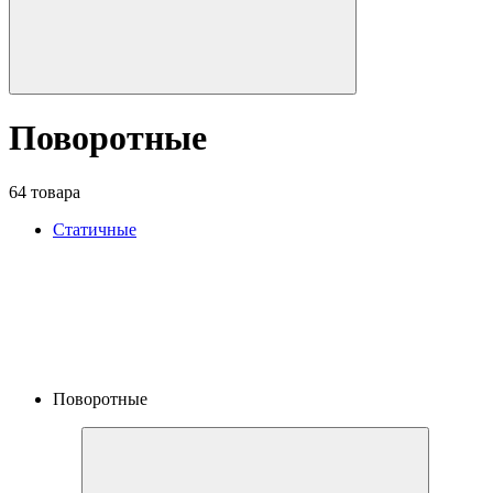
Поворотные
64 товара
Статичные
Поворотные