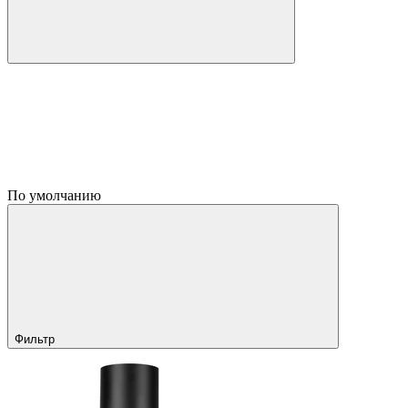
По умолчанию
Фильтр