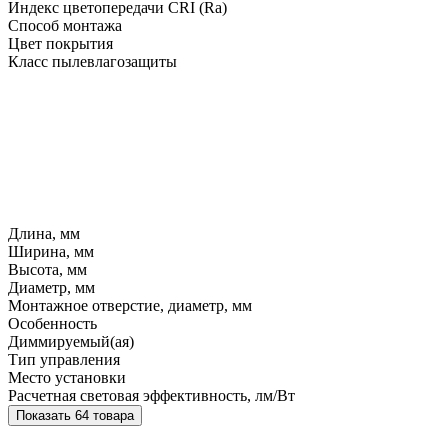
Индекс цветопередачи CRI (Ra)
Способ монтажа
Цвет покрытия
Класс пылевлагозащиты
Длина, мм
Ширина, мм
Высота, мм
Диаметр, мм
Монтажное отверстие, диаметр, мм
Особенность
Диммируемый(ая)
Тип управления
Место установки
Расчетная световая эффективность, лм/Вт
Показать 64 товара