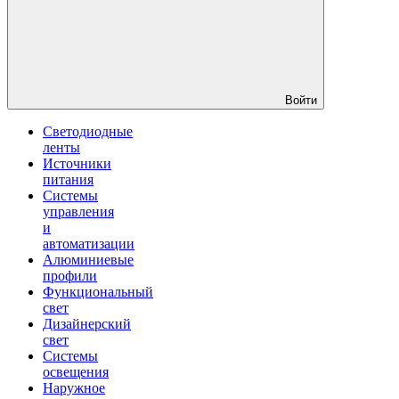
Войти
Светодиодные
ленты
Источники
питания
Системы
управления
и
автоматизации
Алюминиевые
профили
Функциональный
свет
Дизайнерский
свет
Системы
освещения
Наружное