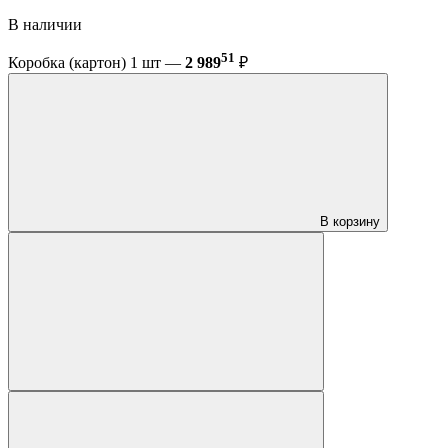
В наличии
51
Коробка (картон) 1 шт —
2 989
₽
В корзину