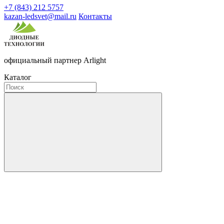
+7 (843) 212 5757
kazan-ledsvet@mail.ru
Контакты
официальный партнер Arlight
Каталог