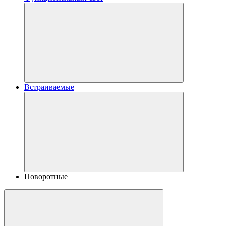
Встраиваемые
Поворотные