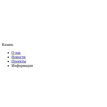
Казань
О нас
Новости
Проекты
Информация