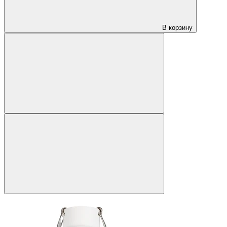
В корзину