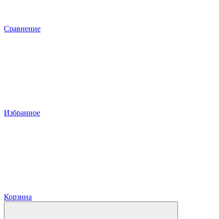
Сравнение
Избранное
Корзина