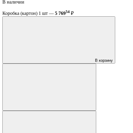
В наличии
54
Коробка (картон) 1 шт —
5 769
₽
В корзину