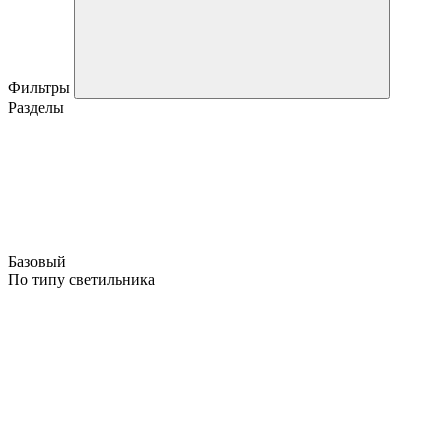
Фильтры
Разделы
Базовый
По типу светильника