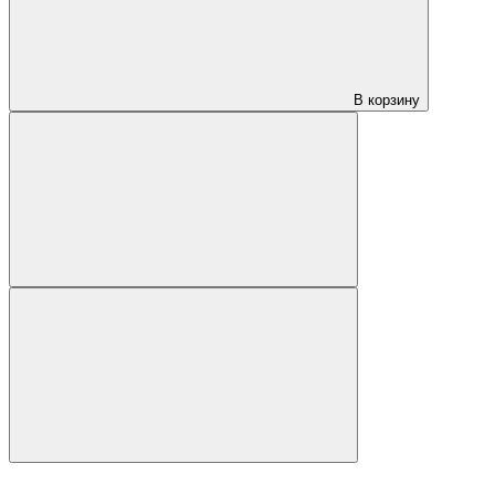
В корзину