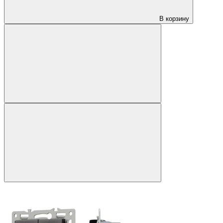
В корзину