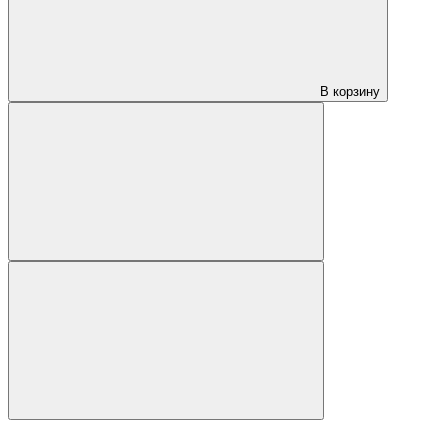
В корзину