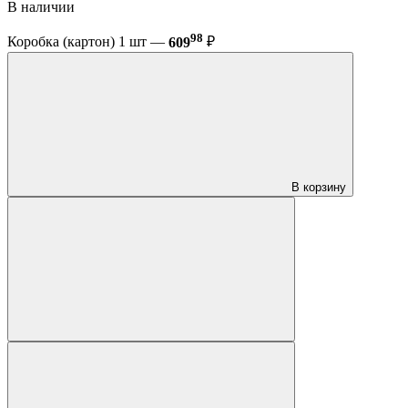
В наличии
98
Коробка (картон) 1 шт —
609
₽
В корзину