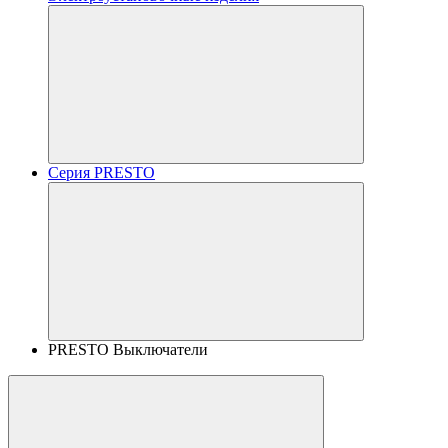
Серия PRESTO
PRESTO Выключатели