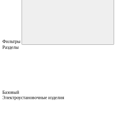
Фильтры
Разделы
Базовый
Электроустановочные изделия