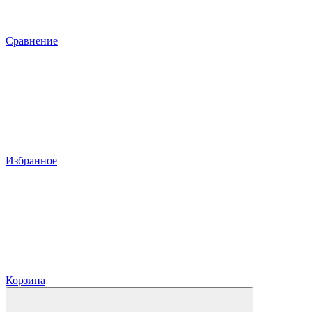
Сравнение
Избранное
Корзина