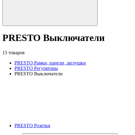
PRESTO Выключатели
15 товаров
PRESTO Рамки, панели, заглушки
PRESTO Регуляторы
PRESTO Выключатели
PRESTO Розетки