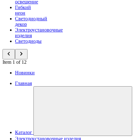
освещение
Гибкий
неон
Светодиодный
декор
Электроустановочные
изделия
Светодиоды
Item 1 of 12
Новинки
Главная
Каталог
Электроустановочные изделия