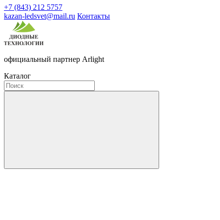
+7 (843) 212 5757
kazan-ledsvet@mail.ru
Контакты
официальный партнер Arlight
Каталог