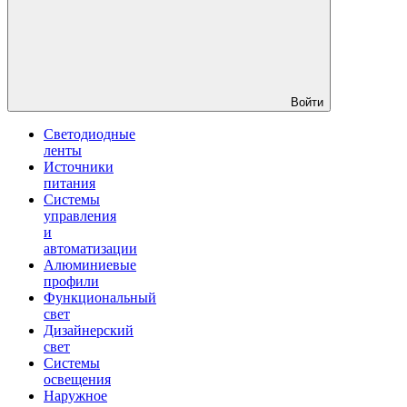
Войти
Светодиодные
ленты
Источники
питания
Системы
управления
и
автоматизации
Алюминиевые
профили
Функциональный
свет
Дизайнерский
свет
Системы
освещения
Наружное