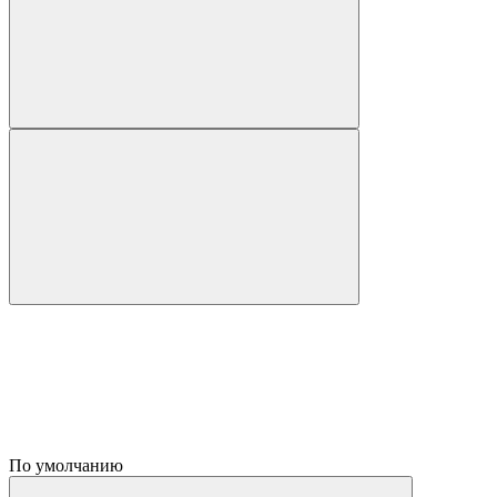
По умолчанию