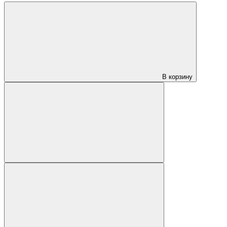
В корзину