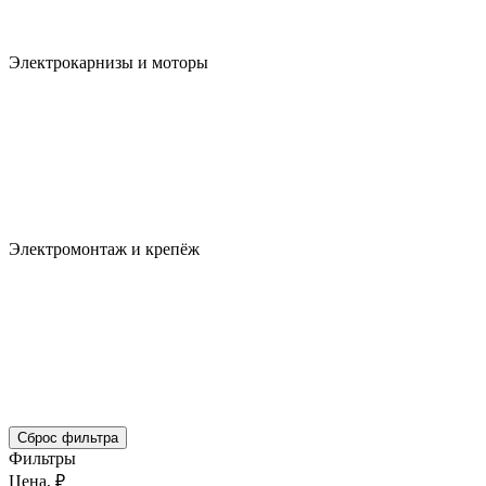
Электрокарнизы и моторы
Электромонтаж и крепёж
Сброс фильтра
Фильтры
Цена, ₽