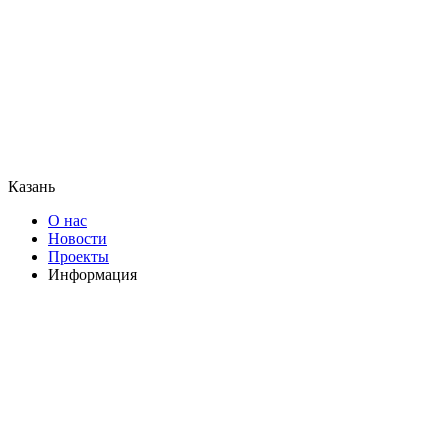
Казань
О нас
Новости
Проекты
Информация