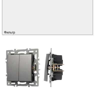
Фильтр