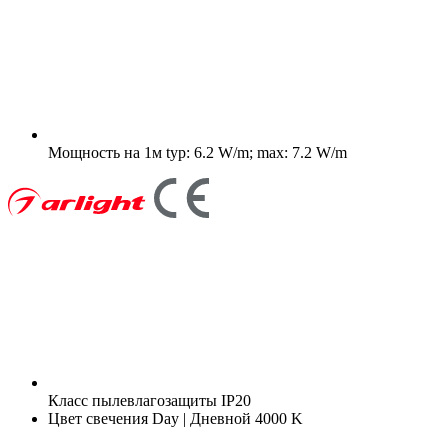
Мощность на 1м
typ: 6.2 W/m; max: 7.2 W/m
Класс пылевлагозащиты
IP20
Цвет свечения
Day | Дневной 4000 K