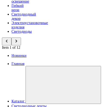
освещение
Гибкий
неон
Светодиодный
декор
Электроустановочные
изделия
Светодиоды
Item 1 of 12
Новинки
Главная
Каталог
Светодиодные ленты