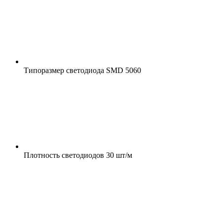
Типоразмер светодиода
SMD 5060
Плотность светодиодов
30 шт/м