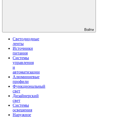
Войти
Светодиодные
ленты
Источники
питания
Системы
управления
и
автоматизации
Алюминиевые
профили
Функциональный
свет
Дизайнерский
свет
Системы
освещения
Наружное