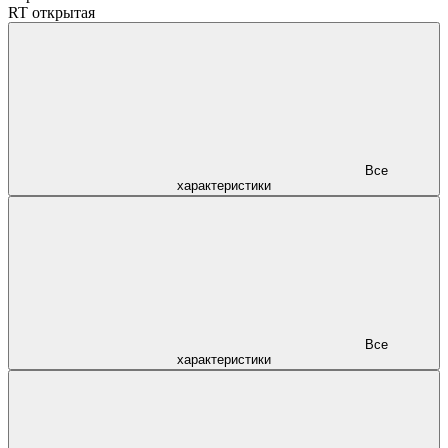
RT открытая
Все
характеристики
Все
характеристики