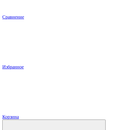
Сравнение
Избранное
Корзина