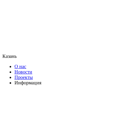
Казань
О нас
Новости
Проекты
Информация