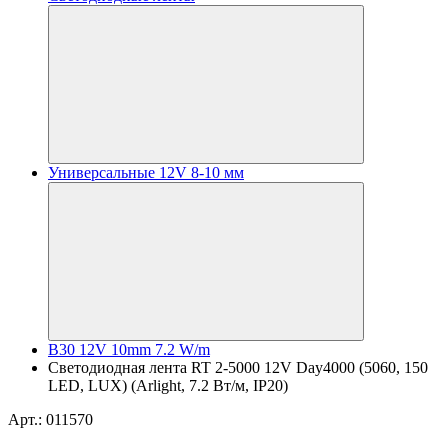
Универсальные 12V 8-10 мм
B30 12V 10mm 7.2 W/m
Светодиодная лента RT 2-5000 12V Day4000 (5060, 150
LED, LUX) (Arlight, 7.2 Вт/м, IP20)
Арт.: 011570