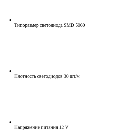
Типоразмер светодиода
SMD 5060
Плотность светодиодов
30 шт/м
Напряжение питания
12 V