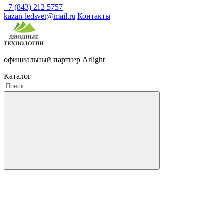
+7 (843) 212 5757
kazan-ledsvet@mail.ru
Контакты
официальный партнер Arlight
Каталог