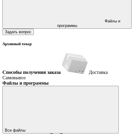
Файлы и
программы
Задать вопрос
Архивный товар
Способы получения заказа
Доставка
Самовывоз
Файлы и программы
Все файлы