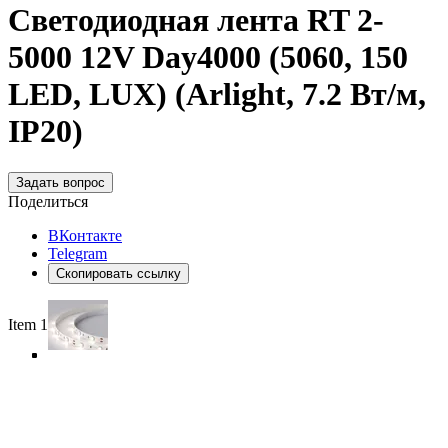
Светодиодная лента RT 2-
5000 12V Day4000 (5060, 150
LED, LUX) (Arlight, 7.2 Вт/м,
IP20)
Задать вопрос
Поделиться
ВКонтакте
Telegram
Скопировать ссылку
Item 1 of 5