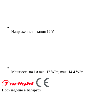
Напряжение питания
12 V
Мощность на 1м
min: 12 W/m; max: 14.4 W/m
Произведено в Беларуси