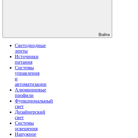
Войти
Светодиодные
ленты
Источники
питания
Системы
управления
и
автоматизации
Алюминиевые
профили
Функциональный
свет
Дизайнерский
свет
Системы
освещения
Наружное