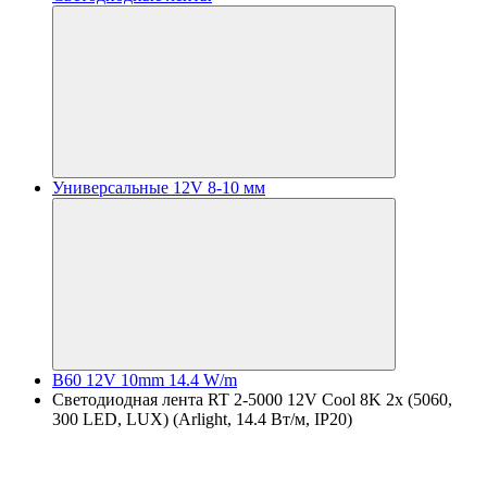
Универсальные 12V 8-10 мм
B60 12V 10mm 14.4 W/m
Светодиодная лента RT 2-5000 12V Cool 8K 2x (5060,
300 LED, LUX) (Arlight, 14.4 Вт/м, IP20)