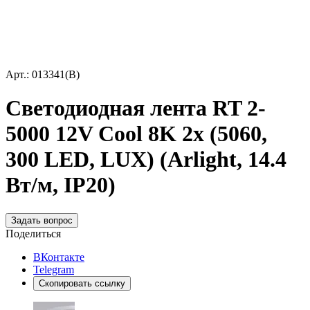
Арт.: 013341(B)
Светодиодная лента RT 2-
5000 12V Cool 8K 2x (5060,
300 LED, LUX) (Arlight, 14.4
Вт/м, IP20)
Задать вопрос
Поделиться
ВКонтакте
Telegram
Скопировать ссылку