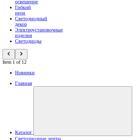
освещение
Гибкий
неон
Светодиодный
декор
Электроустановочные
изделия
Светодиоды
Item 1 of 12
Новинки
Главная
Каталог
Светодиодные ленты