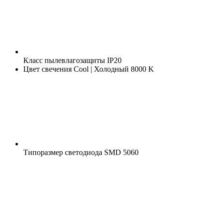
Класс пылевлагозащиты
IP20
Цвет свечения
Cool | Холодный 8000 K
Типоразмер светодиода
SMD 5060