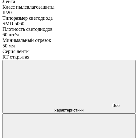
Лента
Класс пылевлагозащиты
IP20
Типоразмер светодиода
SMD 5060
Плотность светодиодов
60 шт/м
Минимальный отрезок
50 мм
Серия ленты
RT открытая
Все
характеристики