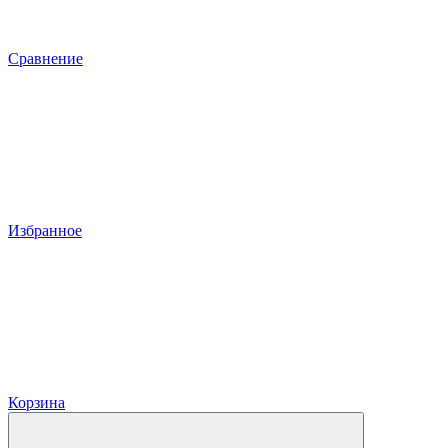
Сравнение
Избранное
Корзина