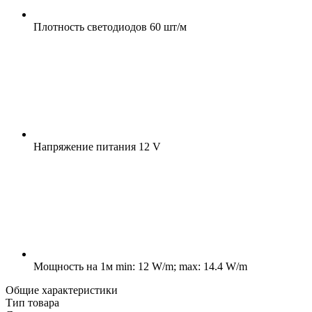
Плотность светодиодов
60 шт/м
Напряжение питания
12 V
Мощность на 1м
min: 12 W/m; max: 14.4 W/m
Общие характеристики
Тип товара