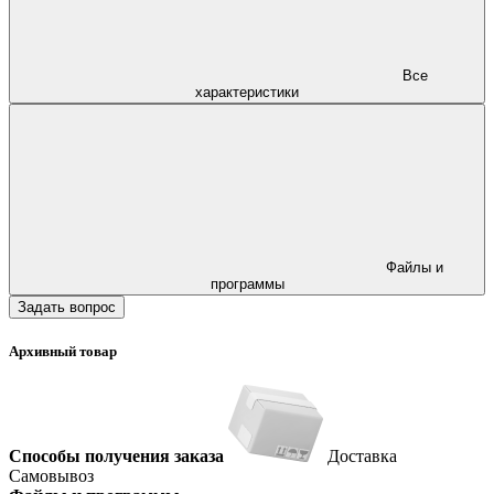
Все
характеристики
Файлы и
программы
Задать вопрос
Архивный товар
Способы получения заказа
Доставка
Самовывоз