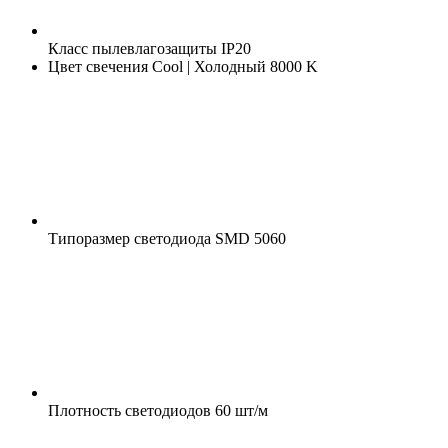
Класс пылевлагозащиты
IP20
Цвет свечения
Cool | Холодный 8000 K
Типоразмер светодиода
SMD 5060
Плотность светодиодов
60 шт/м