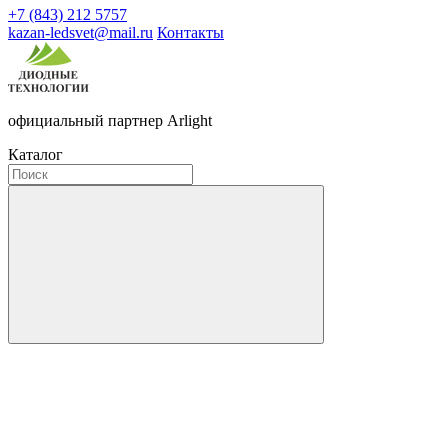
+7 (843) 212 5757
kazan-ledsvet@mail.ru
Контакты
официальный партнер Arlight
Каталог