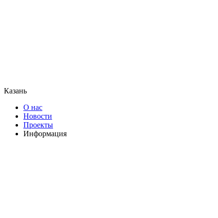
Казань
О нас
Новости
Проекты
Информация