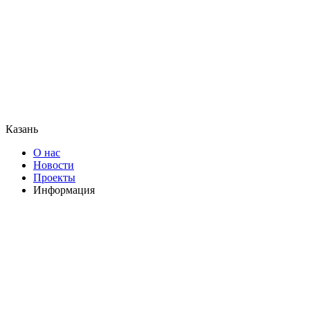
Казань
О нас
Новости
Проекты
Информация