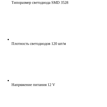
Типоразмер светодиода
SMD 3528
Плотность светодиодов
120 шт/м
Напряжение питания
12 V