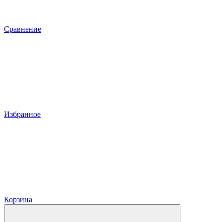
Сравнение
Избранное
Корзина