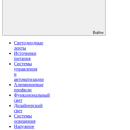
Войти
Светодиодные
ленты
Источники
питания
Системы
управления
и
автоматизации
Алюминиевые
профили
Функциональный
свет
Дизайнерский
свет
Системы
освещения
Наружное