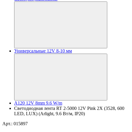
Универсальные 12V 8-10 мм
A120 12V 8mm 9.6 W/m
Светодиодная лента RT 2-5000 12V Pink 2X (3528, 600
LED, LUX) (Arlight, 9.6 Вт/м, IP20)
Арт.: 015897