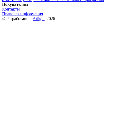
Покупателям
Контакты
Правовая информация
© Разработано в
Arlight
, 2026