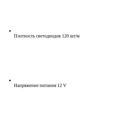
Плотность светодиодов
120 шт/м
Напряжение питания
12 V