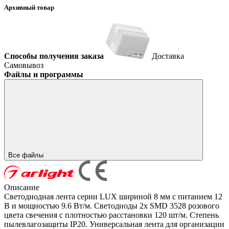
Архивный товар
Способы получения заказа
Доставка
Самовывоз
Файлы и программы
Все файлы
Описание
Светодиодная лента серии LUX шириной 8 мм с питанием 12
В и мощностью 9.6 Вт/м. Светодиоды 2x SMD 3528 розового
цвета свечения с плотностью расстановки 120 шт/м. Степень
пылевлагозащиты IP20. Универсальная лента для организации