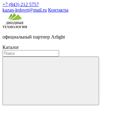
+7 (843) 212 5757
kazan-ledsvet@mail.ru
Контакты
официальный партнер Arlight
Каталог