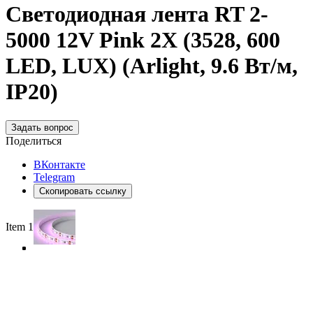
Светодиодная лента RT 2-
5000 12V Pink 2X (3528, 600
LED, LUX) (Arlight, 9.6 Вт/м,
IP20)
Задать вопрос
Поделиться
ВКонтакте
Telegram
Скопировать ссылку
Item 1 of 4