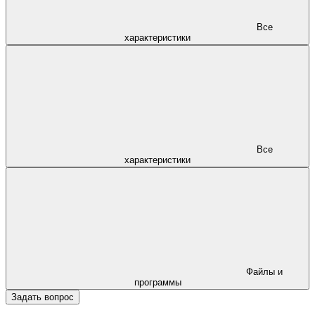
Все
характеристики
Все
характеристики
Файлы и
программы
Задать вопрос