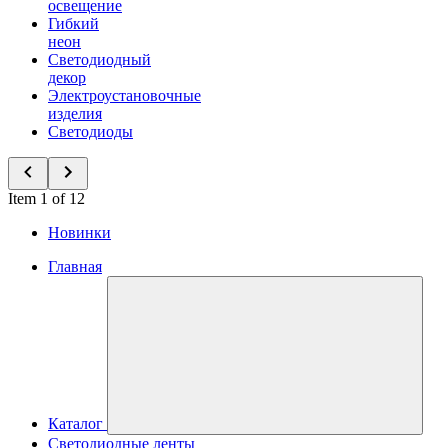
освещение
Гибкий
неон
Светодиодный
декор
Электроустановочные
изделия
Светодиоды
Item 1 of 12
Новинки
Главная
Каталог
Светодиодные ленты