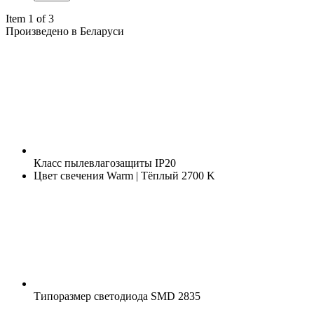
Item 1 of 3
Произведено в Беларуси
Класс пылевлагозащиты
IP20
Цвет свечения
Warm | Тёплый 2700 K
Типоразмер светодиода
SMD 2835