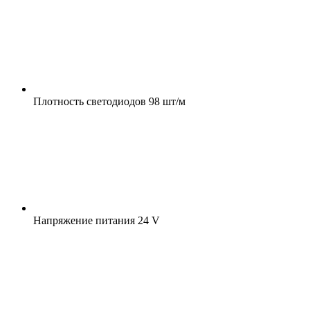
Плотность светодиодов
98 шт/м
Напряжение питания
24 V