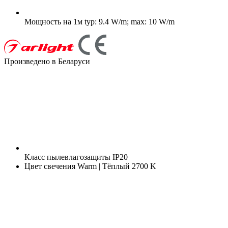
Мощность на 1м
typ: 9.4 W/m; max: 10 W/m
Произведено в Беларуси
Класс пылевлагозащиты
IP20
Цвет свечения
Warm | Тёплый 2700 K