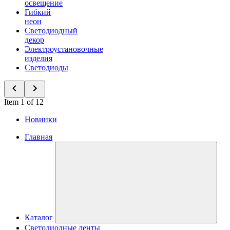
освещение
Гибкий
неон
Светодиодный
декор
Электроустановочные
изделия
Светодиоды
Item 1 of 12
Новинки
Главная
Каталог
Светодиодные ленты