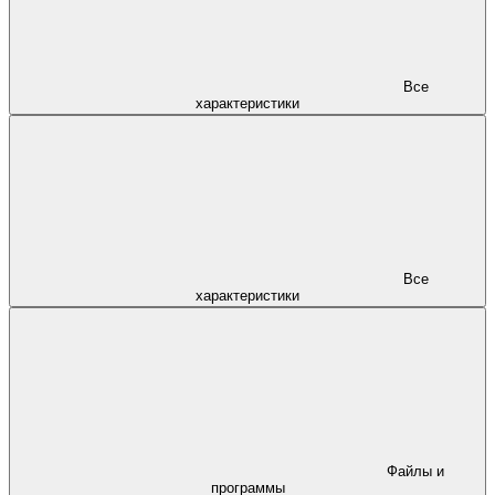
Все
характеристики
Все
характеристики
Файлы и
программы