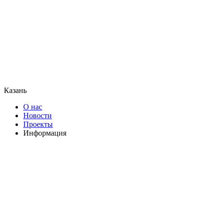
Казань
О нас
Новости
Проекты
Информация