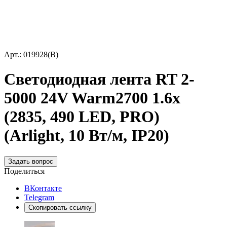
Арт.: 019928(B)
Светодиодная лента RT 2-
5000 24V Warm2700 1.6x
(2835, 490 LED, PRO)
(Arlight, 10 Вт/м, IP20)
Задать вопрос
Поделиться
ВКонтакте
Telegram
Скопировать ссылку