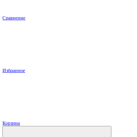
Сравнение
Избранное
Корзина