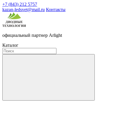
+7 (843) 212 5757
kazan-ledsvet@mail.ru
Контакты
официальный партнер Arlight
Каталог