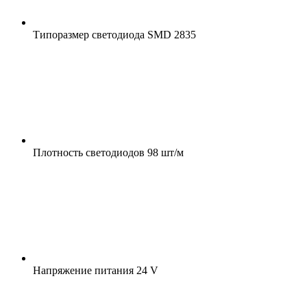
Типоразмер светодиода
SMD 2835
Плотность светодиодов
98 шт/м
Напряжение питания
24 V