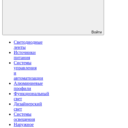
Войти
Светодиодные
ленты
Источники
питания
Системы
управления
и
автоматизации
Алюминиевые
профили
Функциональный
свет
Дизайнерский
свет
Системы
освещения
Наружное