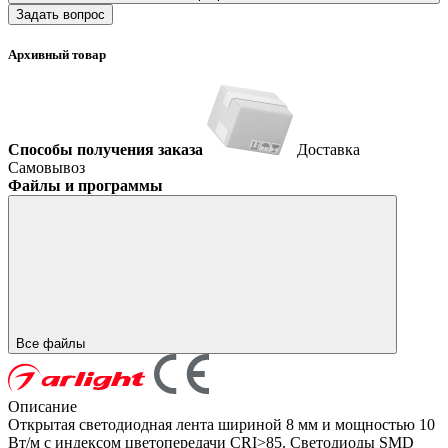
Задать вопрос
Архивный товар
Способы получения заказа
Доставка
Самовывоз
Файлы и программы
Все файлы
Описание
Открытая светодиодная лента шириной 8 мм и мощностью 10
Вт/м с индексом цветопередачи CRI>85. Светодиоды SMD