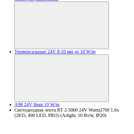
Универсальные 24V 8-10 мм до 10 W/m
A98 24V 8mm 10 W/m
Светодиодная лента RT 2-5000 24V Warm2700 1.6x
(2835, 490 LED, PRO) (Arlight, 10 Вт/м, IP20)