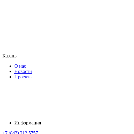
Казань
О нас
Новости
Проекты
Информация
+7 (843) 212 5757