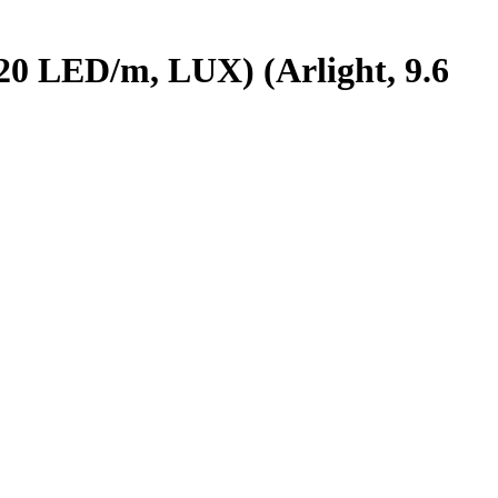
0 LED/m, LUX) (Arlight, 9.6