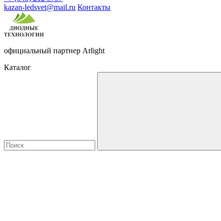
kazan-ledsvet@mail.ru
Контакты
официальный партнер Arlight
Каталог