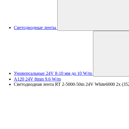
Светодиодные ленты
Универсальные 24V 8-10 мм до 10 W/m
A120 24V 8mm 9.6 W/m
Светодиодная лента RT 2-5000-50m 24V White6000 2x (3528