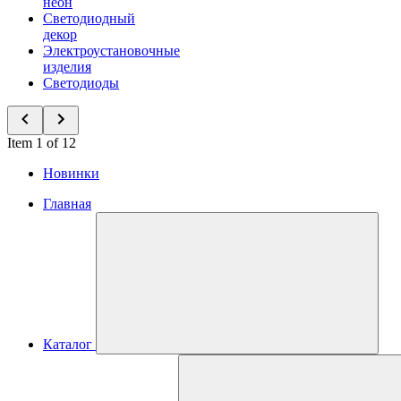
неон
Светодиодный
декор
Электроустановочные
изделия
Светодиоды
Item 1 of 12
Новинки
Главная
Каталог