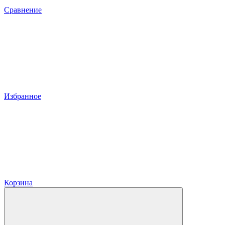
Сравнение
Избранное
Корзина