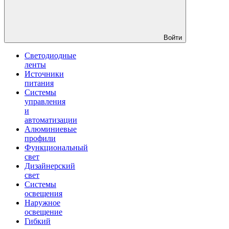
Войти
Светодиодные
ленты
Источники
питания
Системы
управления
и
автоматизации
Алюминиевые
профили
Функциональный
свет
Дизайнерский
свет
Системы
освещения
Наружное
освещение
Гибкий