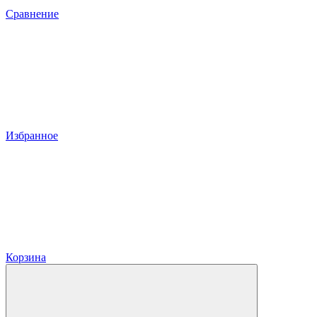
Сравнение
Избранное
Корзина