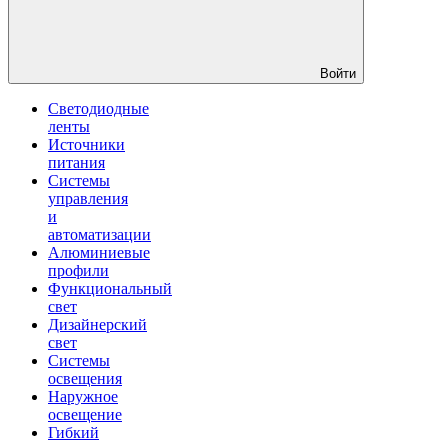
Войти
Светодиодные
ленты
Источники
питания
Системы
управления
и
автоматизации
Алюминиевые
профили
Функциональный
свет
Дизайнерский
свет
Системы
освещения
Наружное
освещение
Гибкий