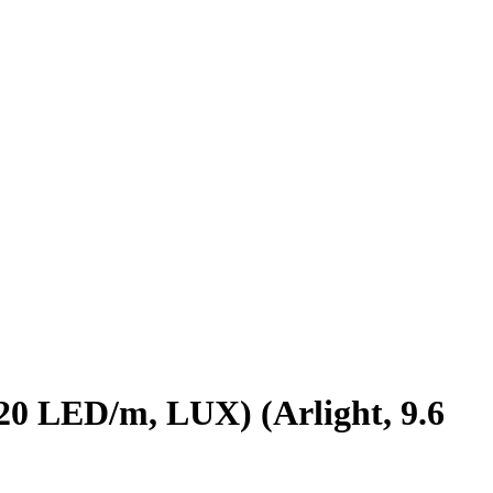
0 LED/m, LUX) (Arlight, 9.6