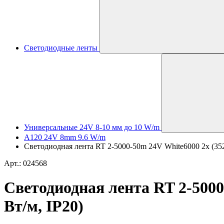
Светодиодные ленты
Универсальные 24V 8-10 мм до 10 W/m
A120 24V 8mm 9.6 W/m
Светодиодная лента RT 2-5000-50m 24V White6000 2x (3528
Арт.: 024568
Светодиодная лента RT 2-5000-
Вт/м, IP20)