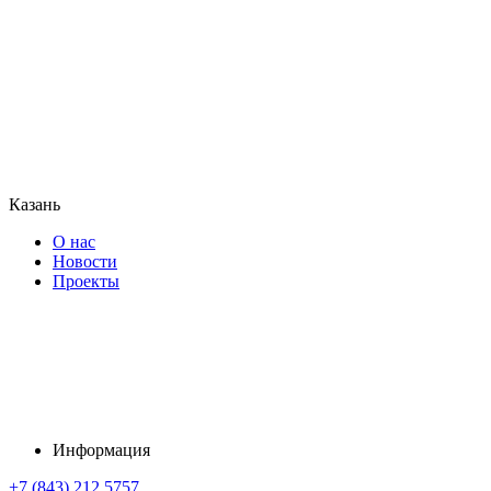
Казань
О нас
Новости
Проекты
Информация
+7 (843) 212 5757