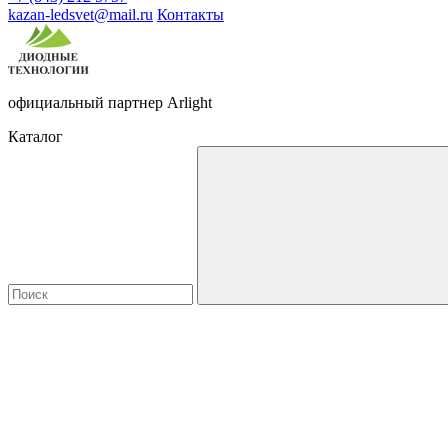
kazan-ledsvet@mail.ru
Контакты
официальный партнер Arlight
Каталог