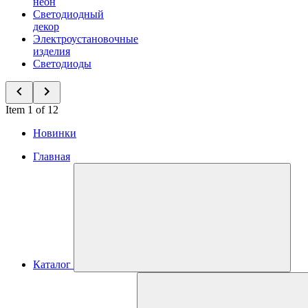
неон
Светодиодный
декор
Электроустановочные
изделия
Светодиоды
Item 1 of 12
Новинки
Главная
Каталог