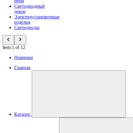
неон
Светодиодный
декор
Электроустановочные
изделия
Светодиоды
Item 1 of 12
Новинки
Главная
Каталог