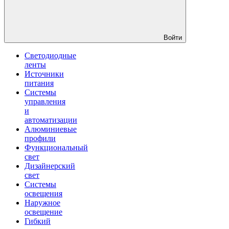
Войти
Светодиодные
ленты
Источники
питания
Системы
управления
и
автоматизации
Алюминиевые
профили
Функциональный
свет
Дизайнерский
свет
Системы
освещения
Наружное
освещение
Гибкий