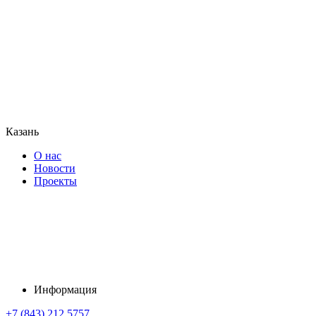
Казань
О нас
Новости
Проекты
Информация
+7 (843) 212 5757