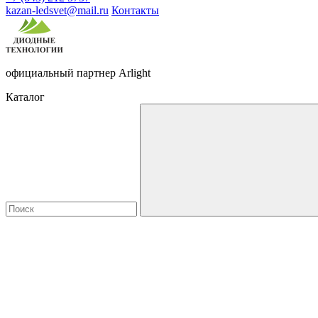
kazan-ledsvet@mail.ru
Контакты
официальный партнер Arlight
Каталог