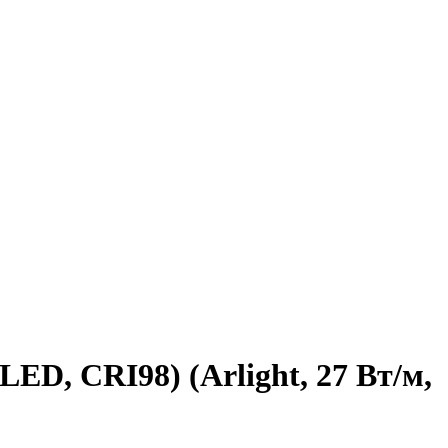
ED, CRI98) (Arlight, 27 Вт/м,