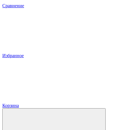
Сравнение
Избранное
Корзина