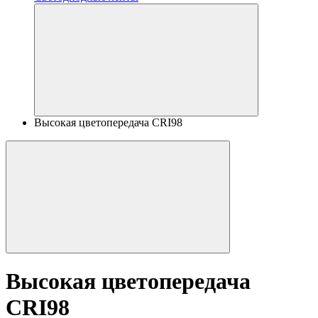
Высокая цветопередача CRI98
Высокая цветопередача
CRI98