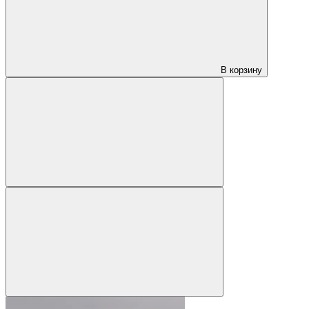
В корзину