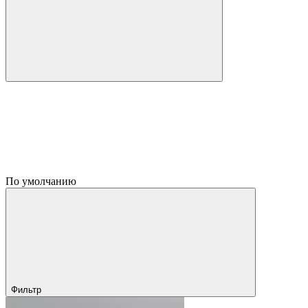
По умолчанию
Фильтр