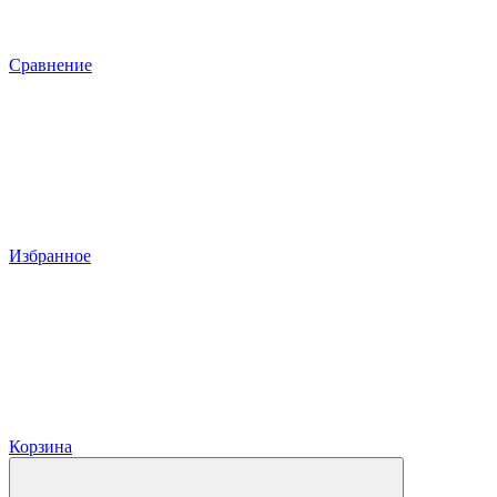
Сравнение
Избранное
Корзина