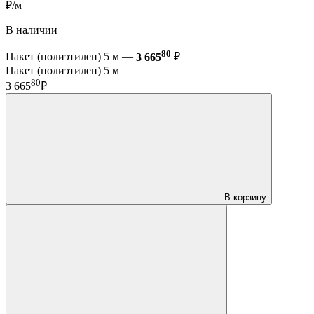
₽/м
В наличии
80
Пакет (полиэтилен) 5 м —
3 665
₽
Пакет (полиэтилен) 5 м
80
3 665
₽
В корзину