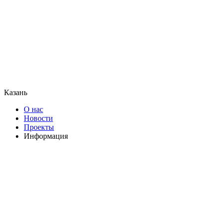
Казань
О нас
Новости
Проекты
Информация