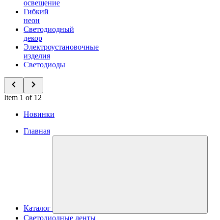
освещение
Гибкий
неон
Светодиодный
декор
Электроустановочные
изделия
Светодиоды
Item 1 of 12
Новинки
Главная
Каталог
Светодиодные ленты