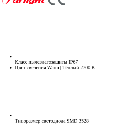
Класс пылевлагозащиты
IP67
Цвет свечения
Warm | Тёплый 2700 K
Типоразмер светодиода
SMD 3528