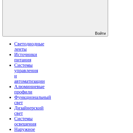
Войти
Светодиодные
ленты
Источники
питания
Системы
управления
и
автоматизации
Алюминиевые
профили
Функциональный
свет
Дизайнерский
свет
Системы
освещения
Наружное