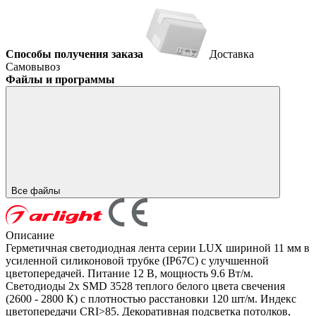
Способы получения заказа
Доставка
Самовывоз
Файлы и программы
Все файлы
Описание
Герметичная светодиодная лента серии LUX шириной 11 мм в
усиленной силиконовой трубке (IP67С) с улучшенной
цветопередачей. Питание 12 В, мощность 9.6 Вт/м.
Светодиоды 2х SMD 3528 теплого белого цвета свечения
(2600 - 2800 К) с плотностью расстановки 120 шт/м. Индекс
цветопередачи CRI>85. Декоративная подсветка потолков,