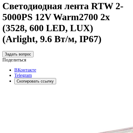
Светодиодная лента RTW 2-
5000PS 12V Warm2700 2x
(3528, 600 LED, LUX)
(Arlight, 9.6 Вт/м, IP67)
Задать вопрос
Поделиться
ВКонтакте
Telegram
Скопировать ссылку