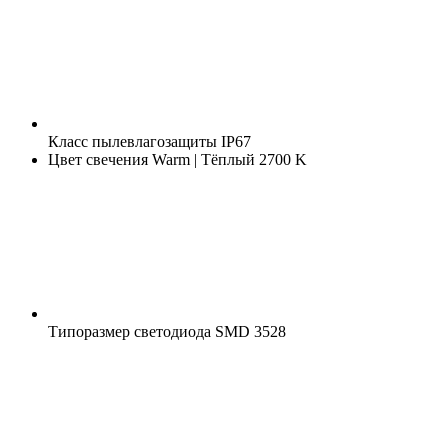
Класс пылевлагозащиты
IP67
Цвет свечения
Warm | Тёплый 2700 K
Типоразмер светодиода
SMD 3528