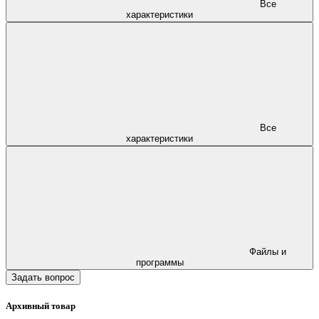
Все
характеристики
Все
характеристики
Файлы и
программы
Задать вопрос
Архивный товар