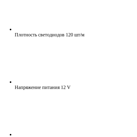
Плотность светодиодов
120 шт/м
Напряжение питания
12 V