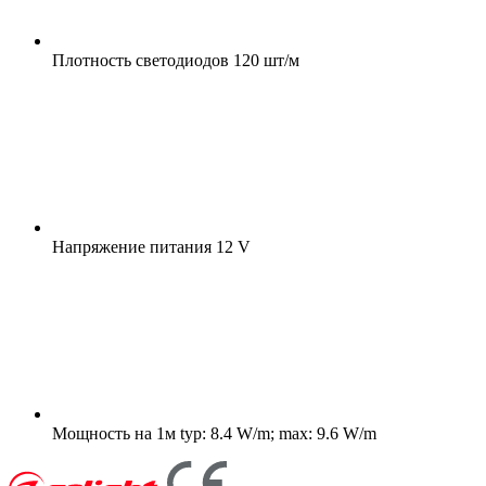
Плотность светодиодов
120 шт/м
Напряжение питания
12 V
Мощность на 1м
typ: 8.4 W/m; max: 9.6 W/m