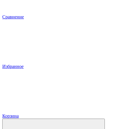
Сравнение
Избранное
Корзина