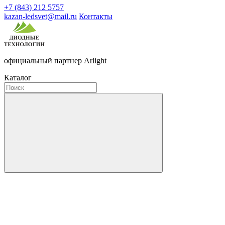
+7 (843) 212 5757
kazan-ledsvet@mail.ru
Контакты
официальный партнер Arlight
Каталог