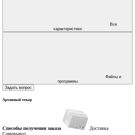
Все
характеристики
Файлы и
программы
Задать вопрос
Архивный товар
Способы получения заказа
Доставка
Самовывоз