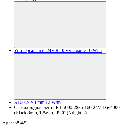
Универсальные 24V 8-10 мм свыше 10 W/m
A160 24V 8mm 12 W/m
Светодиодная лента RT-5000-2835-160-24V Day4000
(Black 8mm, 12W/m, IP20) (Arlight, -)
Арт.: 029427