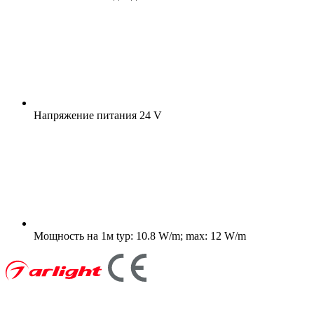
Напряжение питания
24 V
Мощность на 1м
typ: 10.8 W/m; max: 12 W/m