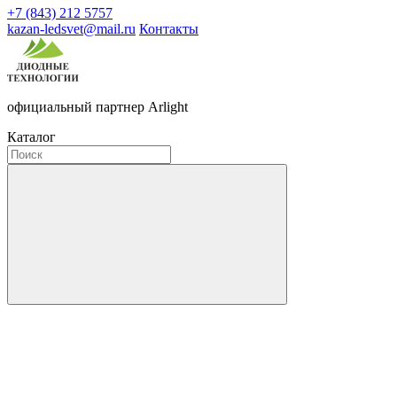
+7 (843) 212 5757
kazan-ledsvet@mail.ru
Контакты
официальный партнер Arlight
Каталог