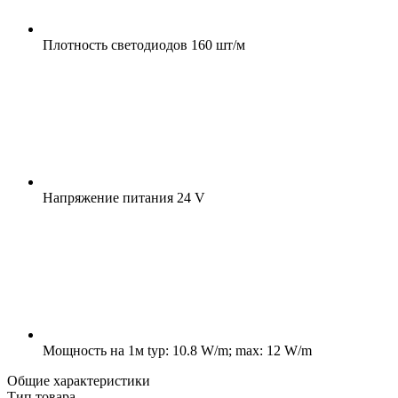
Плотность светодиодов
160 шт/м
Напряжение питания
24 V
Мощность на 1м
typ: 10.8 W/m; max: 12 W/m
Общие характеристики
Тип товара