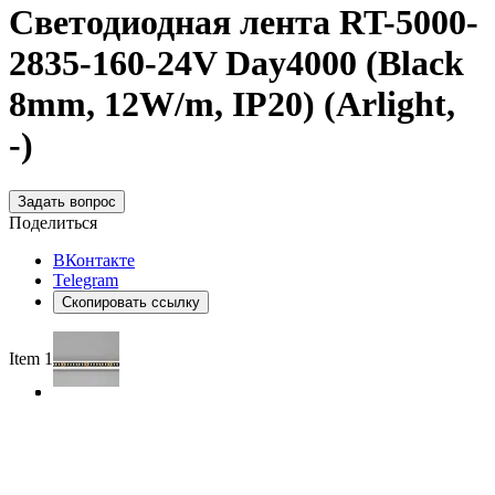
Светодиодная лента RT-5000-
2835-160-24V Day4000 (Black
8mm, 12W/m, IP20) (Arlight,
-)
Задать вопрос
Поделиться
ВКонтакте
Telegram
Скопировать ссылку
Item 1 of 3