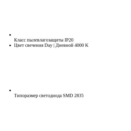
Класс пылевлагозащиты
IP20
Цвет свечения
Day | Дневной 4000 K
Типоразмер светодиода
SMD 2835