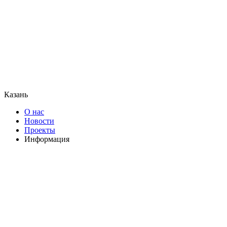
Казань
О нас
Новости
Проекты
Информация