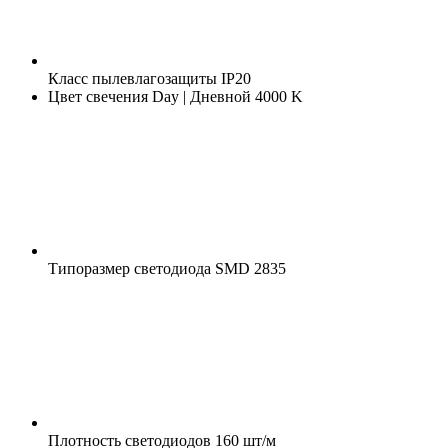
Класс пылевлагозащиты
IP20
Цвет свечения
Day | Дневной 4000 K
Типоразмер светодиода
SMD 2835
Плотность светодиодов
160 шт/м