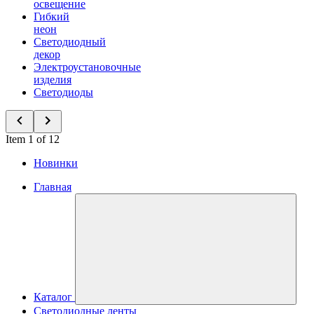
освещение
Гибкий
неон
Светодиодный
декор
Электроустановочные
изделия
Светодиоды
Item 1 of 12
Новинки
Главная
Каталог
Светодиодные ленты