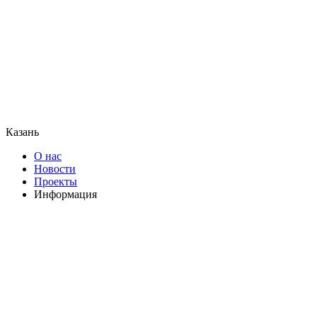
Казань
О нас
Новости
Проекты
Информация