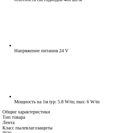
Напряжение питания
24 V
Мощность на 1м
typ: 5.8 W/m; max: 6 W/m
Общие характеристики
Тип товара
Лента
Класс пылевлагозащиты