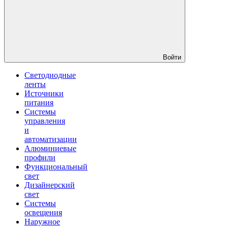
Войти
Светодиодные
ленты
Источники
питания
Системы
управления
и
автоматизации
Алюминиевые
профили
Функциональный
свет
Дизайнерский
свет
Системы
освещения
Наружное