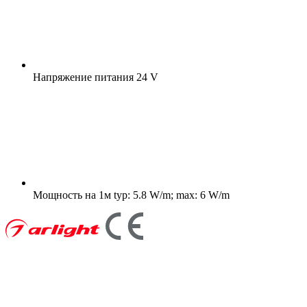
Напряжение питания
24 V
Мощность на 1м
typ: 5.8 W/m; max: 6 W/m