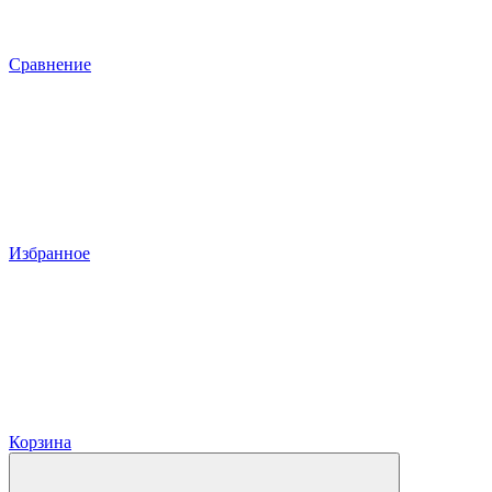
Сравнение
Избранное
Корзина