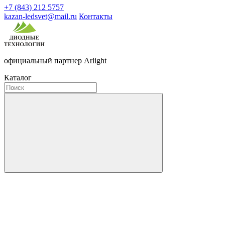
+7 (843) 212 5757
kazan-ledsvet@mail.ru
Контакты
официальный партнер Arlight
Каталог