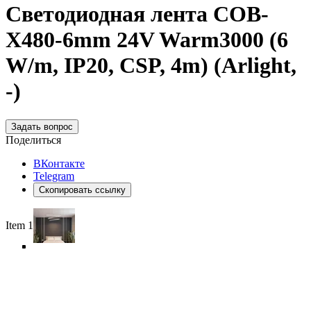
Светодиодная лента COB-
X480-6mm 24V Warm3000 (6
W/m, IP20, CSP, 4m) (Arlight,
-)
Задать вопрос
Поделиться
ВКонтакте
Telegram
Скопировать ссылку
Item 1 of 6