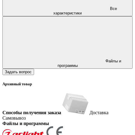
Все
характеристики
Файлы и
программы
Задать вопрос
Архивный товар
Способы получения заказа
Доставка
Самовывоз
Файлы и программы