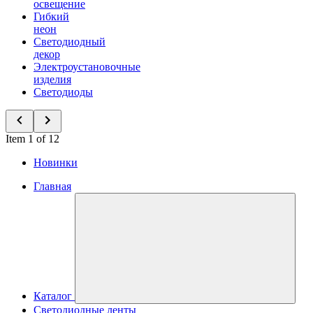
освещение
Гибкий
неон
Светодиодный
декор
Электроустановочные
изделия
Светодиоды
Item 1 of 12
Новинки
Главная
Каталог
Светодиодные ленты