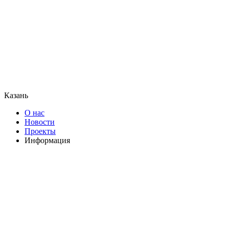
Казань
О нас
Новости
Проекты
Информация