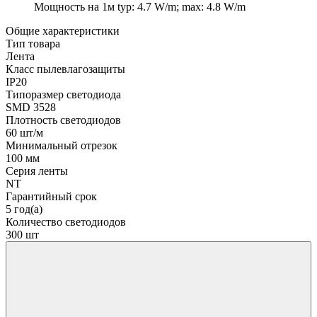
Мощность на 1м
typ: 4.7 W/m; max: 4.8 W/m
Общие характеристики
Тип товара
Лента
Класс пылевлагозащиты
IP20
Типоразмер светодиода
SMD 3528
Плотность светодиодов
60 шт/м
Минимальный отрезок
100 мм
Серия ленты
NT
Гарантийный срок
5 год(а)
Количество светодиодов
300 шт