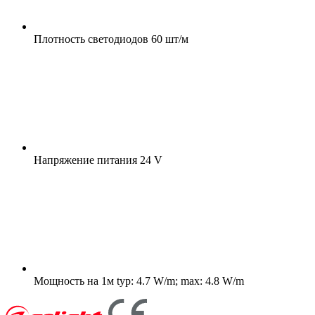
Плотность светодиодов
60 шт/м
Напряжение питания
24 V
Мощность на 1м
typ: 4.7 W/m; max: 4.8 W/m