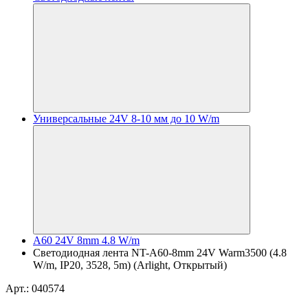
Универсальные 24V 8-10 мм до 10 W/m
A60 24V 8mm 4.8 W/m
Светодиодная лента NT-A60-8mm 24V Warm3500 (4.8
W/m, IP20, 3528, 5m) (Arlight, Открытый)
Арт.: 040574