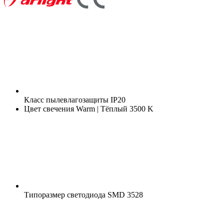
Класс пылевлагозащиты
IP20
Цвет свечения
Warm | Тёплый 3500 K
Типоразмер светодиода
SMD 3528