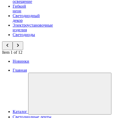
освещение
Гибкий
неон
Светодиодный
декор
Электроустановочные
изделия
Светодиоды
Item 1 of 12
Новинки
Главная
Каталог
Светодиодные ленты