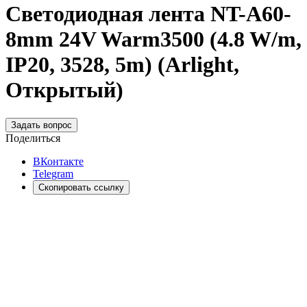
Светодиодная лента NT-A60-
8mm 24V Warm3500 (4.8 W/m,
IP20, 3528, 5m) (Arlight,
Открытый)
Задать вопрос
Поделиться
ВКонтакте
Telegram
Скопировать ссылку