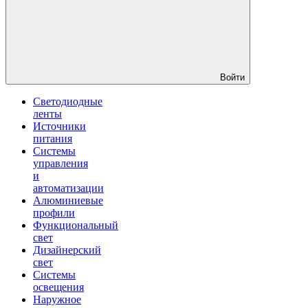
Войти
Светодиодные
ленты
Источники
питания
Системы
управления
и
автоматизации
Алюминиевые
профили
Функциональный
свет
Дизайнерский
свет
Системы
освещения
Наружное