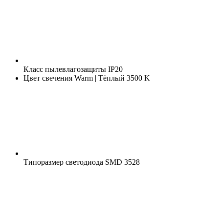
Класс пылевлагозащиты
IP20
Цвет свечения
Warm | Тёплый 3500 K
Типоразмер светодиода
SMD 3528