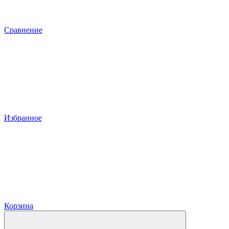
Сравнение
Избранное
Корзина