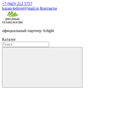
+7 (843) 212 5757
kazan-ledsvet@mail.ru
Контакты
официальный партнер Arlight
Каталог