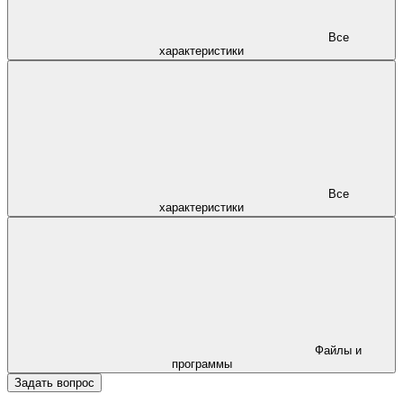
Все
характеристики
Все
характеристики
Файлы и
программы
Задать вопрос