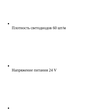
Плотность светодиодов
60 шт/м
Напряжение питания
24 V