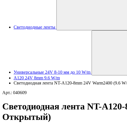
Светодиодные ленты
Универсальные 24V 8-10 мм до 10 W/m
A120 24V 8mm 9.6 W/m
Светодиодная лента NT-A120-8mm 24V Warm2400 (9.6 W/m,
Арт.: 040609
Светодиодная лента NT-A120-8
Открытый)