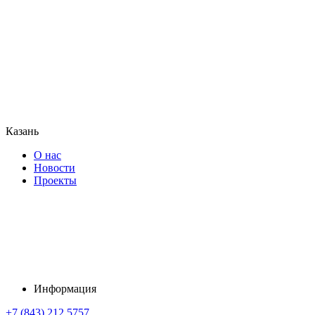
Казань
О нас
Новости
Проекты
Информация
+7 (843) 212 5757