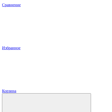
Сравнение
Избранное
Корзина