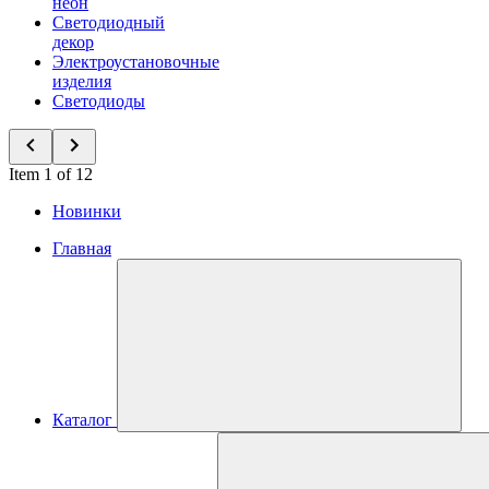
неон
Светодиодный
декор
Электроустановочные
изделия
Светодиоды
Item 1 of 12
Новинки
Главная
Каталог