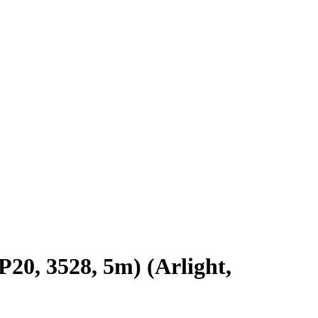
0, 3528, 5m) (Arlight,