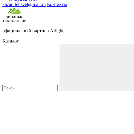
kazan-ledsvet@mail.ru
Контакты
официальный партнер Arlight
Каталог