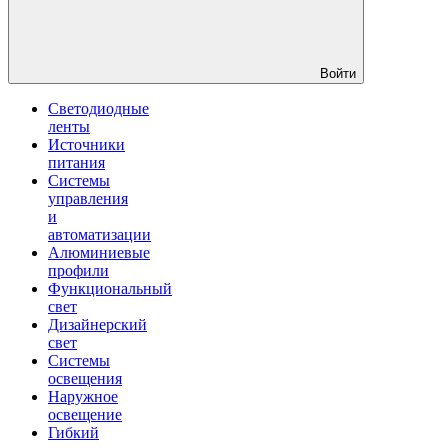
Войти
Светодиодные
ленты
Источники
питания
Системы
управления
и
автоматизации
Алюминиевые
профили
Функциональный
свет
Дизайнерский
свет
Системы
освещения
Наружное
освещение
Гибкий