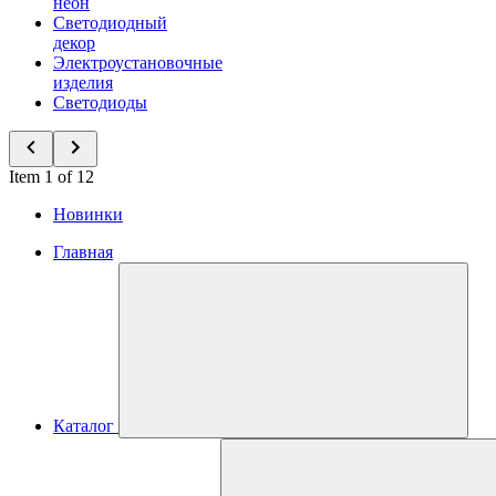
неон
Светодиодный
декор
Электроустановочные
изделия
Светодиоды
Item 1 of 12
Новинки
Главная
Каталог