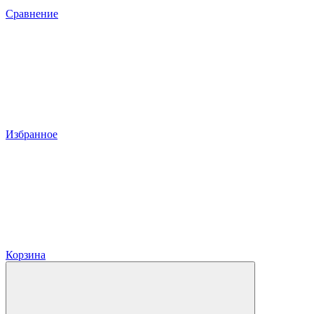
Сравнение
Избранное
Корзина