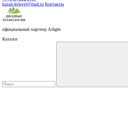
kazan-ledsvet@mail.ru
Контакты
официальный партнер Arlight
Каталог