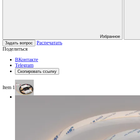
Избранное
Распечатать
Задать вопрос
Поделиться
ВКонтакте
Telegram
Скопировать ссылку
Item 1 of 3