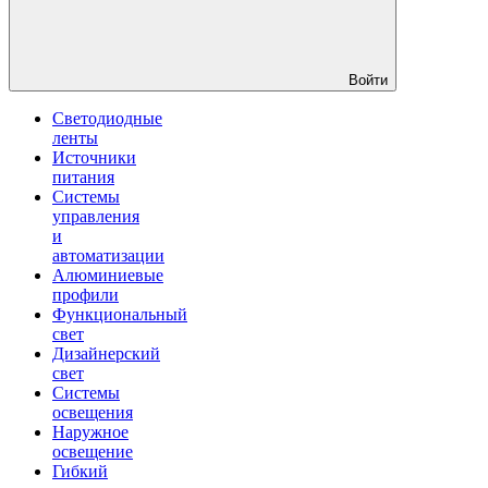
Войти
Светодиодные
ленты
Источники
питания
Системы
управления
и
автоматизации
Алюминиевые
профили
Функциональный
свет
Дизайнерский
свет
Системы
освещения
Наружное
освещение
Гибкий