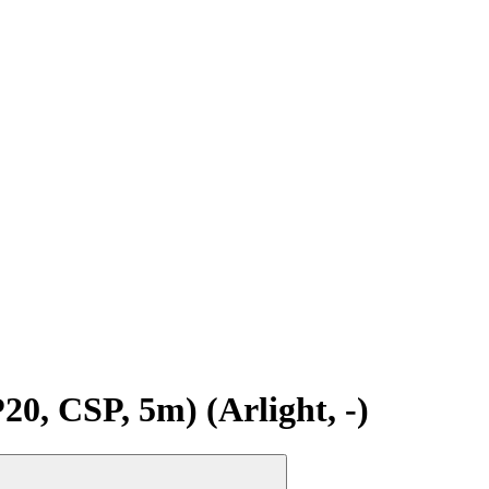
 CSP, 5m) (Arlight, -)