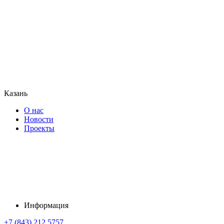
Казань
О нас
Новости
Проекты
Информация
+7 (843) 212 5757