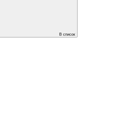
В список