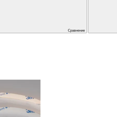
Сравнение