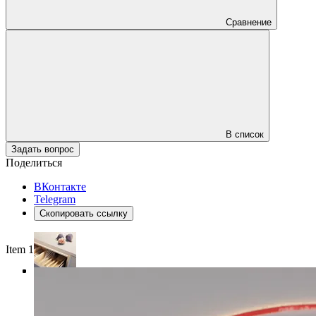
Сравнение
В список
Задать вопрос
Поделиться
ВКонтакте
Telegram
Скопировать ссылку
Item 1 of 4