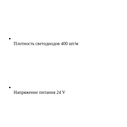
Плотность светодиодов
400 шт/м
Напряжение питания
24 V