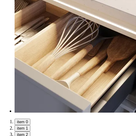
item 0
item 1
item 2