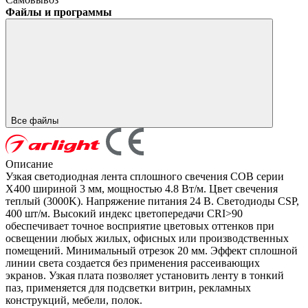
Файлы и программы
Все файлы
Описание
Узкая светодиодная лента сплошного свечения COB серии
X400 шириной 3 мм, мощностью 4.8 Вт/м. Цвет свечения
теплый (3000K). Напряжение питания 24 В. Светодиоды CSP,
400 шт/м. Высокий индекс цветопередачи CRI>90
обеспечивает точное восприятие цветовых оттенков при
освещении любых жилых, офисных или производственных
помещений. Минимальный отрезок 20 мм. Эффект сплошной
линии света создается без применения рассеивающих
экранов. Узкая плата позволяет установить ленту в тонкий
паз, применяется для подсветки витрин, рекламных
конструкций, мебели, полок.