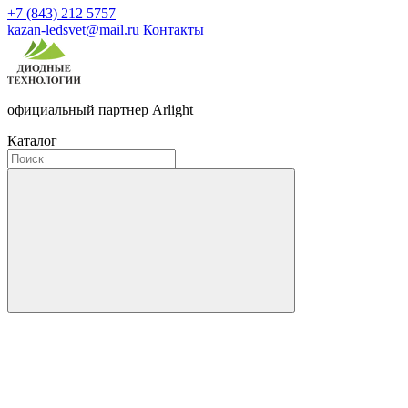
+7 (843) 212 5757
kazan-ledsvet@mail.ru
Контакты
официальный партнер Arlight
Каталог