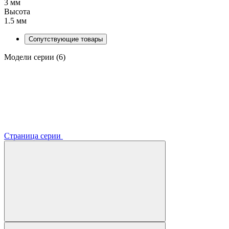
3 мм
Высота
1.5 мм
Сопутствующие товары
Модели серии (6)
Страница серии