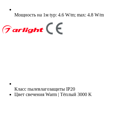
Мощность на 1м
typ: 4.6 W/m; max: 4.8 W/m
Класс пылевлагозащиты
IP20
Цвет свечения
Warm | Тёплый 3000 K