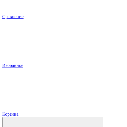
Сравнение
Избранное
Корзина