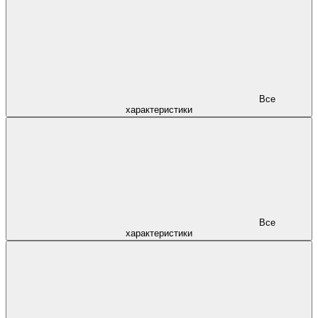
Все
характеристики
Все
характеристики