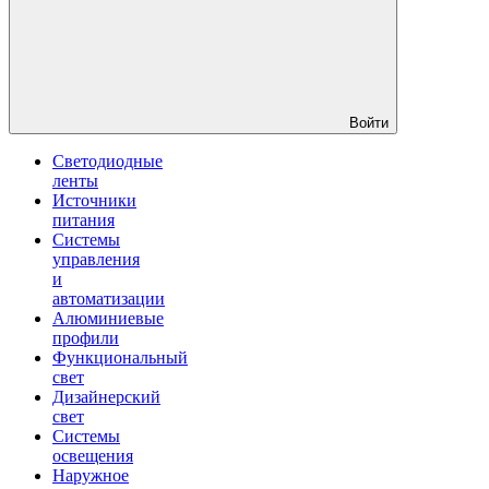
Войти
Светодиодные
ленты
Источники
питания
Системы
управления
и
автоматизации
Алюминиевые
профили
Функциональный
свет
Дизайнерский
свет
Системы
освещения
Наружное