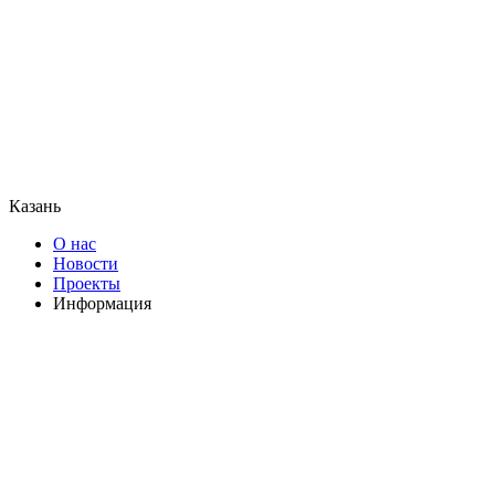
Казань
О нас
Новости
Проекты
Информация