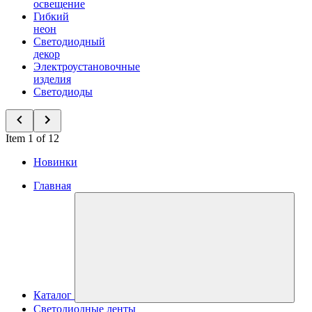
освещение
Гибкий
неон
Светодиодный
декор
Электроустановочные
изделия
Светодиоды
Item 1 of 12
Новинки
Главная
Каталог
Светодиодные ленты