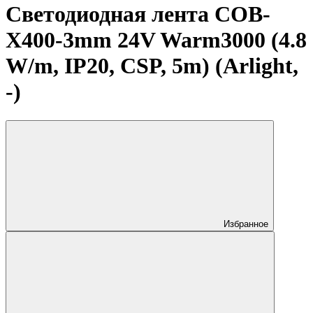
Светодиодная лента COB-
X400-3mm 24V Warm3000 (4.8
W/m, IP20, CSP, 5m) (Arlight,
-)
Избранное