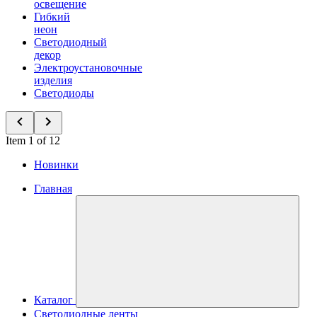
освещение
Гибкий
неон
Светодиодный
декор
Электроустановочные
изделия
Светодиоды
Item 1 of 12
Новинки
Главная
Каталог
Светодиодные ленты