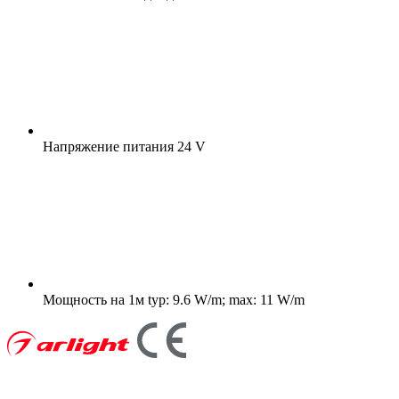
Напряжение питания
24 V
Мощность на 1м
typ: 9.6 W/m; max: 11 W/m