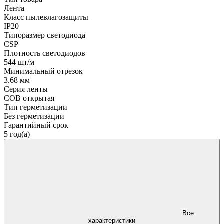
Лента
Класс пылевлагозащиты
IP20
Типоразмер светодиода
CSP
Плотность светодиодов
544 шт/м
Минимальный отрезок
3.68 мм
Серия ленты
COB открытая
Тип герметизации
Без герметизации
Гарантийный срок
5 год(а)
Все
характеристики