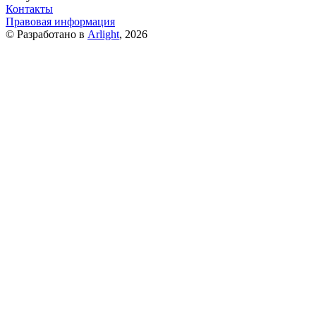
Контакты
Правовая информация
© Разработано в
Arlight
, 2026