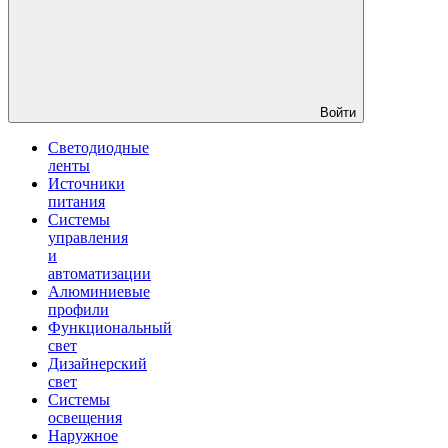
Войти
Светодиодные
ленты
Источники
питания
Системы
управления
и
автоматизации
Алюминиевые
профили
Функциональный
свет
Дизайнерский
свет
Системы
освещения
Наружное