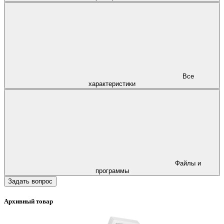
Все
характеристики
Файлы и
программы
Задать вопрос
Архивный товар