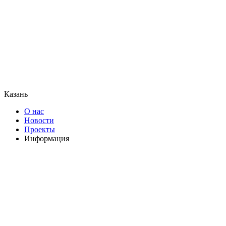
Казань
О нас
Новости
Проекты
Информация