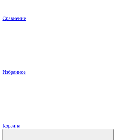
Сравнение
Избранное
Корзина