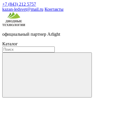
+7 (843) 212 5757
kazan-ledsvet@mail.ru
Контакты
официальный партнер Arlight
Каталог