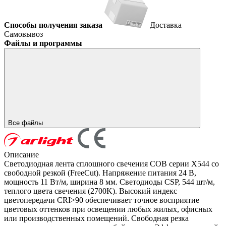
Способы получения заказа
Доставка
Самовывоз
Файлы и программы
Все файлы
Описание
Светодиодная лента сплошного свечения COB серии X544 со
свободной резкой (FreeCut). Напряжение питания 24 В,
мощность 11 Вт/м, ширина 8 мм. Светодиоды CSP, 544 шт/м,
теплого цвета свечения (2700K). Высокий индекс
цветопередачи CRI>90 обеспечивает точное восприятие
цветовых оттенков при освещении любых жилых, офисных
или производственных помещений. Свободная резка