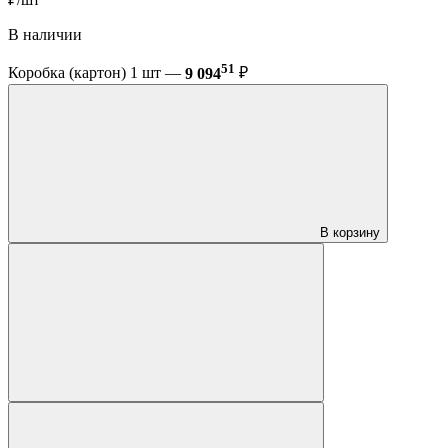
В наличии
51
Коробка (картон) 1 шт —
9 094
₽
В корзину