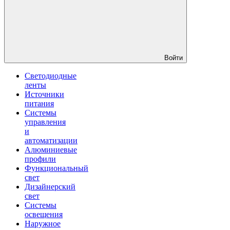
Войти
Светодиодные
ленты
Источники
питания
Системы
управления
и
автоматизации
Алюминиевые
профили
Функциональный
свет
Дизайнерский
свет
Системы
освещения
Наружное