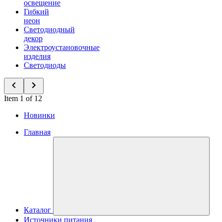
освещение
Гибкий
неон
Светодиодный
декор
Электроустановочные
изделия
Светодиоды
Item 1 of 12
Новинки
Главная
Каталог
Источники питания