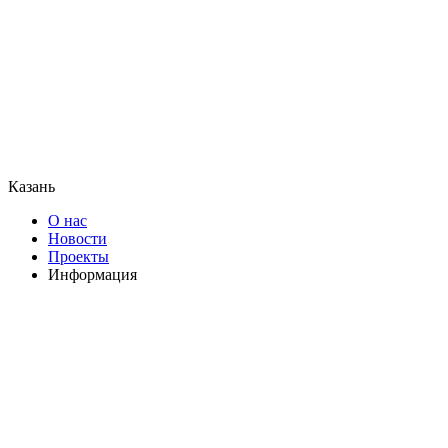
Казань
О нас
Новости
Проекты
Информация