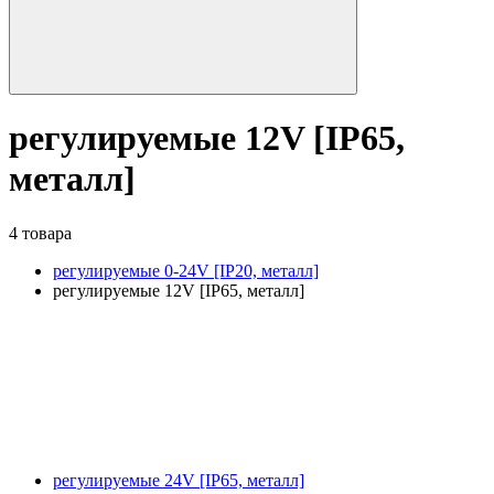
регулируемые 12V [IP65,
металл]
4 товара
регулируемые 0-24V [IP20, металл]
регулируемые 12V [IP65, металл]
регулируемые 24V [IP65, металл]