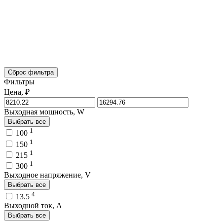
Сброс фильтра
Фильтры
Цена, ₽
Выходная мощность, W
Выбрать все
1
100
1
150
1
215
1
300
Выходное напряжение, V
Выбрать все
4
13.5
Выходной ток, A
Выбрать все