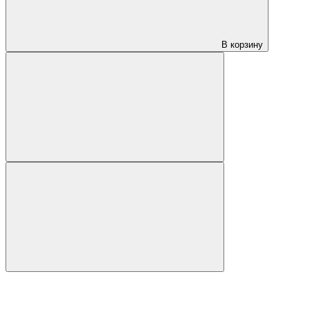
В корзину