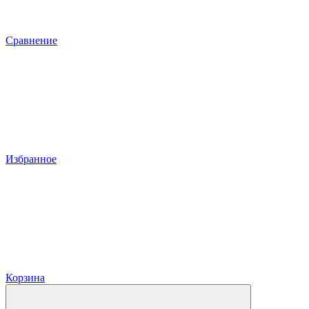
Сравнение
Избранное
Корзина