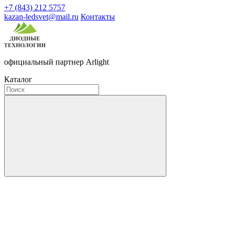
+7 (843) 212 5757
kazan-ledsvet@mail.ru
Контакты
официальный партнер Arlight
Каталог