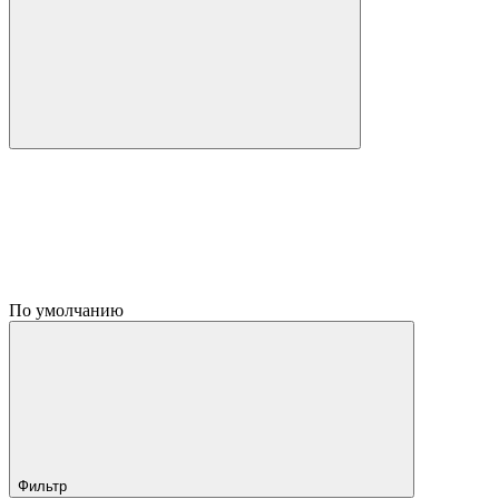
По умолчанию
Фильтр