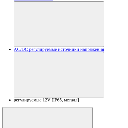
AC/DC регулируемые источники напряжения
регулируемые 12V [IP65, металл]