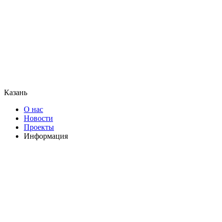
Казань
О нас
Новости
Проекты
Информация