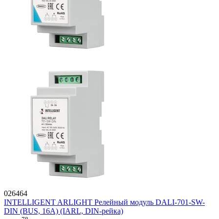
026464
INTELLIGENT ARLIGHT Релейный модуль DALI-701-SW-
DIN (BUS, 16A) (IARL, DIN-рейка)