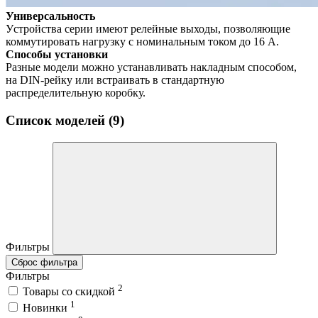
Универсальность
Устройства серии имеют релейные выходы, позволяющие
коммутировать нагрузку с номинальным током до 16 А.
Способы установки
Разные модели можно устанавливать накладным способом,
на DIN-рейку или встраивать в стандартную
раcпределительную коробку.
Список моделей (9)
Фильтры
Сброс фильтра
Фильтры
2
Товары со скидкой
1
Новинки