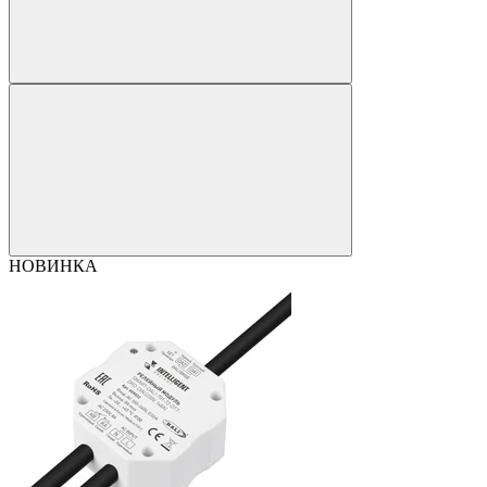
НОВИНКА