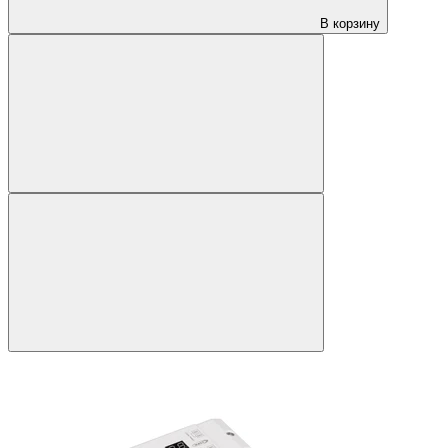
В корзину