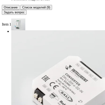
Описание
Список моделей (9)
Задать вопрос
Item 1 of 4