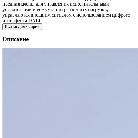
предназначены для управления исполнительными
устройствами и коммутации различных нагрузок,
управляются внешним сигналом с использованием цифрого
интерфейса DALI.
Все модели серии
Описание