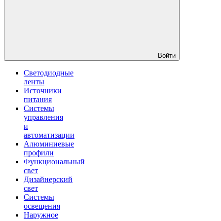
Войти
Светодиодные
ленты
Источники
питания
Системы
управления
и
автоматизации
Алюминиевые
профили
Функциональный
свет
Дизайнерский
свет
Системы
освещения
Наружное