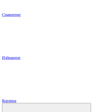
Сравнение
Избранное
Корзина