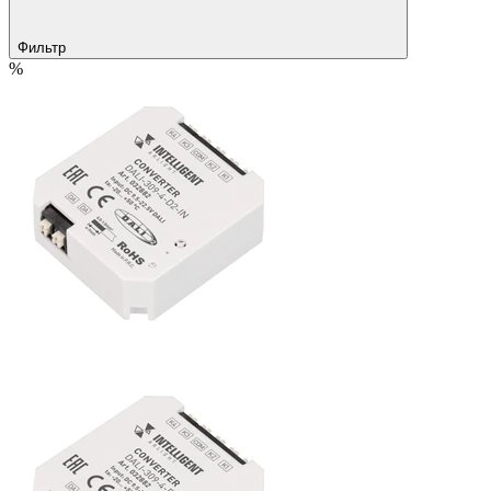
Фильтр
%