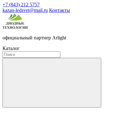
+7 (843) 212 5757
kazan-ledsvet@mail.ru
Контакты
официальный партнер Arlight
Каталог