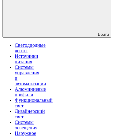
Войти
Светодиодные
ленты
Источники
питания
Системы
управления
и
автоматизации
Алюминиевые
профили
Функциональный
свет
Дизайнерский
свет
Системы
освещения
Наружное