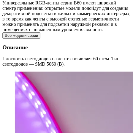
Универсальные RGB-ленты серии B60 имеют широкий
спектр применения: открытые модели подойдут для создания
декоративной подсветки в жилых и коммерческих интерьерах,
в то время как ленты с высокой степенью герметичности
можно применять для подсветки наружной рекламы и в
помещениях с повышенным уровнем влажности.
Все модели серии
Описание
Плотность светодиодов на ленте составляет 60 шт/м. Тип
светодиодов — SMD 5060 (B).