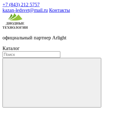
+7 (843) 212 5757
kazan-ledsvet@mail.ru
Контакты
официальный партнер Arlight
Каталог