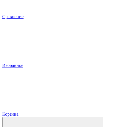
Сравнение
Избранное
Корзина