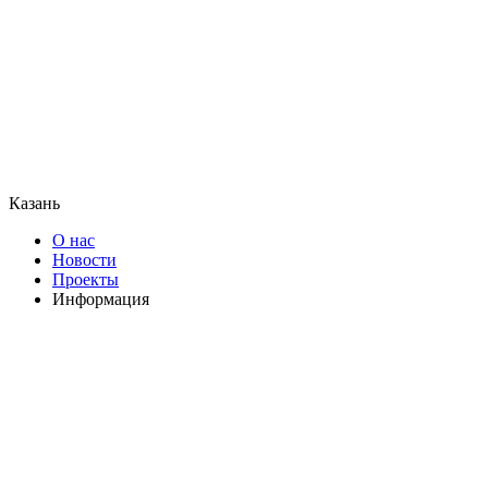
Казань
О нас
Новости
Проекты
Информация