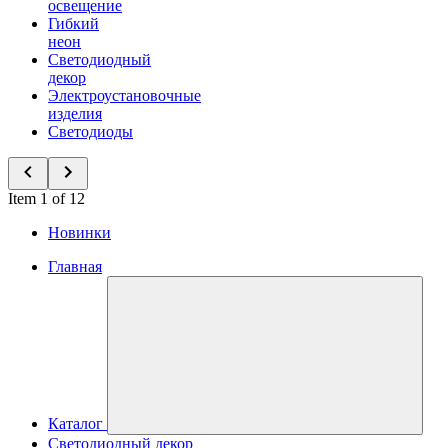
освещение
Гибкий
неон
Светодиодный
декор
Электроустановочные
изделия
Светодиоды
Item 1 of 12
Новинки
Главная
Каталог
Светодиодный декор