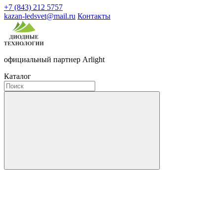
+7 (843) 212 5757
kazan-ledsvet@mail.ru
Контакты
официальный партнер Arlight
Каталог