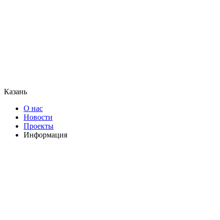
Казань
О нас
Новости
Проекты
Информация