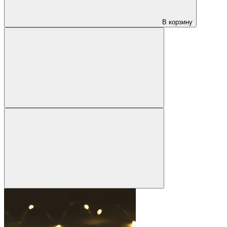
В корзину