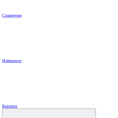
Сравнение
Избранное
Корзина