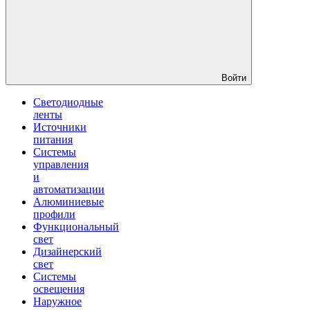
Войти
Светодиодные
ленты
Источники
питания
Системы
управления
и
автоматизации
Алюминиевые
профили
Функциональный
свет
Дизайнерский
свет
Системы
освещения
Наружное