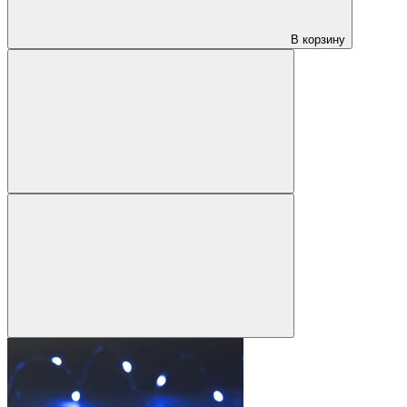
В корзину