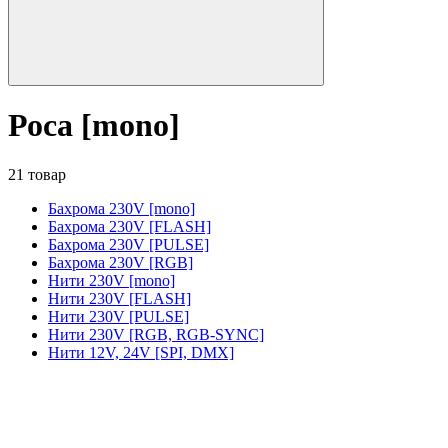
Роса [mono]
21 товар
Бахрома 230V [mono]
Бахрома 230V [FLASH]
Бахрома 230V [PULSE]
Бахрома 230V [RGB]
Нити 230V [mono]
Нити 230V [FLASH]
Нити 230V [PULSE]
Нити 230V [RGB, RGB-SYNC]
Нити 12V, 24V [SPI, DMX]