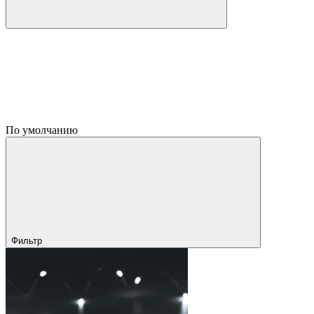
По умолчанию
Фильтр