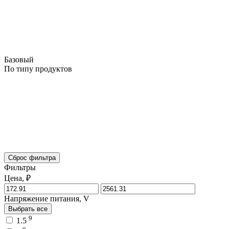
Базовый
По типу продуктов
Сброс фильтра
Фильтры
Цена, ₽
Напряжение питания, V
Выбрать все
9
1.5