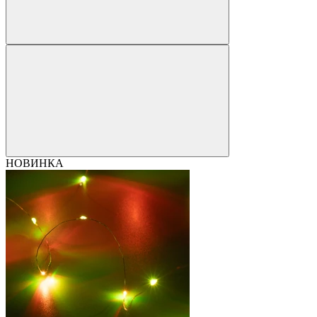
НОВИНКА