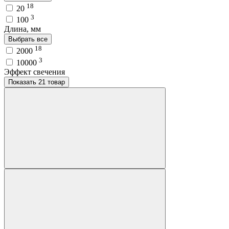
18
20
3
100
Длина, мм
Выбрать все
18
2000
3
10000
Эффект свечения
Показать 21 товар