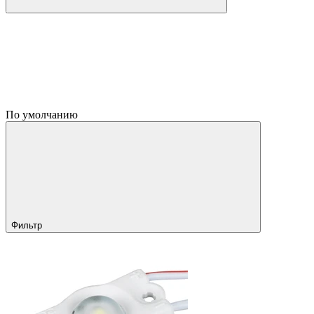
По умолчанию
Фильтр