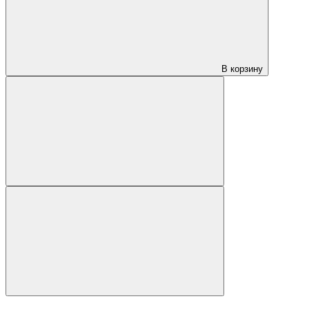
В корзину