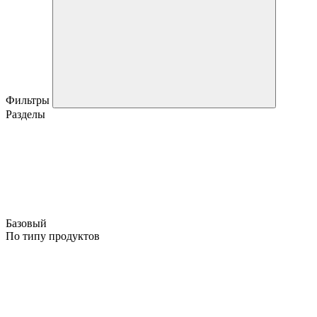
Фильтры
Разделы
Базовый
По типу продуктов