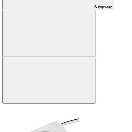
В корзину