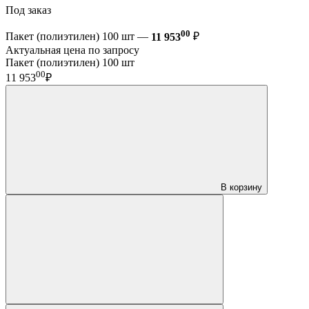
Под заказ
00
Пакет (полиэтилен) 100 шт —
11 953
₽
Актуальная цена по запросу
Пакет (полиэтилен) 100 шт
00
11 953
₽
В корзину