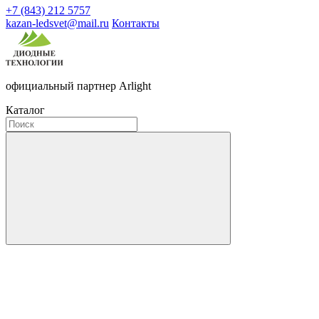
+7 (843) 212 5757
kazan-ledsvet@mail.ru
Контакты
официальный партнер Arlight
Каталог