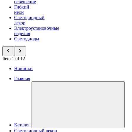
освещение
Гибкий
неон
Светодиодный
декор
Электроустановочные
изделия
Светодиоды
Item 1 of 12
Новинки
Главная
Каталог
Светодиодный декор