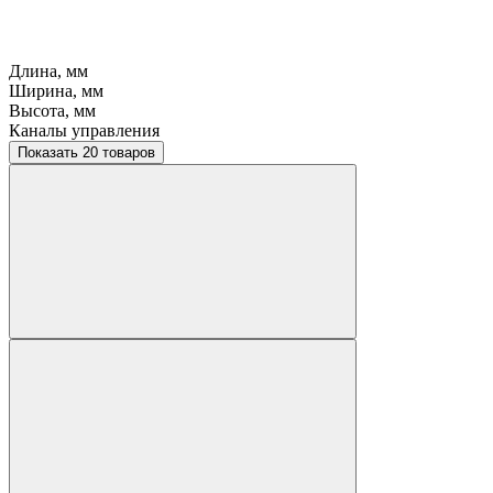
Длина, мм
Ширина, мм
Высота, мм
Каналы управления
Показать 20 товаров