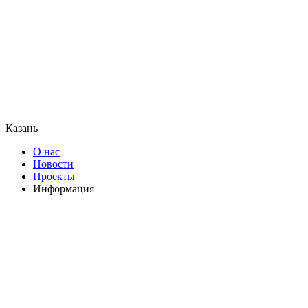
Казань
О нас
Новости
Проекты
Информация