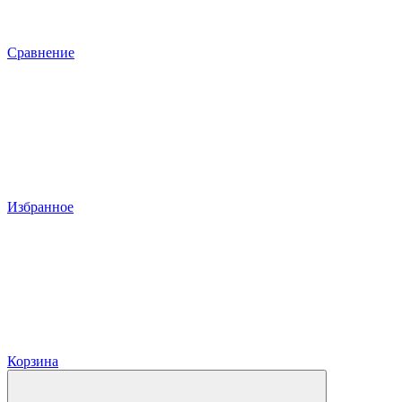
Сравнение
Избранное
Корзина