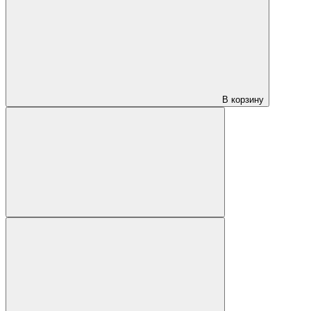
В корзину