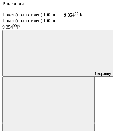
В наличии
00
Пакет (полиэтилен) 100 шт —
9 354
₽
Пакет (полиэтилен) 100 шт
00
9 354
₽
В корзину