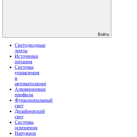
Войти
Светодиодные
ленты
Источники
питания
Системы
управления
и
автоматизации
Алюминиевые
профили
Функциональный
свет
Дизайнерский
свет
Системы
освещения
Наружное