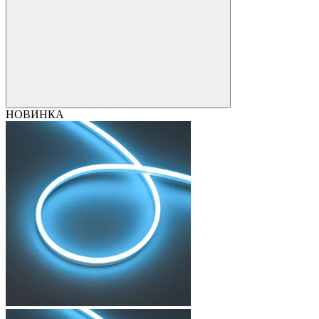
НОВИНКА