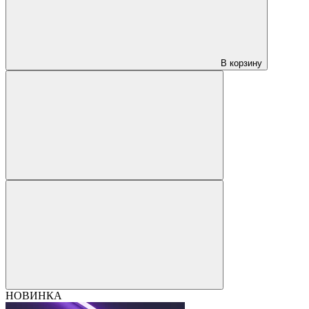
В корзину
НОВИНКА