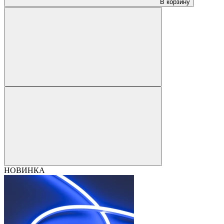
В корзину
НОВИНКА