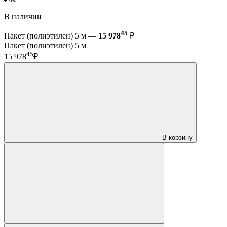
В наличии
45
Пакет (полиэтилен) 5 м —
15 978
₽
Пакет (полиэтилен) 5 м
45
15 978
₽
В корзину