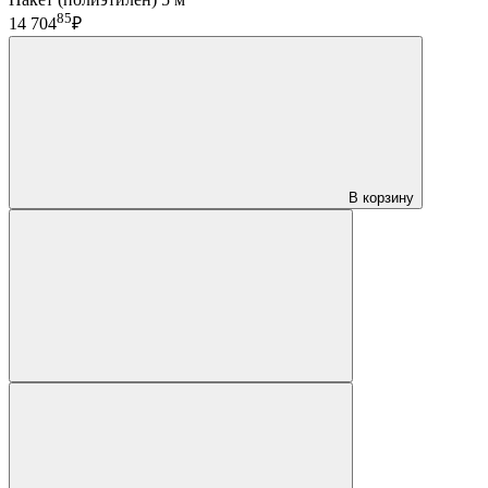
85
14 704
₽
В корзину