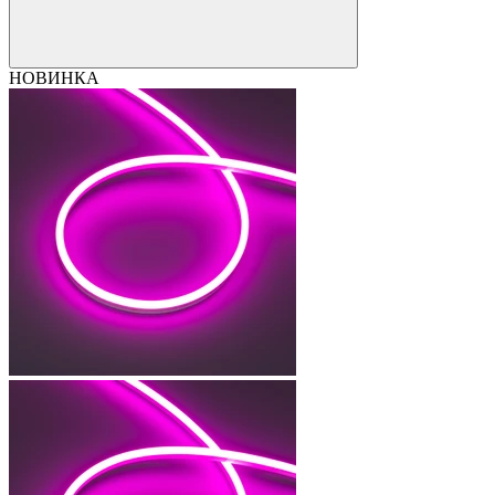
НОВИНКА