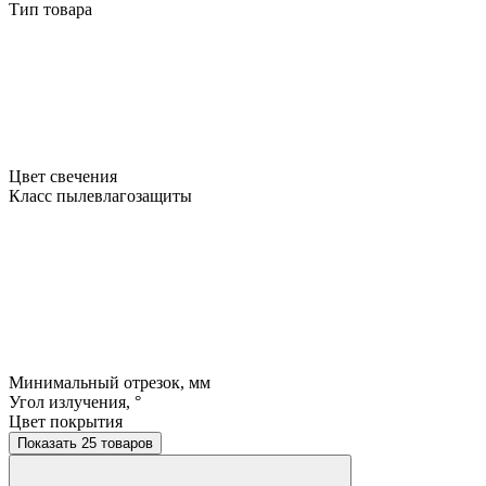
Тип товара
Цвет свечения
Класс пылевлагозащиты
Минимальный отрезок, мм
Угол излучения, °
Цвет покрытия
Показать 25 товаров