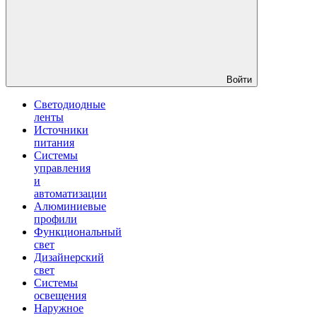
Войти
Светодиодные
ленты
Источники
питания
Системы
управления
и
автоматизации
Алюминиевые
профили
Функциональный
свет
Дизайнерский
свет
Системы
освещения
Наружное