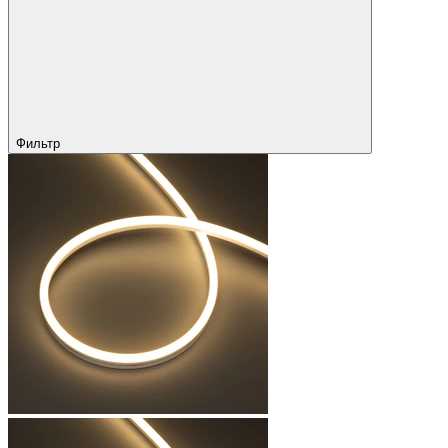
Фильтр