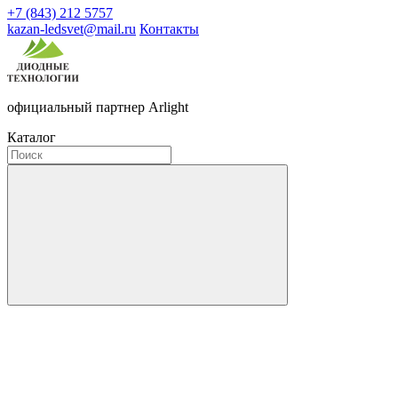
+7 (843) 212 5757
kazan-ledsvet@mail.ru
Контакты
официальный партнер Arlight
Каталог