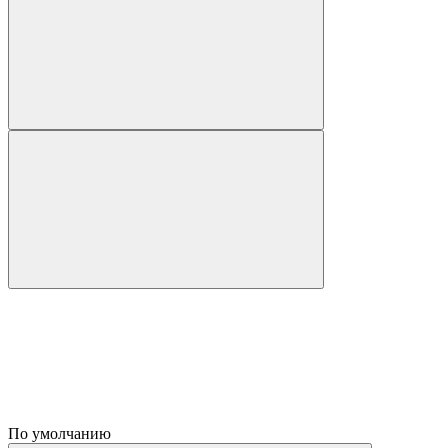
По умолчанию