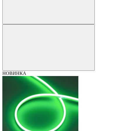
НОВИНКА