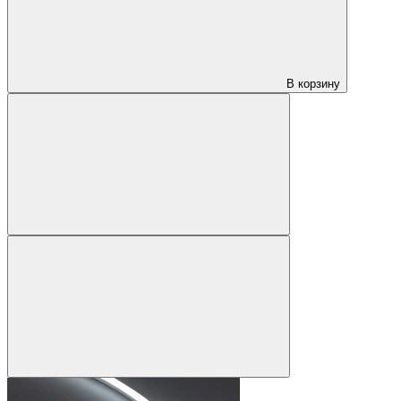
В корзину