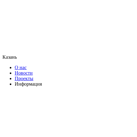
Казань
О нас
Новости
Проекты
Информация