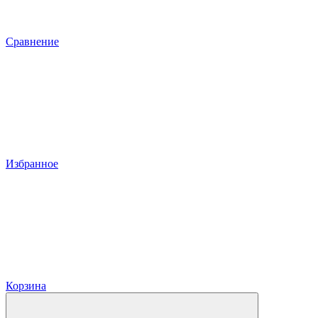
Сравнение
Избранное
Корзина