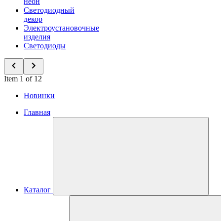
неон
Светодиодный
декор
Электроустановочные
изделия
Светодиоды
Item 1 of 12
Новинки
Главная
Каталог