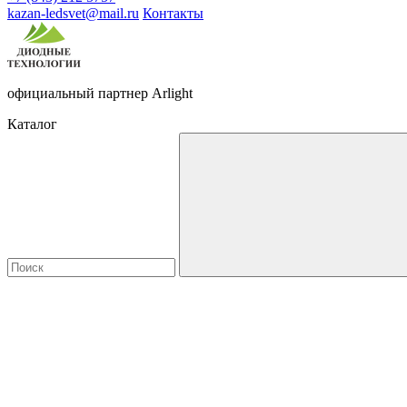
kazan-ledsvet@mail.ru
Контакты
официальный партнер Arlight
Каталог