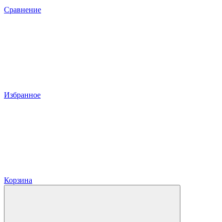
Сравнение
Избранное
Корзина