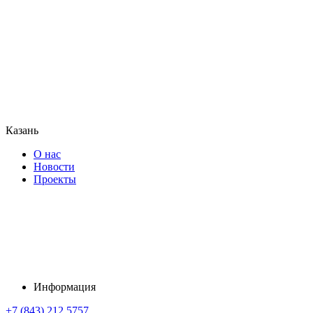
Казань
О нас
Новости
Проекты
Информация
+7 (843) 212 5757