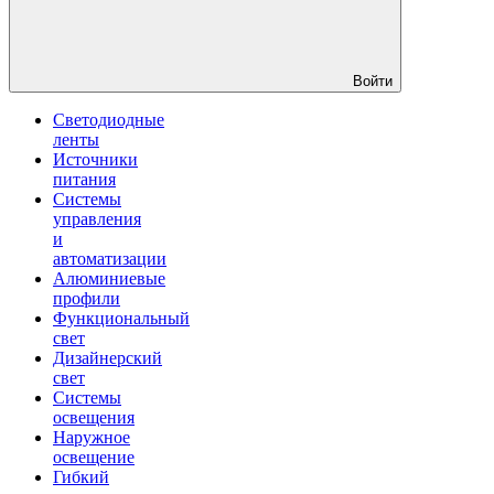
Войти
Светодиодные
ленты
Источники
питания
Системы
управления
и
автоматизации
Алюминиевые
профили
Функциональный
свет
Дизайнерский
свет
Системы
освещения
Наружное
освещение
Гибкий