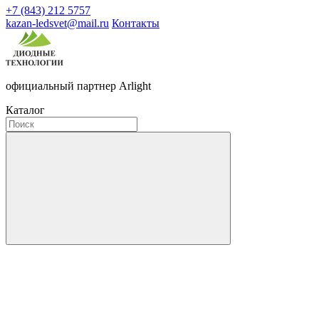
+7 (843) 212 5757
kazan-ledsvet@mail.ru
Контакты
официальный партнер Arlight
Каталог