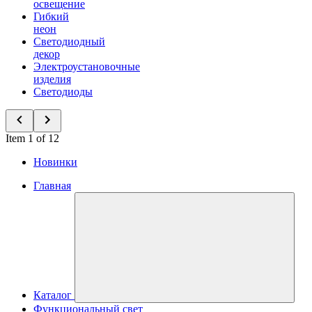
освещение
Гибкий
неон
Светодиодный
декор
Электроустановочные
изделия
Светодиоды
Item 1 of 12
Новинки
Главная
Каталог
Функциональный свет