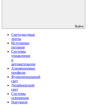
Войти
Светодиодные
ленты
Источники
питания
Системы
управления
и
автоматизации
Алюминиевые
профили
Функциональный
свет
Дизайнерский
свет
Системы
освещения
Наружное