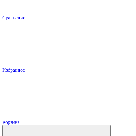
Сравнение
Избранное
Корзина