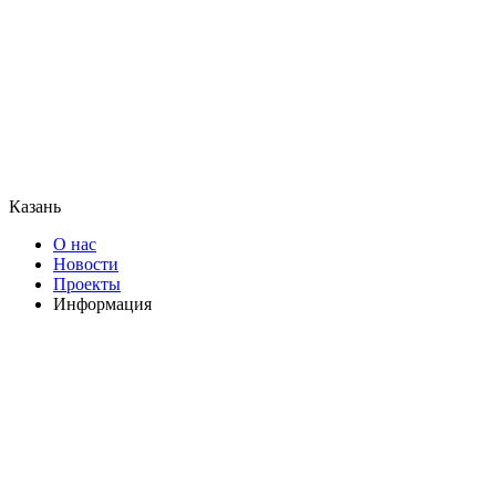
Казань
О нас
Новости
Проекты
Информация