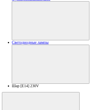
Светодиодные лампы
Шар [E14] 230V