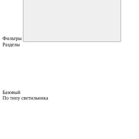
Фильтры
Разделы
Базовый
По типу светильника