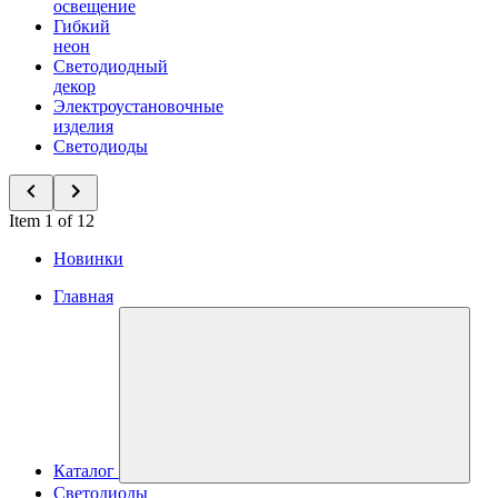
освещение
Гибкий
неон
Светодиодный
декор
Электроустановочные
изделия
Светодиоды
Item 1 of 12
Новинки
Главная
Каталог
Светодиоды