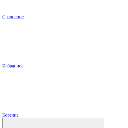
Сравнение
Избранное
Корзина