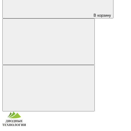
В корзину