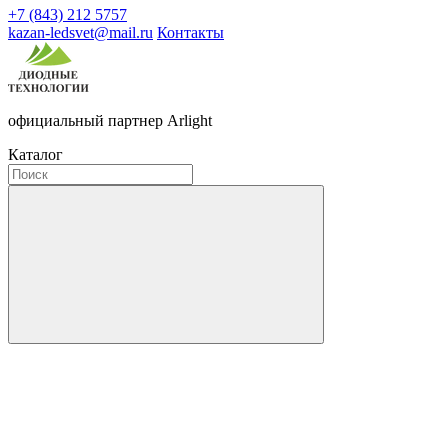
+7 (843) 212 5757
kazan-ledsvet@mail.ru
Контакты
официальный партнер Arlight
Каталог