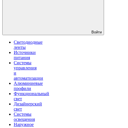
Войти
Светодиодные
ленты
Источники
питания
Системы
управления
и
автоматизации
Алюминиевые
профили
Функциональный
свет
Дизайнерский
свет
Системы
освещения
Наружное