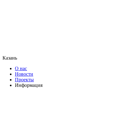
Казань
О нас
Новости
Проекты
Информация