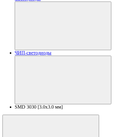
ЧИП-светодиоды
SMD 3030 [3.0x3.0 мм]