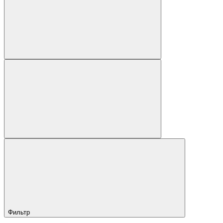
Фильтр