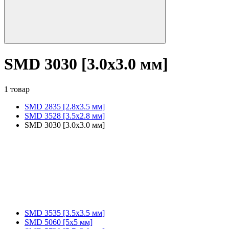
SMD 3030 [3.0x3.0 мм]
1 товар
SMD 2835 [2.8x3.5 мм]
SMD 3528 [3.5х2.8 мм]
SMD 3030 [3.0x3.0 мм]
SMD 3535 [3.5x3.5 мм]
SMD 5060 [5x5 мм]