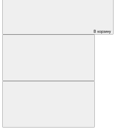
В корзину