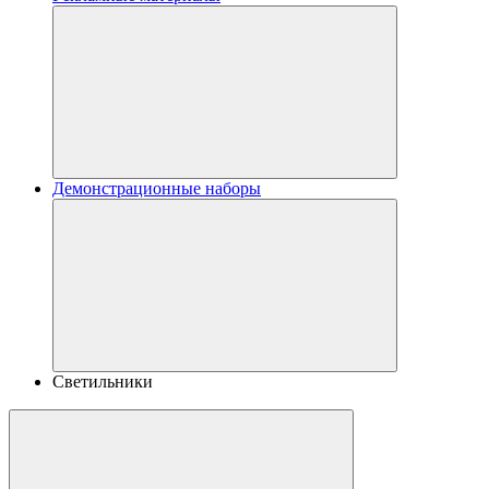
Демонстрационные наборы
Светильники