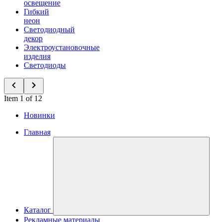
освещение
Гибкий
неон
Светодиодный
декор
Электроустановочные
изделия
Светодиоды
Item 1 of 12
Новинки
Главная
Каталог
Рекламные материалы