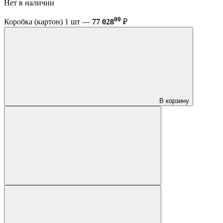
Нет в наличии
00
Коробка (картон) 1 шт —
77 028
₽
В корзину