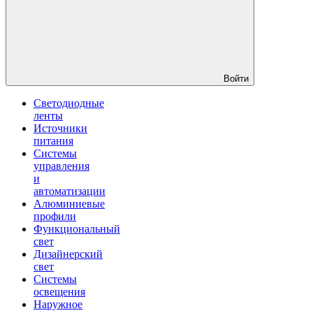
Войти
Светодиодные
ленты
Источники
питания
Системы
управления
и
автоматизации
Алюминиевые
профили
Функциональный
свет
Дизайнерский
свет
Системы
освещения
Наружное