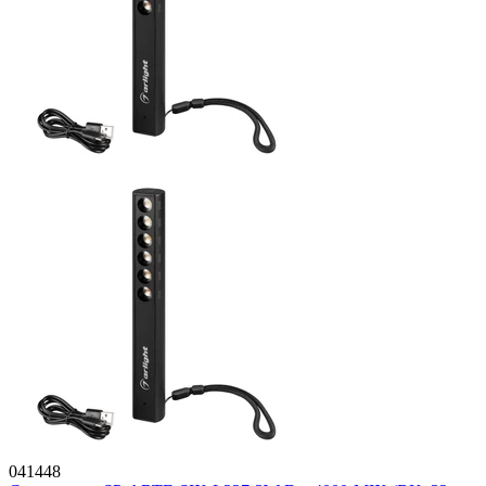
041448