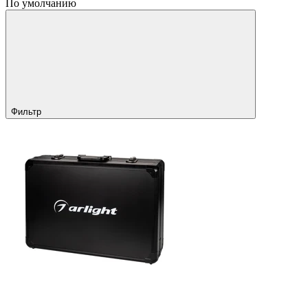
По умолчанию
Фильтр