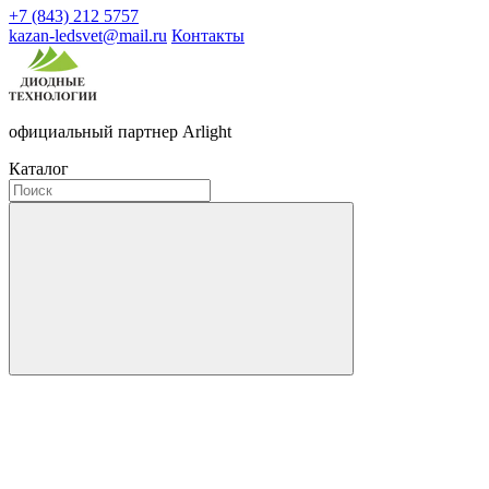
+7 (843) 212 5757
kazan-ledsvet@mail.ru
Контакты
официальный партнер Arlight
Каталог