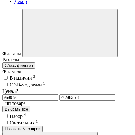
Декор
Фильтры
Разделы
Сброс фильтра
Фильтры
3
В наличии
1
C 3D-моделями
Цена, ₽
Тип товара
Выбрать все
4
Набор
1
Светильник
Показать 5 товаров