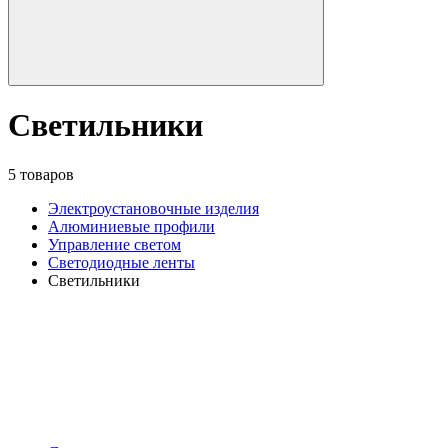
Светильники
5 товаров
Электроустановочные изделия
Алюминиевые профили
Управление светом
Светодиодные ленты
Светильники