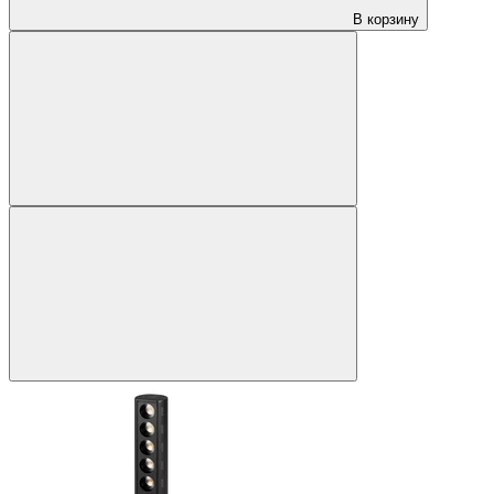
В корзину