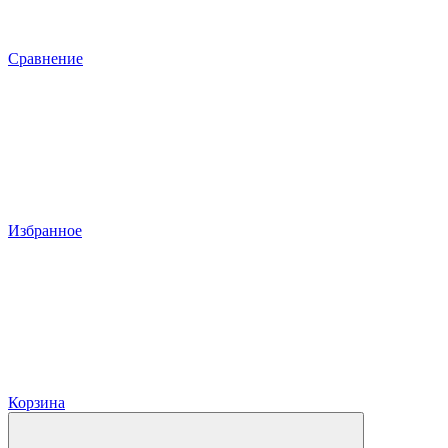
Сравнение
Избранное
Корзина