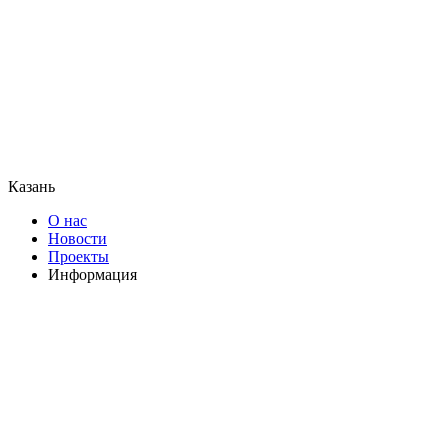
Казань
О нас
Новости
Проекты
Информация