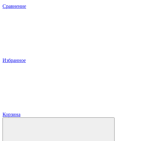
Сравнение
Избранное
Корзина