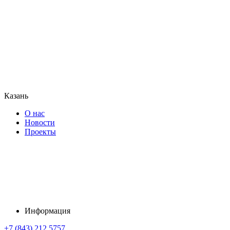
Казань
О нас
Новости
Проекты
Информация
+7 (843) 212 5757