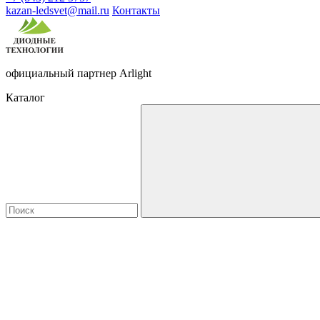
kazan-ledsvet@mail.ru
Контакты
официальный партнер Arlight
Каталог