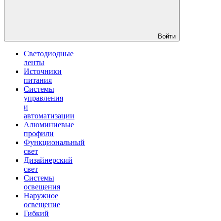
Войти
Светодиодные
ленты
Источники
питания
Системы
управления
и
автоматизации
Алюминиевые
профили
Функциональный
свет
Дизайнерский
свет
Системы
освещения
Наружное
освещение
Гибкий