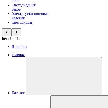
неон
Светодиодный
декор
Электроустановочные
изделия
Светодиоды
Item 1 of 12
Новинки
Главная
Каталог