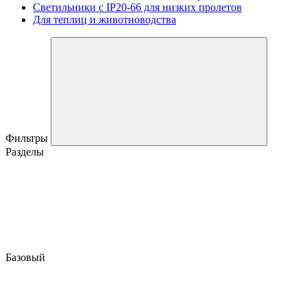
Светильники с IP20-66 для низких пролетов
Для теплиц и животноводства
Фильтры
Разделы
Базовый