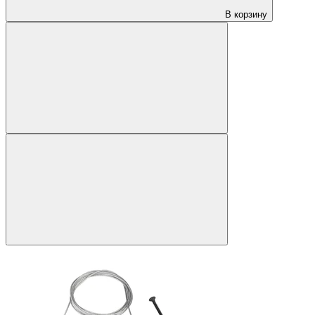
В корзину