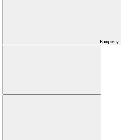
В корзину