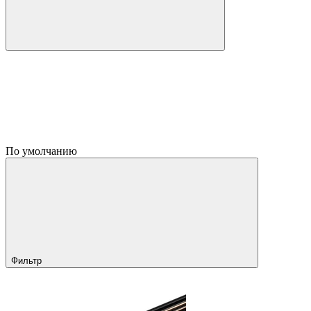
По умолчанию
Фильтр