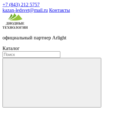
+7 (843) 212 5757
kazan-ledsvet@mail.ru
Контакты
официальный партнер Arlight
Каталог