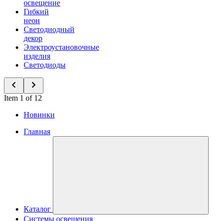
освещение
Гибкий
неон
Светодиодный
декор
Электроустановочные
изделия
Светодиоды
Item 1 of 12
Новинки
Главная
Каталог
Системы освещения