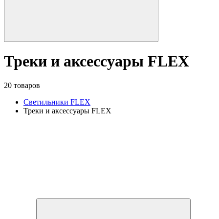
Треки и аксессуары FLEX
20 товаров
Светильники FLEX
Треки и аксессуары FLEX