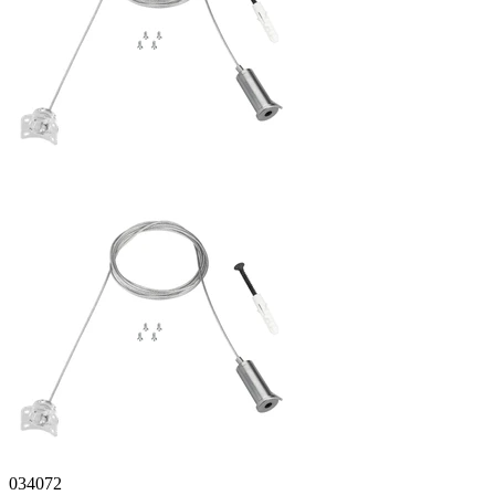
034072