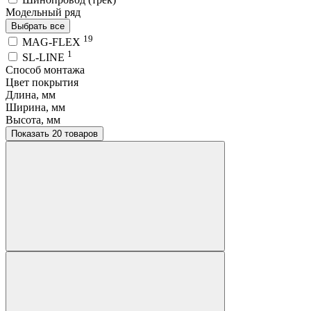
Модельный ряд
Выбрать все
19
MAG-FLEX
1
SL-LINE
Способ монтажа
Цвет покрытия
Длина, мм
Ширина, мм
Высота, мм
Показать 20 товаров