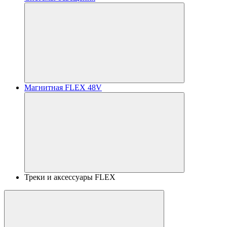
Магнитная FLEX 48V
Треки и аксессуары FLEX