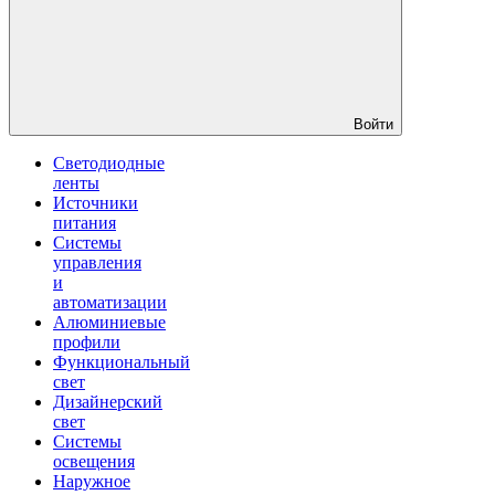
Войти
Светодиодные
ленты
Источники
питания
Системы
управления
и
автоматизации
Алюминиевые
профили
Функциональный
свет
Дизайнерский
свет
Системы
освещения
Наружное