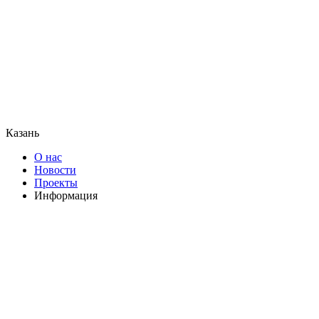
Казань
О нас
Новости
Проекты
Информация