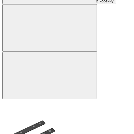
В корзину