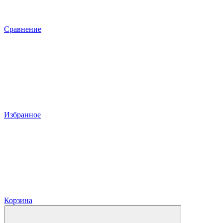
Сравнение
Избранное
Корзина