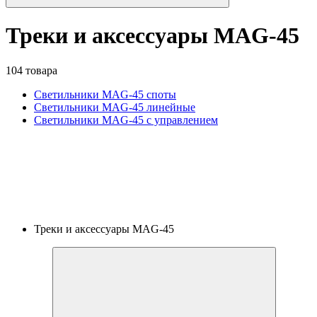
Треки и аксессуары MAG-45
104 товара
Светильники MAG-45 споты
Светильники MAG-45 линейные
Светильники MAG-45 с управлением
Треки и аксессуары MAG-45