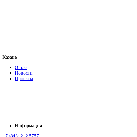
Казань
О нас
Новости
Проекты
Информация
+7 (843) 212 5757