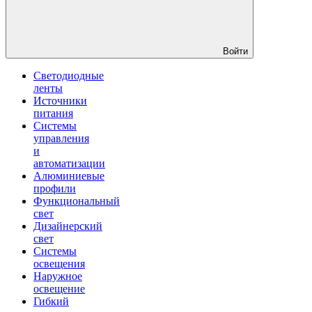
Войти
Светодиодные
ленты
Источники
питания
Системы
управления
и
автоматизации
Алюминиевые
профили
Функциональный
свет
Дизайнерский
свет
Системы
освещения
Наружное
освещение
Гибкий