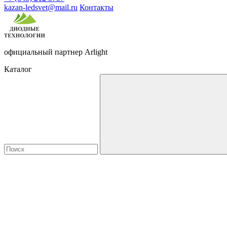
kazan-ledsvet@mail.ru
Контакты
официальный партнер Arlight
Каталог