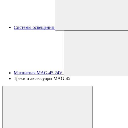
Системы освещения
Магнитная MAG-45 24V
Треки и аксессуары MAG-45