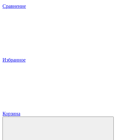
Сравнение
Избранное
Корзина