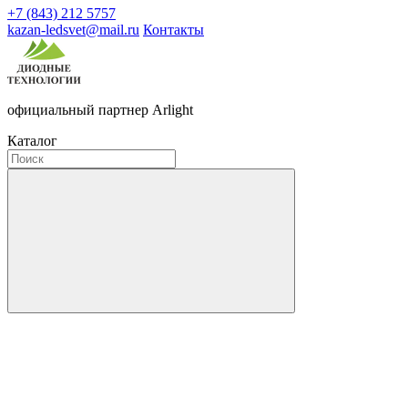
+7 (843) 212 5757
kazan-ledsvet@mail.ru
Контакты
официальный партнер Arlight
Каталог