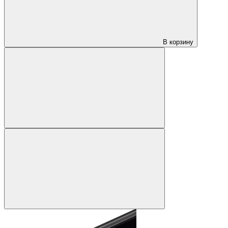
В корзину