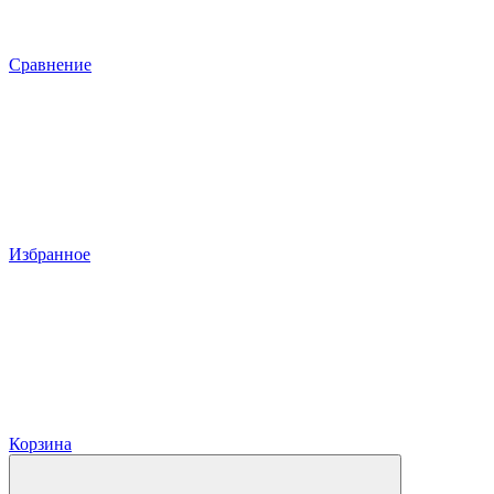
Сравнение
Избранное
Корзина