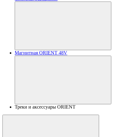
Магнитная ORIENT 48V
Треки и аксессуары ORIENT