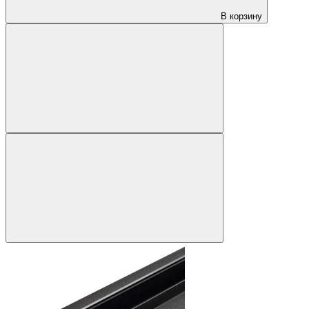
В корзину