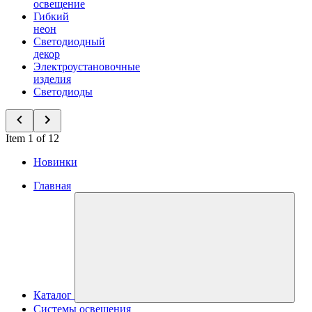
освещение
Гибкий
неон
Светодиодный
декор
Электроустановочные
изделия
Светодиоды
Item 1 of 12
Новинки
Главная
Каталог
Системы освещения