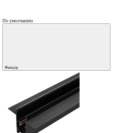
По умолчанию
Фильтр