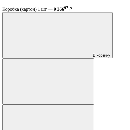
97
Коробка (картон) 1 шт —
9 366
₽
В корзину