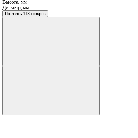
Высота, мм
Диаметр, мм
Показать 118 товаров