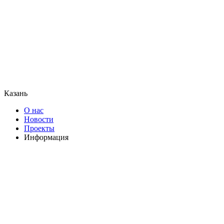
Казань
О нас
Новости
Проекты
Информация