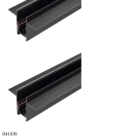
041436