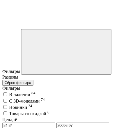
Фильтры
Разделы
Сброс фильтра
Фильтры
84
В наличии
74
C 3D-моделями
24
Новинки
6
Товары со скидкой
Цена, ₽