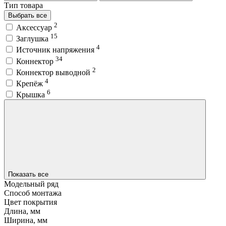
Тип товара
Выбрать все
2
Аксессуар
15
Заглушка
4
Источник напряжения
34
Коннектор
2
Коннектор выводной
4
Крепёж
6
Крышка
Показать все
Модельный ряд
Способ монтажа
Цвет покрытия
Длина, мм
Ширина, мм