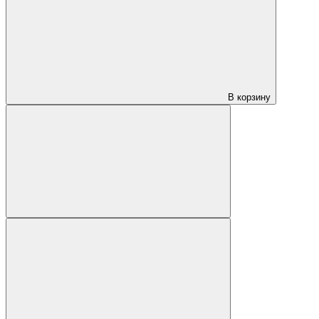
В корзину