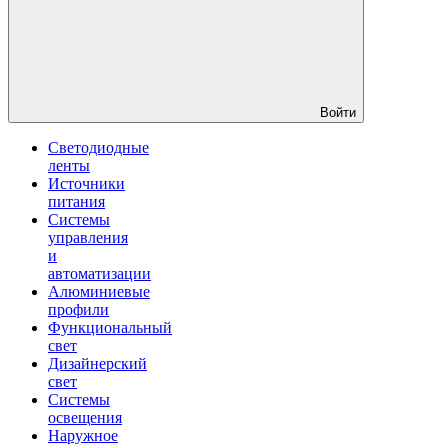
Войти
Светодиодные
ленты
Источники
питания
Системы
управления
и
автоматизации
Алюминиевые
профили
Функциональный
свет
Дизайнерский
свет
Системы
освещения
Наружное