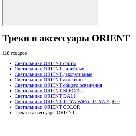
Треки и аксессуары ORIENT
118 товаров
Светильники ORIENT споты
Светильники ORIENT линейные
Светильники ORIENT декоративные
Светильники ORIENT акцентные
Светильники ORIENT общего освещения
Светильники ORIENT SPECIAL
Светильники ORIENT DALI
Светильники ORIENT TUYA WiFi и TUYA Zigbee
Светильники ORIENT COLOR
Треки и аксессуары ORIENT