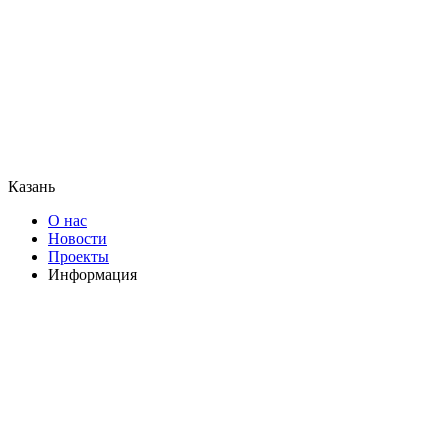
Казань
О нас
Новости
Проекты
Информация