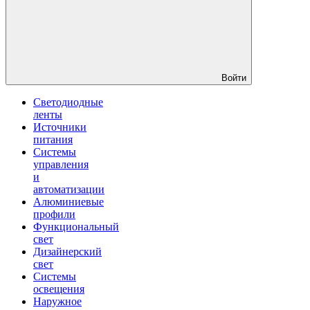
Войти
Светодиодные
ленты
Источники
питания
Системы
управления
и
автоматизации
Алюминиевые
профили
Функциональный
свет
Дизайнерский
свет
Системы
освещения
Наружное