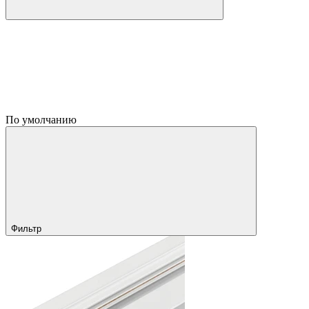
По умолчанию
Фильтр