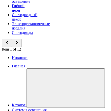
освещение
Гибкий
неон
Светодиодный
декор
Электроустановочные
изделия
Светодиоды
Item 1 of 12
Новинки
Главная
Каталог
Системы освещения