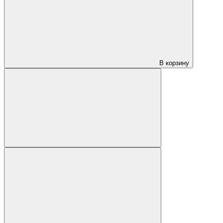
В корзину