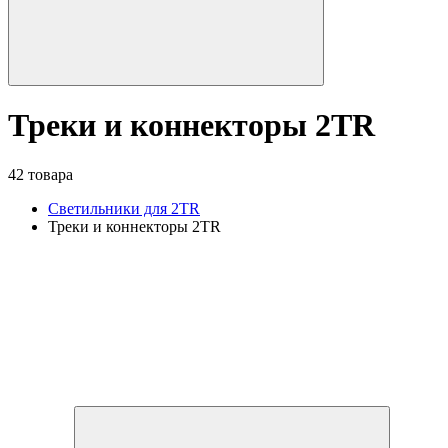
Треки и коннекторы 2TR
42 товара
Светильники для 2TR
Треки и коннекторы 2TR