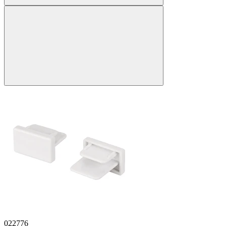
022776