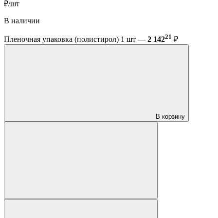
₽/шт
В наличии
21
Пленочная упаковка (полистирол) 1 шт —
2 142
₽
В корзину