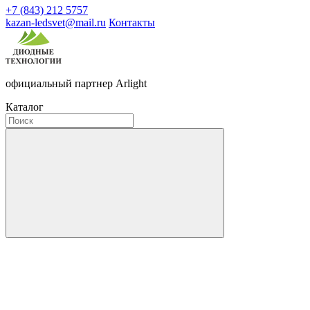
+7 (843) 212 5757
kazan-ledsvet@mail.ru
Контакты
официальный партнер Arlight
Каталог