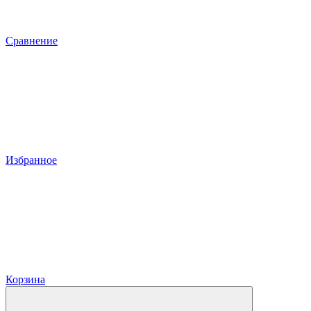
Сравнение
Избранное
Корзина