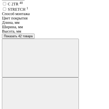
40
C 2TR
1
STRETCH
Способ монтажа
Цвет покрытия
Длина, мм
Ширина, мм
Высота, мм
Показать 42 товара