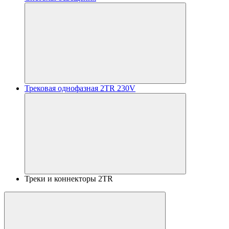
Трековая однофазная 2TR 230V
Треки и коннекторы 2TR