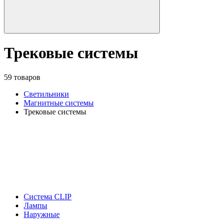
Трековые системы
59 товаров
Светильники
Магнитные системы
Трековые системы
Система CLIP
Лампы
Наружные