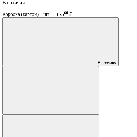
В наличии
60
Коробка (картон) 1 шт —
175
₽
В корзину