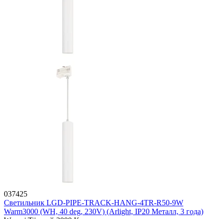
037425
Светильник LGD-PIPE-TRACK-HANG-4TR-R50-9W
Warm3000 (WH, 40 deg, 230V) (Arlight, IP20 Металл, 3 года)