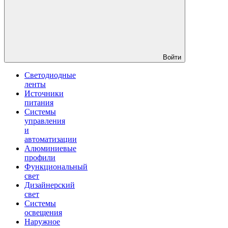
Войти
Светодиодные
ленты
Источники
питания
Системы
управления
и
автоматизации
Алюминиевые
профили
Функциональный
свет
Дизайнерский
свет
Системы
освещения
Наружное