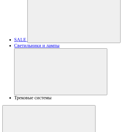
SALE
Светильники и лампы
Трековые системы