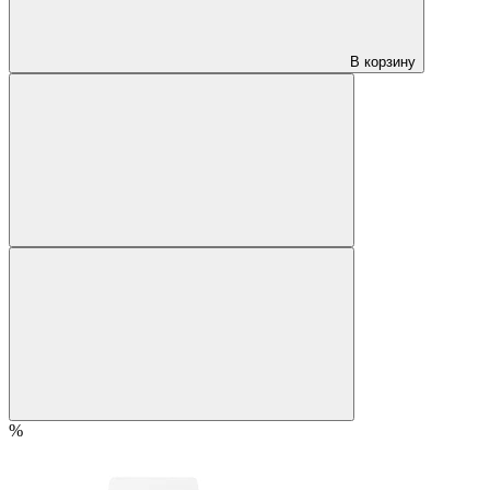
В корзину
%