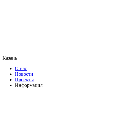
Казань
О нас
Новости
Проекты
Информация