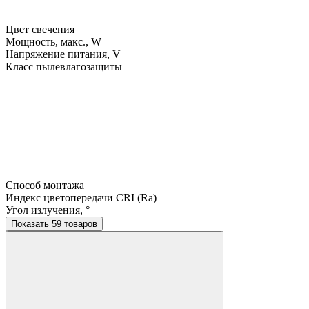
Цвет свечения
Мощность, макс., W
Напряжение питания, V
Класс пылевлагозащиты
Способ монтажа
Индекс цветопередачи CRI (Ra)
Угол излучения, °
Показать 59 товаров