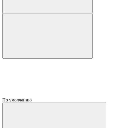
По умолчанию