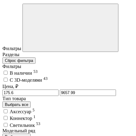
Фильтры
Разделы
Сброс фильтра
Фильтры
53
В наличии
43
C 3D-моделями
Цена, ₽
Тип товара
Выбрать все
5
Аксессуар
1
Коннектор
53
Светильник
Модельный ряд