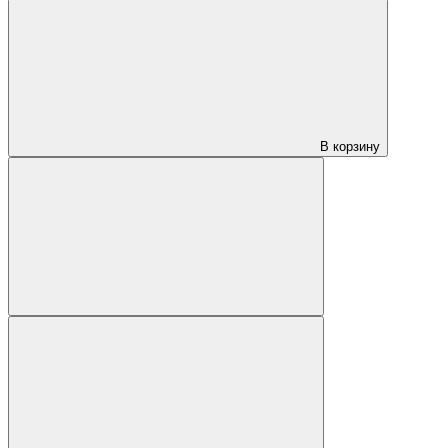
В корзину