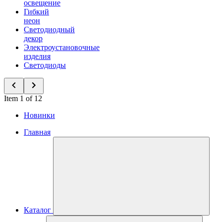
освещение
Гибкий
неон
Светодиодный
декор
Электроустановочные
изделия
Светодиоды
Item 1 of 12
Новинки
Главная
Каталог