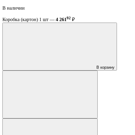
В наличии
92
Коробка (картон) 1 шт —
4 261
₽
В корзину