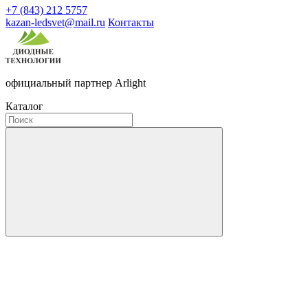
+7 (843) 212 5757
kazan-ledsvet@mail.ru
Контакты
официальный партнер Arlight
Каталог