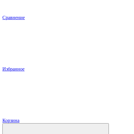
Сравнение
Избранное
Корзина