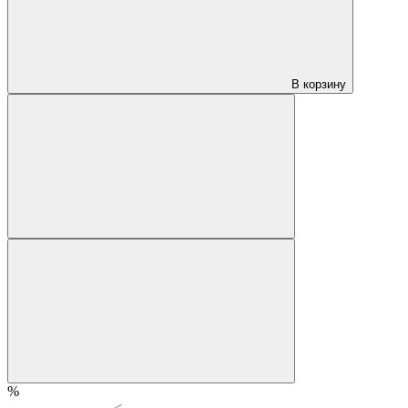
В корзину
%