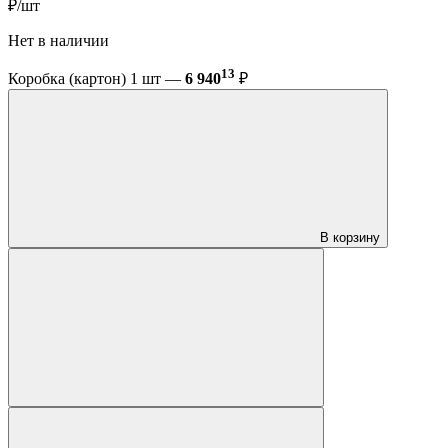
₽/шт
Нет в наличии
13
Коробка (картон) 1 шт —
6 940
₽
В корзину