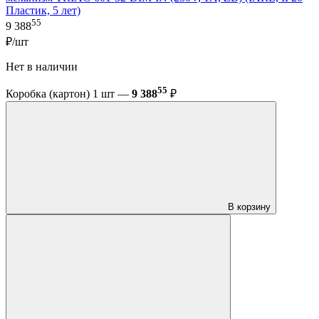
Пластик, 5 лет)
55
9 388
₽/шт
Нет в наличии
55
Коробка (картон) 1 шт —
9 388
₽
В корзину