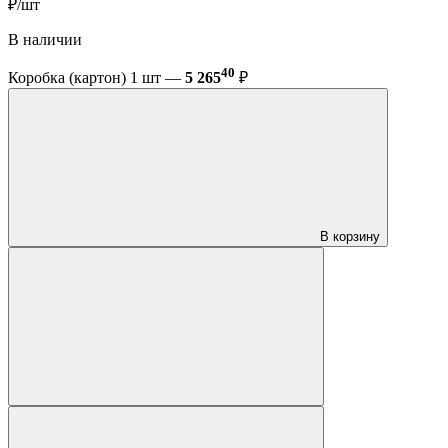
₽/шт
В наличии
40
Коробка (картон) 1 шт —
5 265
₽
В корзину