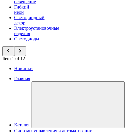
освещение
Гибкий
неон
Светодиодный
декор
Электроустановочные
изделия
Светодиоды
Item 1 of 12
Новинки
Главная
Каталог
Системы управления и автоматизации