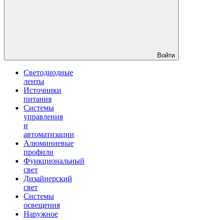
Войти
Светодиодные
ленты
Источники
питания
Системы
управления
и
автоматизации
Алюминиевые
профили
Функциональный
свет
Дизайнерский
свет
Системы
освещения
Наружное