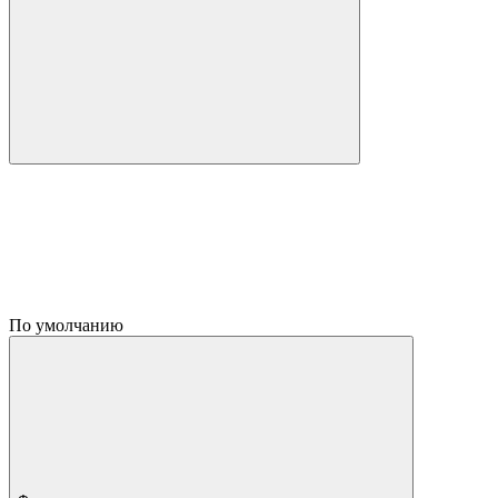
По умолчанию