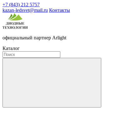
+7 (843) 212 5757
kazan-ledsvet@mail.ru
Контакты
официальный партнер Arlight
Каталог