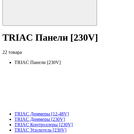
TRIAC Панели [230V]
22 товара
TRIAC Панели [230V]
TRIAC Диммеры [12-48V]
TRIAC Диммеры [230V]
TRIAC Контроллеры [230V]
TRIAC Усилитель [230V]