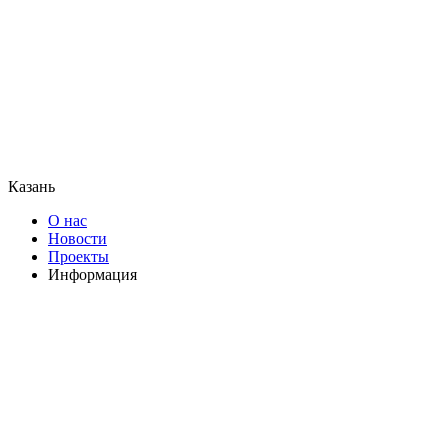
Казань
О нас
Новости
Проекты
Информация