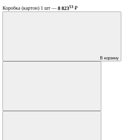
53
Коробка (картон) 1 шт —
8 823
₽
В корзину