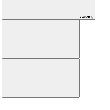
В корзину