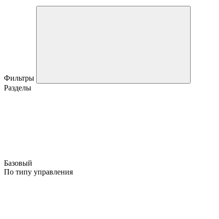
Фильтры
Разделы
Базовый
По типу управления