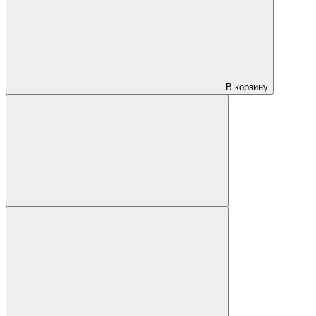
В корзину