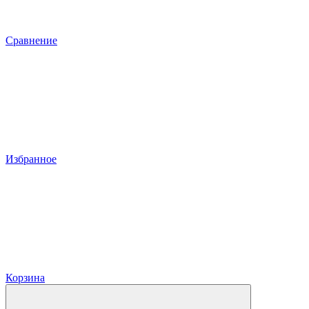
Сравнение
Избранное
Корзина