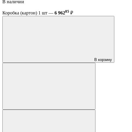
В наличии
05
Коробка (картон) 1 шт —
6 962
₽
В корзину