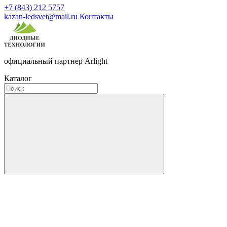
+7 (843) 212 5757
kazan-ledsvet@mail.ru
Контакты
официальный партнер Arlight
Каталог