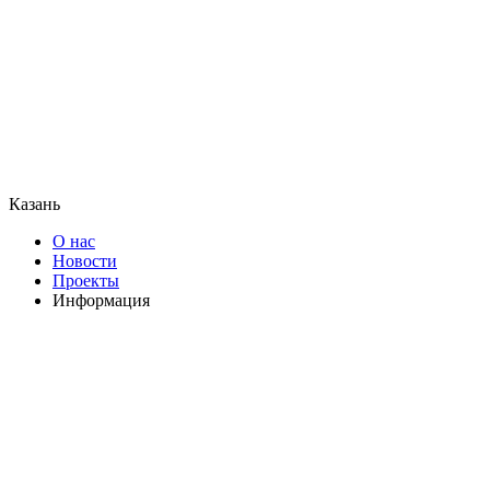
Казань
О нас
Новости
Проекты
Информация