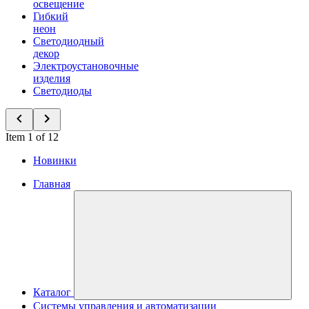
освещение
Гибкий
неон
Светодиодный
декор
Электроустановочные
изделия
Светодиоды
Item 1 of 12
Новинки
Главная
Каталог
Системы управления и автоматизации