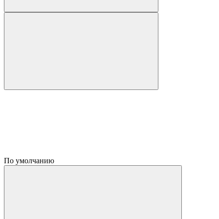
По умолчанию