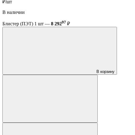
₽/шт
В наличии
97
Блистер (ПЭТ) 1 шт —
8 292
₽
В корзину