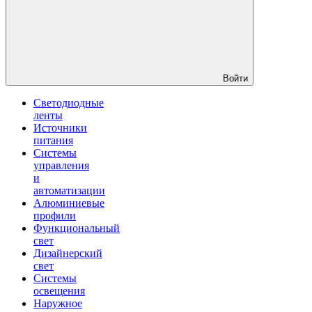
Войти
Светодиодные
ленты
Источники
питания
Системы
управления
и
автоматизации
Алюминиевые
профили
Функциональный
свет
Дизайнерский
свет
Системы
освещения
Наружное