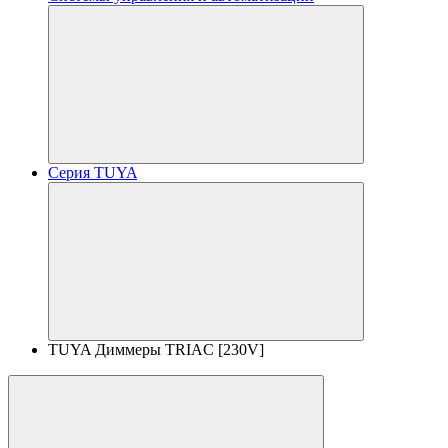
Серия TUYA
TUYA Диммеры TRIAC [230V]