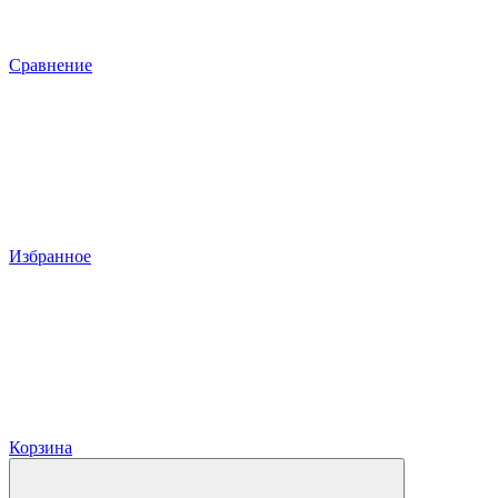
Сравнение
Избранное
Корзина