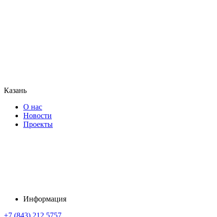
Казань
О нас
Новости
Проекты
Информация
+7 (843) 212 5757