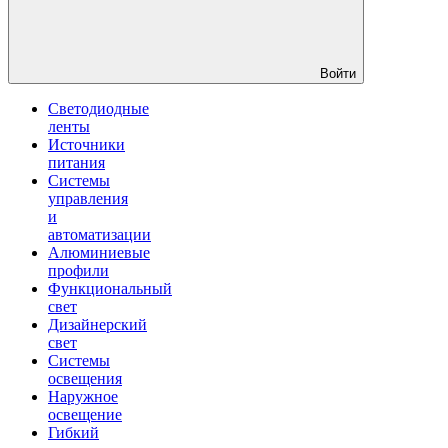
Войти
Светодиодные
ленты
Источники
питания
Системы
управления
и
автоматизации
Алюминиевые
профили
Функциональный
свет
Дизайнерский
свет
Системы
освещения
Наружное
освещение
Гибкий