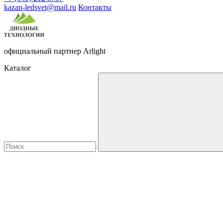
kazan-ledsvet@mail.ru
Контакты
официальный партнер Arlight
Каталог