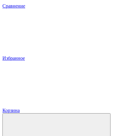
Сравнение
Избранное
Корзина