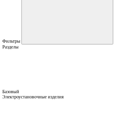
Фильтры
Разделы
Базовый
Электроустановочные изделия