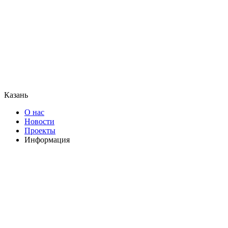
Казань
О нас
Новости
Проекты
Информация