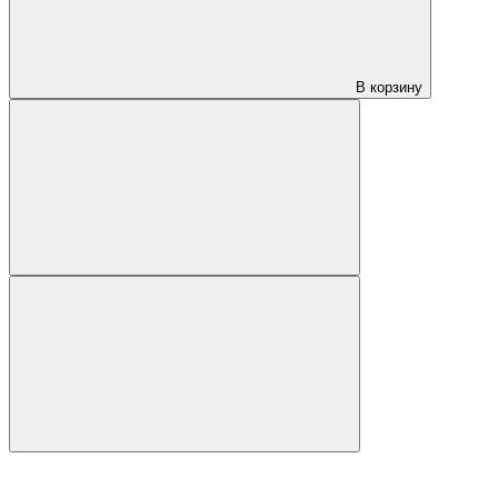
В корзину