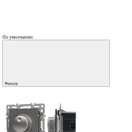
По умолчанию
Фильтр