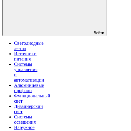
Войти
Светодиодные
ленты
Источники
питания
Системы
управления
и
автоматизации
Алюминиевые
профили
Функциональный
свет
Дизайнерский
свет
Системы
освещения
Наружное