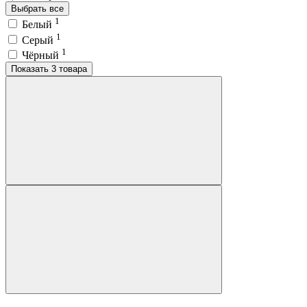
Выбрать все
1
Белый
1
Серый
1
Чёрный
Показать 3 товара