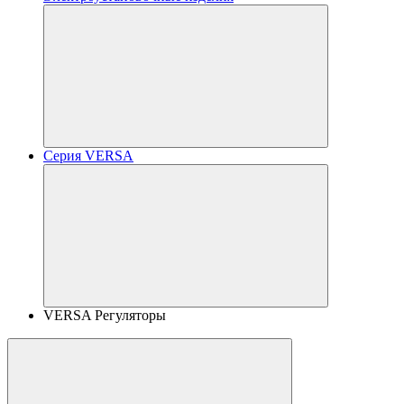
Серия VERSA
VERSA Регуляторы