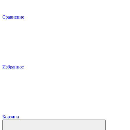
Сравнение
Избранное
Корзина