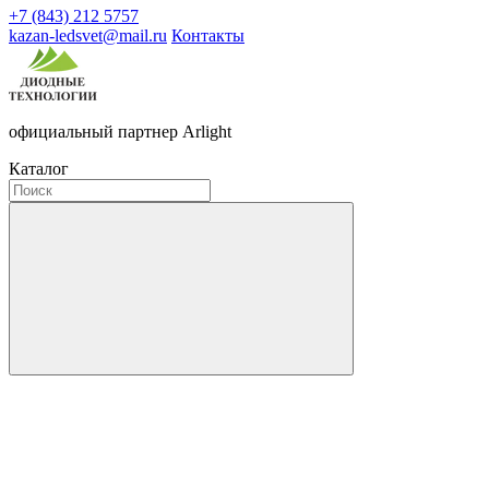
+7 (843) 212 5757
kazan-ledsvet@mail.ru
Контакты
официальный партнер Arlight
Каталог