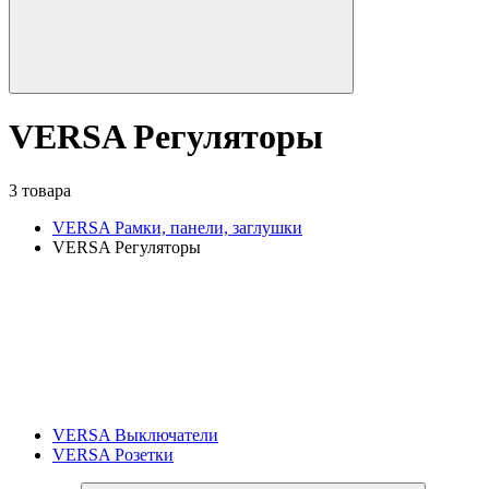
VERSA Регуляторы
3 товара
VERSA Рамки, панели, заглушки
VERSA Регуляторы
VERSA Выключатели
VERSA Розетки