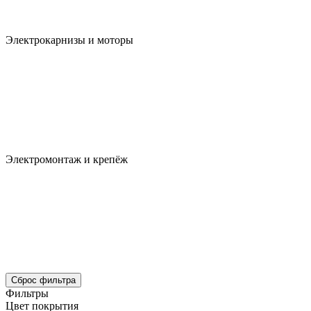
Электрокарнизы и моторы
Электромонтаж и крепёж
Сброс фильтра
Фильтры
Цвет покрытия