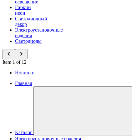
освещение
Гибкий
неон
Светодиодный
декор
Электроустановочные
изделия
Светодиоды
Item 1 of 12
Новинки
Главная
Каталог
Электроустановочные изделия