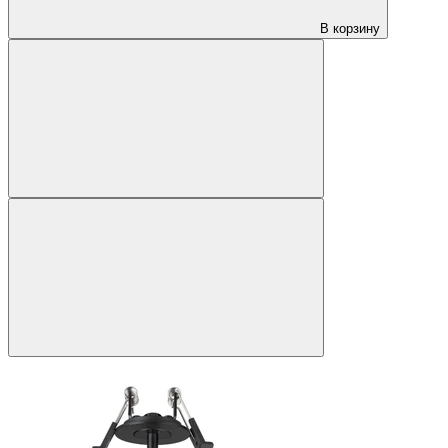
В корзину