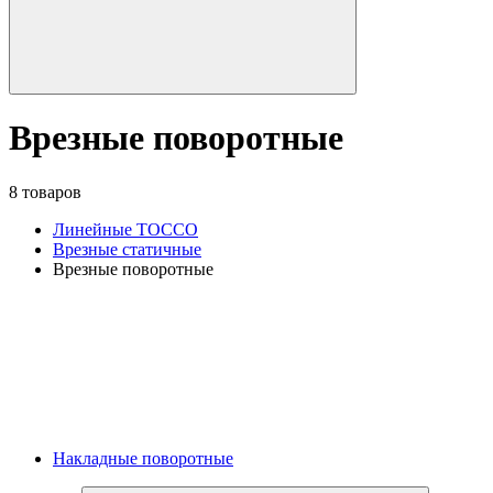
Врезные поворотные
8 товаров
Линейные TOCCO
Врезные статичные
Врезные поворотные
Накладные поворотные