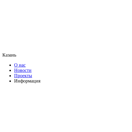
Казань
О нас
Новости
Проекты
Информация