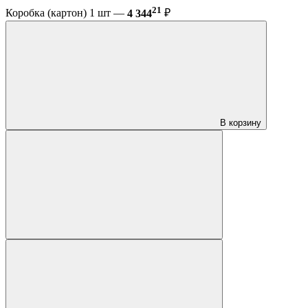
21
Коробка (картон) 1 шт —
4 344
₽
В корзину