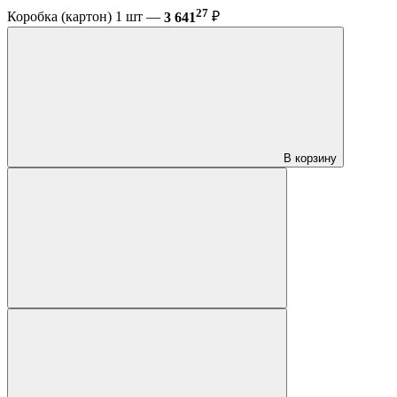
27
Коробка (картон) 1 шт —
3 641
₽
В корзину