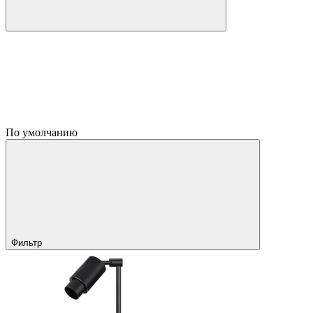
По умолчанию
Фильтр