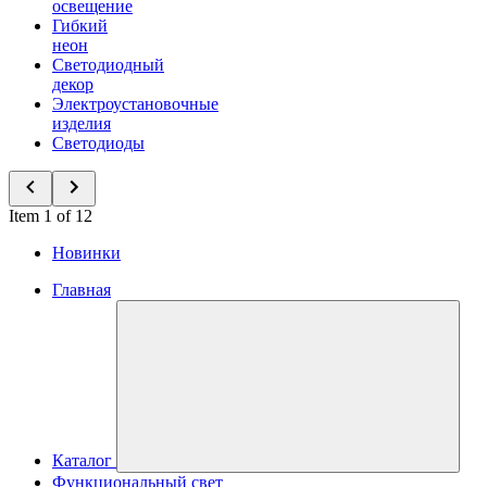
освещение
Гибкий
неон
Светодиодный
декор
Электроустановочные
изделия
Светодиоды
Item 1 of 12
Новинки
Главная
Каталог
Функциональный свет