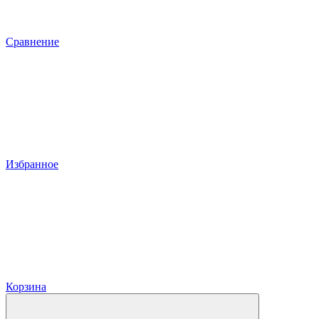
Сравнение
Избранное
Корзина