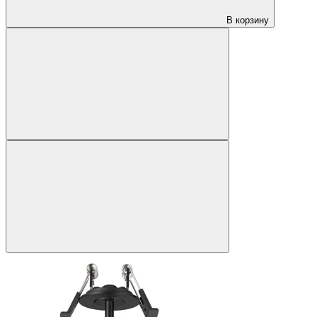
В корзину