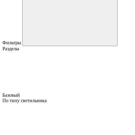
Фильтры
Разделы
Базовый
По типу светильника