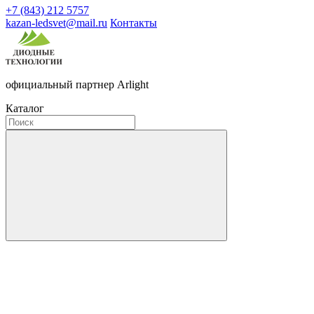
+7 (843) 212 5757
kazan-ledsvet@mail.ru
Контакты
официальный партнер Arlight
Каталог