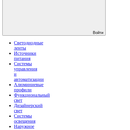
Войти
Светодиодные
ленты
Источники
питания
Системы
управления
и
автоматизации
Алюминиевые
профили
Функциональный
свет
Дизайнерский
свет
Системы
освещения
Наружное