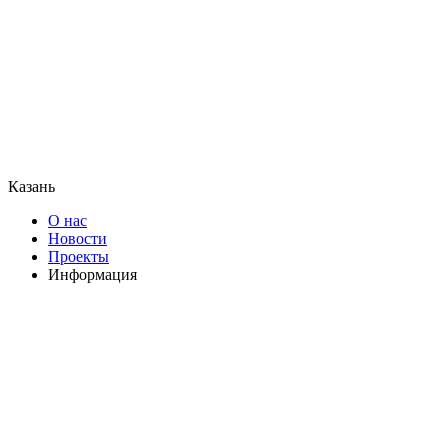
Казань
О нас
Новости
Проекты
Информация