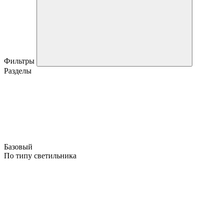
Фильтры
Разделы
Базовый
По типу светильника