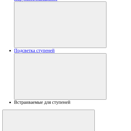
Подсветка ступеней
Встраиваемые для ступеней