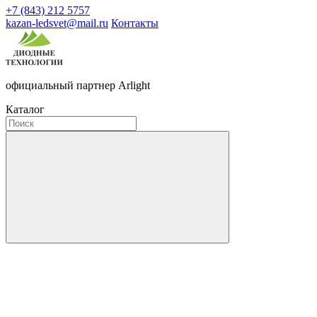
+7 (843) 212 5757
kazan-ledsvet@mail.ru
Контакты
официальный партнер Arlight
Каталог