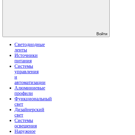
Войти
Светодиодные
ленты
Источники
питания
Системы
управления
и
автоматизации
Алюминиевые
профили
Функциональный
свет
Дизайнерский
свет
Системы
освещения
Наружное