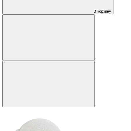
В корзину