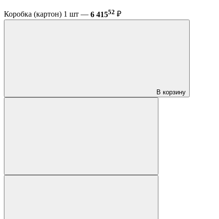
52
Коробка (картон) 1 шт —
6 415
₽
В корзину