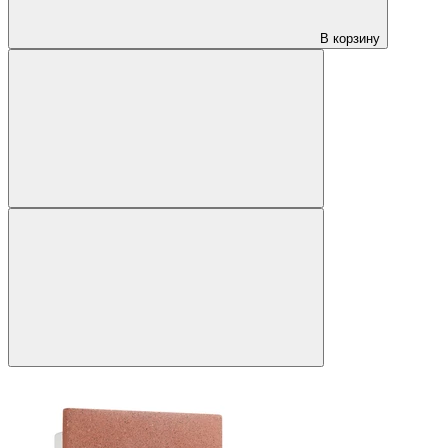
В корзину