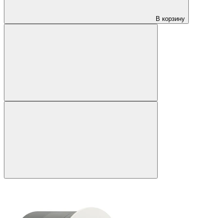
В корзину