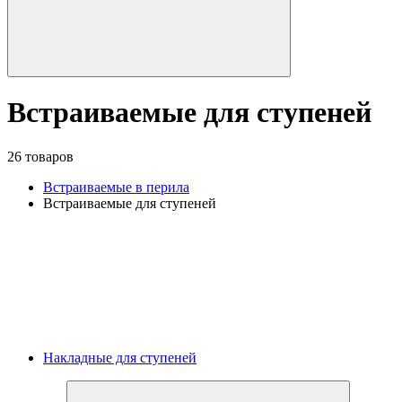
Встраиваемые для ступеней
26 товаров
Встраиваемые в перила
Встраиваемые для ступеней
Накладные для ступеней