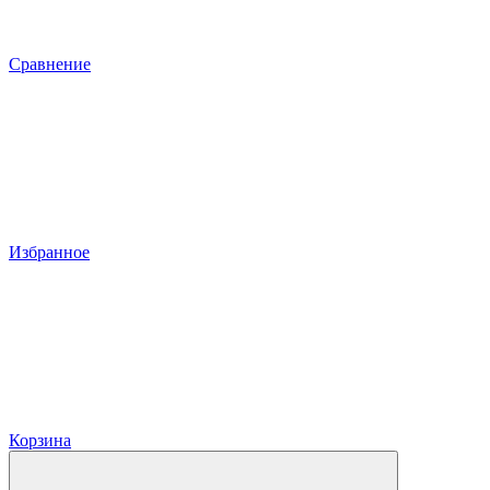
Сравнение
Избранное
Корзина