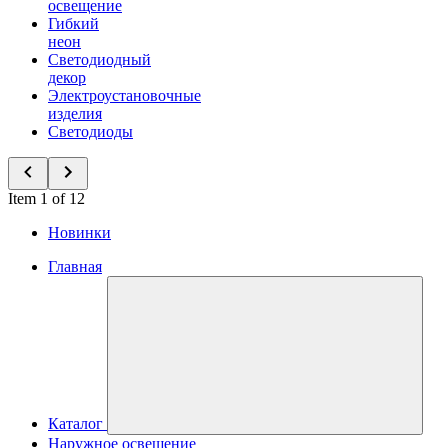
освещение
Гибкий
неон
Светодиодный
декор
Электроустановочные
изделия
Светодиоды
Item 1 of 12
Новинки
Главная
Каталог
Наружное освещение