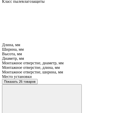
Класс пылевлагозащиты
Длина, мм
Ширина, мм
Высота, мм
Диаметр, мм
Монтажное отверстие, диаметр, мм
Монтажное отверстие, длина, мм
Монтажное отверстие, ширина, мм
Место установки
Показать 26 товаров