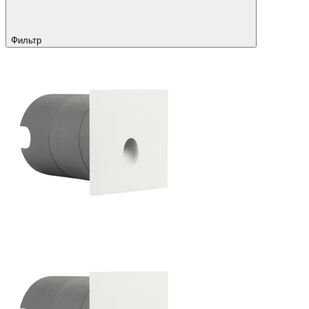
Фильтр