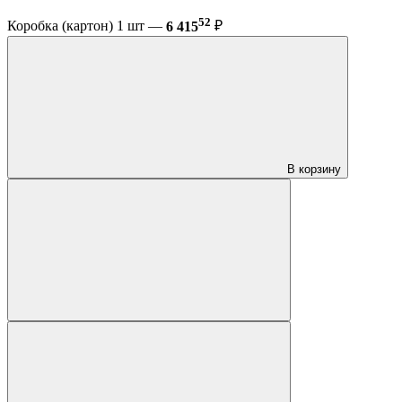
52
Коробка (картон) 1 шт —
6 415
₽
В корзину