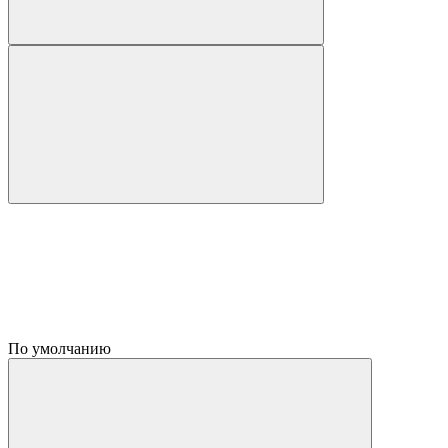
По умолчанию